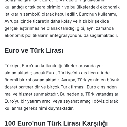
kullandığı ortak para birimidir ve bu ülkelerdeki ekonomik
istikrarın sembolü olarak kabul edilir. Euro’nun kullanımı,
Avrupa içinde ticaretin daha kolay ve hızlı bir şekilde
gerçekleştirilmesine olanak tanıdığı gibi, aynı zamanda
ekonomik politikaların entegrasyonunu da sağlamaktadır.
Euro ve Türk Lirası
Türkiye, Euro’nun kullanıldığı ülkeler arasında yer
almamaktadır; ancak Euro, Türkiye’nin dış ticaretinde
önemli bir rol oynamaktadır. Avrupa, Türkiye’nin en büyük
ticaret partneridir ve birçok Türk firması, Euro cinsinden
mal ve hizmet sunmaktadır. Bu nedenle, Türk vatandaşları
Euro’yu bir yatırım aracı veya seyahat amaçlı döviz olarak
kullanma gereksinimi duymaktadır.
100 Euro’nun Türk Lirası Karşılığı