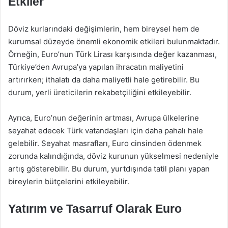
Etkiler
Döviz kurlarındaki değişimlerin, hem bireysel hem de
kurumsal düzeyde önemli ekonomik etkileri bulunmaktadır.
Örneğin, Euro’nun Türk Lirası karşısında değer kazanması,
Türkiye’den Avrupa’ya yapılan ihracatın maliyetini
artırırken; ithalatı da daha maliyetli hale getirebilir. Bu
durum, yerli üreticilerin rekabetçiliğini etkileyebilir.
Ayrıca, Euro’nun değerinin artması, Avrupa ülkelerine
seyahat edecek Türk vatandaşları için daha pahalı hale
gelebilir. Seyahat masrafları, Euro cinsinden ödenmek
zorunda kalındığında, döviz kurunun yükselmesi nedeniyle
artış gösterebilir. Bu durum, yurtdışında tatil planı yapan
bireylerin bütçelerini etkileyebilir.
Yatırım ve Tasarruf Olarak Euro