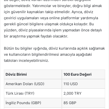
göstermektedir. Yatırımcılar ve bireyler, doğru bilgi almak
için güvenilir kaynakları takip etmelidir. Ayrıca, döviz
çevirici uygulamaları veya online platformlar yardımıyla
gerekli güncel bilgilere ulaşmak oldukça kolaydır. Bu
yüzden, döviz piyasalarında işlem yapmadan önce detaylı
bir araştırma yapmak faydalı olacaktır.
Bütün bu bilgiler ışığında, döviz kurlarında açıklık sağlamak
ve kullanıcıların bilgilendirilmesi amacıyla aşağıdaki
tabloları inceleyebilirsiniz.
Döviz Birimi
100 Euro Değeri
Amerikan Doları (USD)
110 USD
Türk Lirası (TRY)
2,000 TRY
İngiliz Poundu (GBP)
85 GBP