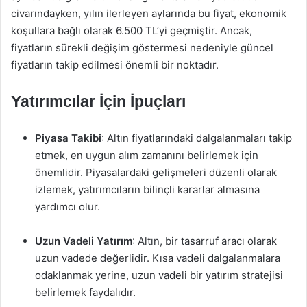
civarındayken, yılın ilerleyen aylarında bu fiyat, ekonomik
koşullara bağlı olarak 6.500 TL’yi geçmiştir. Ancak,
fiyatların sürekli değişim göstermesi nedeniyle güncel
fiyatların takip edilmesi önemli bir noktadır.
Yatırımcılar İçin İpuçları
Piyasa Takibi
: Altın fiyatlarındaki dalgalanmaları takip
etmek, en uygun alım zamanını belirlemek için
önemlidir. Piyasalardaki gelişmeleri düzenli olarak
izlemek, yatırımcıların bilinçli kararlar almasına
yardımcı olur.
Uzun Vadeli Yatırım
: Altın, bir tasarruf aracı olarak
uzun vadede değerlidir. Kısa vadeli dalgalanmalara
odaklanmak yerine, uzun vadeli bir yatırım stratejisi
belirlemek faydalıdır.