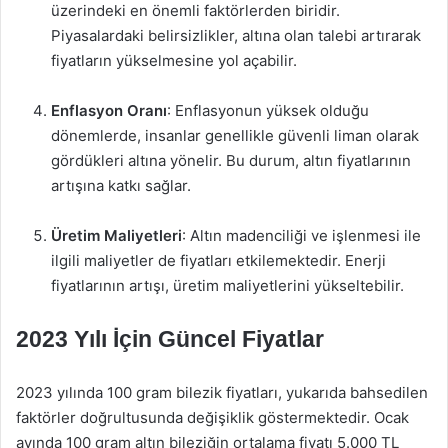
üzerindeki en önemli faktörlerden biridir.
Piyasalardaki belirsizlikler, altına olan talebi artırarak
fiyatların yükselmesine yol açabilir.
Enflasyon Oranı
: Enflasyonun yüksek olduğu
dönemlerde, insanlar genellikle güvenli liman olarak
gördükleri altına yönelir. Bu durum, altın fiyatlarının
artışına katkı sağlar.
Üretim Maliyetleri
: Altın madenciliği ve işlenmesi ile
ilgili maliyetler de fiyatları etkilemektedir. Enerji
fiyatlarının artışı, üretim maliyetlerini yükseltebilir.
2023 Yılı İçin Güncel Fiyatlar
2023 yılında 100 gram bilezik fiyatları, yukarıda bahsedilen
faktörler doğrultusunda değişiklik göstermektedir. Ocak
ayında 100 gram altın bileziğin ortalama fiyatı 5.000 TL