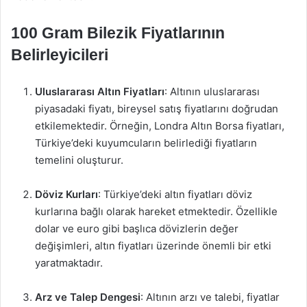
100 Gram Bilezik Fiyatlarının
Belirleyicileri
Uluslararası Altın Fiyatları
: Altının uluslararası
piyasadaki fiyatı, bireysel satış fiyatlarını doğrudan
etkilemektedir. Örneğin, Londra Altın Borsa fiyatları,
Türkiye’deki kuyumcuların belirlediği fiyatların
temelini oluşturur.
Döviz Kurları
: Türkiye’deki altın fiyatları döviz
kurlarına bağlı olarak hareket etmektedir. Özellikle
dolar ve euro gibi başlıca dövizlerin değer
değişimleri, altın fiyatları üzerinde önemli bir etki
yaratmaktadır.
Arz ve Talep Dengesi
: Altının arzı ve talebi, fiyatlar