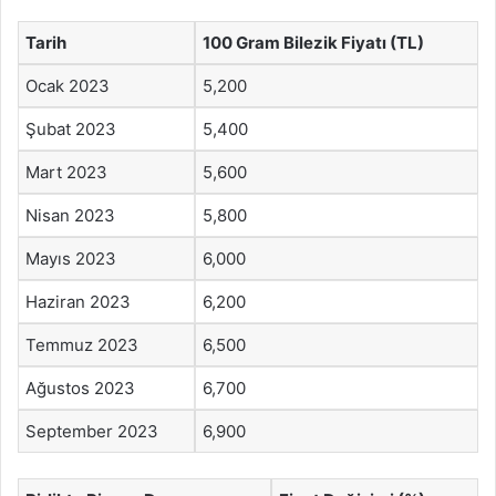
Tarih
100 Gram Bilezik Fiyatı (TL)
Ocak 2023
5,200
Şubat 2023
5,400
Mart 2023
5,600
Nisan 2023
5,800
Mayıs 2023
6,000
Haziran 2023
6,200
Temmuz 2023
6,500
Ağustos 2023
6,700
September 2023
6,900