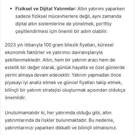
Fiziksel ve Dijital Yatırımlar
: Altın yatırımı yaparken
sadece fiziksel mücevherlere değil, aynı zamanda
dijital altın sistemlerine de yönelmek, portföy
çeşitlendirmesi için önemli bir adım olabilir.
2023 yılı itibarıyla 100 gram bilezik fiyatları, küresel
ekonomik faktörler ve yatırımcı davranışlarıyla
şekillenmektedir. Altın, hem bir yatırım aracı hem de
estetik bir değer olarak, günlük hayatta ve özel günlerde
yerini almaya devam edecektir. Yatırım yapmadan önce
piyasayı iyi analiz etmek ve güncel fiyatları takip etmek,
bilinçli bir yatırım stratejisi oluşturmak açısından oldukça
önemlidir.
Unutulmamalıdır ki, her yatırımda olduğu gibi, altın
yatırımlarında da riskler bulunmaktadır. Bu nedenle,
yatırımlarınızı yaparken dikkatli ve bilinçli olmalısınız.