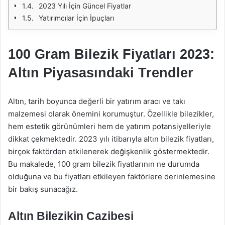
2023 Yılı İçin Güncel Fiyatlar
Yatırımcılar İçin İpuçları
100 Gram Bilezik Fiyatları 2023:
Altın Piyasasındaki Trendler
Altın, tarih boyunca değerli bir yatırım aracı ve takı
malzemesi olarak önemini korumuştur. Özellikle bilezikler,
hem estetik görünümleri hem de yatırım potansiyelleriyle
dikkat çekmektedir. 2023 yılı itibarıyla altın bilezik fiyatları,
birçok faktörden etkilenerek değişkenlik göstermektedir.
Bu makalede, 100 gram bilezik fiyatlarının ne durumda
olduğuna ve bu fiyatları etkileyen faktörlere derinlemesine
bir bakış sunacağız.
Altın Bilezikin Cazibesi