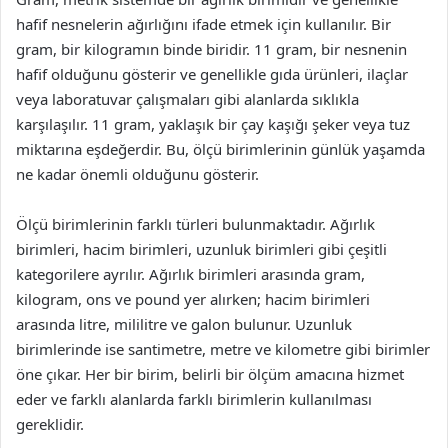
hafif nesnelerin ağırlığını ifade etmek için kullanılır. Bir
gram, bir kilogramın binde biridir. 11 gram, bir nesnenin
hafif olduğunu gösterir ve genellikle gıda ürünleri, ilaçlar
veya laboratuvar çalışmaları gibi alanlarda sıklıkla
karşılaşılır. 11 gram, yaklaşık bir çay kaşığı şeker veya tuz
miktarına eşdeğerdir. Bu, ölçü birimlerinin günlük yaşamda
ne kadar önemli olduğunu gösterir.
Ölçü birimlerinin farklı türleri bulunmaktadır. Ağırlık
birimleri, hacim birimleri, uzunluk birimleri gibi çeşitli
kategorilere ayrılır. Ağırlık birimleri arasında gram,
kilogram, ons ve pound yer alırken; hacim birimleri
arasında litre, mililitre ve galon bulunur. Uzunluk
birimlerinde ise santimetre, metre ve kilometre gibi birimler
öne çıkar. Her bir birim, belirli bir ölçüm amacına hizmet
eder ve farklı alanlarda farklı birimlerin kullanılması
gereklidir.