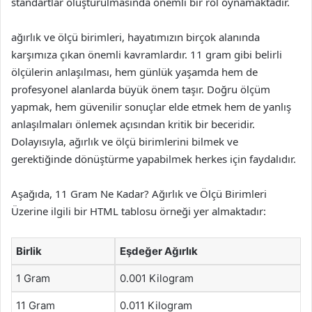
standartlar oluşturulmasında önemli bir rol oynamaktadır.
ağırlık ve ölçü birimleri, hayatımızın birçok alanında
karşımıza çıkan önemli kavramlardır. 11 gram gibi belirli
ölçülerin anlaşılması, hem günlük yaşamda hem de
profesyonel alanlarda büyük önem taşır. Doğru ölçüm
yapmak, hem güvenilir sonuçlar elde etmek hem de yanlış
anlaşılmaları önlemek açısından kritik bir beceridir.
Dolayısıyla, ağırlık ve ölçü birimlerini bilmek ve
gerektiğinde dönüştürme yapabilmek herkes için faydalıdır.
Aşağıda, 11 Gram Ne Kadar? Ağırlık ve Ölçü Birimleri
Üzerine ilgili bir HTML tablosu örneği yer almaktadır:
Birlik
Eşdeğer Ağırlık
1 Gram
0.001 Kilogram
11 Gram
0.011 Kilogram