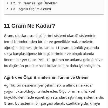
11 Gram ile İlgili Örnekler
Ağırlık Ölçüm Aletleri
11 Gram Ne Kadar?
Gram, uluslararası ölçü birimi sistemi olan SI sisteminin
temel birimlerinden biridir ve genellikle malzemelerin
ağırlığını ölçmek için kullanılır. 11 gram, günlük yaşamda
sıkça karşılaştığımız bir ölçü birimidir ve birçok alanda
önemli bir yer tutar. Peki, 11 gramın ne anlama geldiğini ve
bu ölçümün pratikte nasıl kullanıldığını daha iyi anlayalım.
Ağırlık ve Ölçü Birimlerinin Tanım ve Önemi
Ağırlık, bir nesnenin yer çekimi etkisi altında ne kadar
yoğunlukta olduğunu ifade eder. Ölçü birimleri, fiziksel
büyüklükleri ifade etmek için standartlaştırılmış sistemlerdir.
Gram, bu sistemin bir parçası olarak, özellikle gıda, kimya