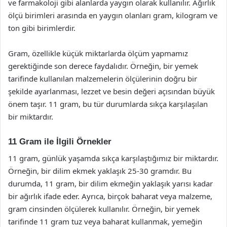
ve farmakoloji gibi alanlarda yaygın olarak kullanılır. Ağırlık
ölçü birimleri arasında en yaygın olanları gram, kilogram ve
ton gibi birimlerdir.
Gram, özellikle küçük miktarlarda ölçüm yapmamız
gerektiğinde son derece faydalıdır. Örneğin, bir yemek
tarifinde kullanılan malzemelerin ölçülerinin doğru bir
şekilde ayarlanması, lezzet ve besin değeri açısından büyük
önem taşır. 11 gram, bu tür durumlarda sıkça karşılaşılan
bir miktardır.
11 Gram ile İlgili Örnekler
11 gram, günlük yaşamda sıkça karşılaştığımız bir miktardır.
Örneğin, bir dilim ekmek yaklaşık 25-30 gramdır. Bu
durumda, 11 gram, bir dilim ekmeğin yaklaşık yarısı kadar
bir ağırlık ifade eder. Ayrıca, birçok baharat veya malzeme,
gram cinsinden ölçülerek kullanılır. Örneğin, bir yemek
tarifinde 11 gram tuz veya baharat kullanmak, yemeğin