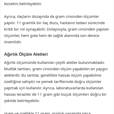
lezzetini belirleyebilir.
Ayrıca, ilaçların dozajında da gram cinsinden ölçümler
yapılır. 11 gramlık bir ilaç dozu, hastanın tedavi sürecinde
kritik bir rol oynayabilir. Dolayısıyla, gram cinsinden yapılan
ölçümler, hem gıda hem de sağlık alanında son derece
önemlidir.
Ağırlık Ölçüm Aletleri
Ağırlık ölçümünde kullanılan çeşitli aletler bulunmaktadır.
Mutfak tartıları, gram cinsinden ölçüm yapabilen en yaygın
aletlerdir. Bu tartılar, genellikle hassas ölçüm yapabilme
özelliğine sahiptir ve yemek tariflerinde doğru ölçümler
yapmak için kullanılır. Ayrıca, laboratuvarlarda kullanılan
hassas teraziler de 11 gram gibi küçük ölçümleri doğru bir
şekilde belirleyebilir.
gram ve özellikle 11 gram, günlük yaşamda sıkça