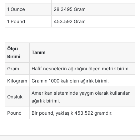
1 Ounce
28.3495 Gram
1 Pound
453.592 Gram
Ölçü
Tanım
Birimi
Gram
Hafif nesnelerin ağırlığını ölçen metrik birim.
Kilogram
Gramın 1000 katı olan ağırlık birimi.
Amerikan sisteminde yaygın olarak kullanılan
Onsluk
ağırlık birimi.
Pound
Bir pound, yaklaşık 453.592 gramdır.