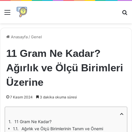
Menü
Ar
Anasayfa
/
Genel
11 Gram Ne Kadar?
Ağırlık ve Ölçü Birimleri
Üzerine
7 Kasım 2024
3 dakika okuma süresi
11 Gram Ne Kadar?
Ağırlık ve Ölçü Birimlerinin Tanım ve Önemi