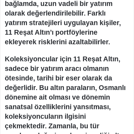
bağlamda, uzun vadeli bir yatırım
olarak değerlendirilebilir. Farklı
yatırım stratejileri uygulayan kişiler,
11 Reşat Altın’ı portföylerine
ekleyerek risklerini azaltabilirler.
Koleksiyoncular için 11 Reşat Altın,
sadece bir yatırım aracı olmanın
ötesinde, tarihi bir eser olarak da
değerlidir. Bu altın paraların, Osmanlı
dönemine ait olması ve dönemin
sanatsal özelliklerini yansıtması,
koleksiyoncuların ilgisini
çekmektedir. Zamanla, bu tür