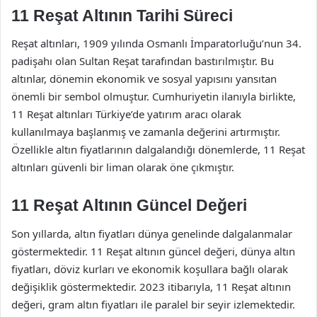
11 Reşat Altının Tarihi Süreci
Reşat altınları, 1909 yılında Osmanlı İmparatorluğu’nun 34.
padişahı olan Sultan Reşat tarafından bastırılmıştır. Bu
altınlar, dönemin ekonomik ve sosyal yapısını yansıtan
önemli bir sembol olmuştur. Cumhuriyetin ilanıyla birlikte,
11 Reşat altınları Türkiye’de yatırım aracı olarak
kullanılmaya başlanmış ve zamanla değerini artırmıştır.
Özellikle altın fiyatlarının dalgalandığı dönemlerde, 11 Reşat
altınları güvenli bir liman olarak öne çıkmıştır.
11 Reşat Altının Güncel Değeri
Son yıllarda, altın fiyatları dünya genelinde dalgalanmalar
göstermektedir. 11 Reşat altının güncel değeri, dünya altın
fiyatları, döviz kurları ve ekonomik koşullara bağlı olarak
değişiklik göstermektedir. 2023 itibarıyla, 11 Reşat altının
değeri, gram altın fiyatları ile paralel bir seyir izlemektedir.