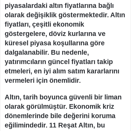
piyasalardaki altın fiyatlarına bağlı
olarak değişiklik göstermektedir. Altın
fiyatları, çeşitli ekonomik
göstergelere, döviz kurlarına ve
küresel piyasa koşullarına göre
dalgalanabilir. Bu nedenle,
yatırımcıların güncel fiyatları takip
etmeleri, en iyi alım satım kararlarını
vermeleri için önemlidir.
Altın, tarih boyunca güvenli bir liman
olarak görülmüştür. Ekonomik kriz
dönemlerinde bile değerini koruma
eğilimindedir. 11 Reşat Altın, bu