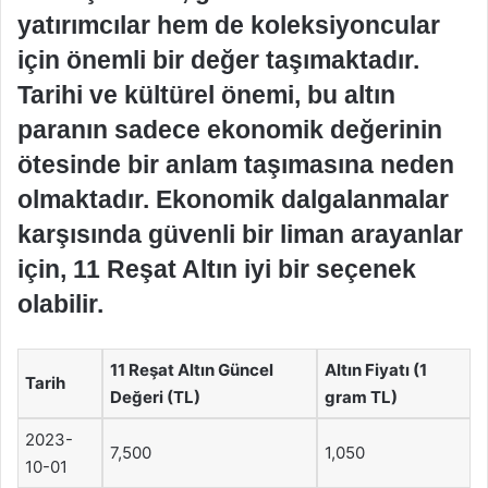
yatırımcılar hem de koleksiyoncular
için önemli bir değer taşımaktadır.
Tarihi ve kültürel önemi, bu altın
paranın sadece ekonomik değerinin
ötesinde bir anlam taşımasına neden
olmaktadır. Ekonomik dalgalanmalar
karşısında güvenli bir liman arayanlar
için, 11 Reşat Altın iyi bir seçenek
olabilir.
11 Reşat Altın Güncel
Altın Fiyatı (1
Tarih
Değeri (TL)
gram TL)
2023-
7,500
1,050
10-01