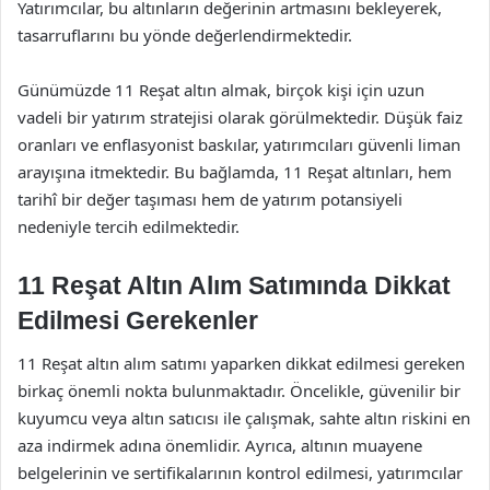
Yatırımcılar, bu altınların değerinin artmasını bekleyerek,
tasarruflarını bu yönde değerlendirmektedir.
Günümüzde 11 Reşat altın almak, birçok kişi için uzun
vadeli bir yatırım stratejisi olarak görülmektedir. Düşük faiz
oranları ve enflasyonist baskılar, yatırımcıları güvenli liman
arayışına itmektedir. Bu bağlamda, 11 Reşat altınları, hem
tarihî bir değer taşıması hem de yatırım potansiyeli
nedeniyle tercih edilmektedir.
11 Reşat Altın Alım Satımında Dikkat
Edilmesi Gerekenler
11 Reşat altın alım satımı yaparken dikkat edilmesi gereken
birkaç önemli nokta bulunmaktadır. Öncelikle, güvenilir bir
kuyumcu veya altın satıcısı ile çalışmak, sahte altın riskini en
aza indirmek adına önemlidir. Ayrıca, altının muayene
belgelerinin ve sertifikalarının kontrol edilmesi, yatırımcılar