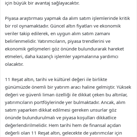
için büyük bir avantaj sağlayacaktır.
Piyasa araştırması yapmak da alım satım işlemlerinde kritik
bir rol oynamaktadır. Güncel altın fiyatları ve ekonomik
veriler takip edilerek, en uygun alım satım zamanı
belirlenmelidir. Yatırımcıların, piyasa trendlerini ve
ekonomik gelişmeleri göz önünde bulundurarak hareket
etmeleri, daha kazançlı işlemler yapmalarına yardımcı
olacaktır.
11 Reşat altın, tarihi ve kültürel değeri ile birlikte
günümüzde önemli bir yatırım aracı haline gelmiştir. Yüksek
değeri ve güvenli liman özelliği ile dikkat çeken bu altınlar,
yatırımcıların portföylerinde yer bulmaktadır. Ancak, alım
satım yaparken dikkat edilmesi gereken unsurlar göz
önünde bulundurulmalı ve piyasa koşulları dikkatlice
değerlendirilmelidir. Hem tarihi hem de finansal açıdan
değerli olan 11 Reşat altın, gelecekte de yatırımcılar için