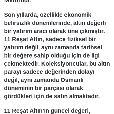
faktördür.
Son yıllarda, özellikle ekonomik
belirsizlik dönemlerinde, altın değerli
bir yatırım aracı olarak öne çıkmıştır.
11 Reşat Altın, sadece fiziksel bir
yatırım değil, aynı zamanda tarihsel
bir değere sahip olduğu için de ilgi
çekmektedir. Koleksiyoncular, bu altın
parayı sadece değerinden dolayı
değil, aynı zamanda Osmanlı
döneminin bir parçası olarak
gördükleri için de satın almaktadır.
11 Reşat Altın’ın güncel değeri,