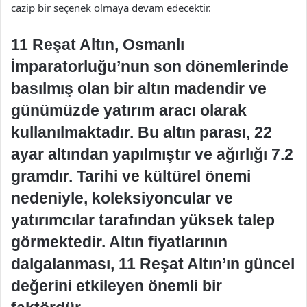
cazip bir seçenek olmaya devam edecektir.
11 Reşat Altın, Osmanlı
İmparatorluğu’nun son dönemlerinde
basılmış olan bir altın madendir ve
günümüzde yatırım aracı olarak
kullanılmaktadır. Bu altın parası, 22
ayar altından yapılmıştır ve ağırlığı 7.2
gramdır. Tarihi ve kültürel önemi
nedeniyle, koleksiyoncular ve
yatırımcılar tarafından yüksek talep
görmektedir. Altın fiyatlarının
dalgalanması, 11 Reşat Altın’ın güncel
değerini etkileyen önemli bir