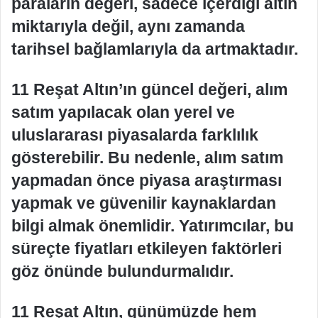
paraların değeri, sadece içerdiği altın
miktarıyla değil, aynı zamanda
tarihsel bağlamlarıyla da artmaktadır.
11 Reşat Altın’ın güncel değeri, alım
satım yapılacak olan yerel ve
uluslararası piyasalarda farklılık
gösterebilir. Bu nedenle, alım satım
yapmadan önce piyasa araştırması
yapmak ve güvenilir kaynaklardan
bilgi almak önemlidir. Yatırımcılar, bu
süreçte fiyatları etkileyen faktörleri
göz önünde bulundurmalıdır.
11 Reşat Altın, günümüzde hem