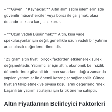
– **Güvenilir Kaynaklar:** Altın alım satım işlemlerinizde
güvenilir mücevherciler veya borsa ile çalışmak, olası
dolandırıcılıklara karşı sizi korur.
– **Uzun Vadeli Düşünmek:** Altın, kısa vadeli
spekülasyonlar için değil, genellikle uzun vadeli bir yatırım
aracı olarak değerlendirilmelidir.
123 gram altın fiyatı, birçok faktörden etkilenerek sürekli
değişmektedir. Yatırımcılar için altın, ekonomik belirsizlik
dönemlerinde güvenli bir liman sunarken, doğru zamanda
yapılan yatırımlar ile önemli kazançlar sağlanabilir. Güncel
fiyatları takip etmek ve piyasa koşullarını değerlendirmek,
başarılı bir yatırım stratejisi için kritik öneme sahiptir.
Altın Fiyatlarının Belirleyici Faktörleri