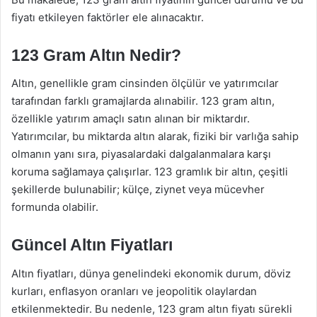
fiyatı etkileyen faktörler ele alınacaktır.
123 Gram Altın Nedir?
Altın, genellikle gram cinsinden ölçülür ve yatırımcılar
tarafından farklı gramajlarda alınabilir. 123 gram altın,
özellikle yatırım amaçlı satın alınan bir miktardır.
Yatırımcılar, bu miktarda altın alarak, fiziki bir varlığa sahip
olmanın yanı sıra, piyasalardaki dalgalanmalara karşı
koruma sağlamaya çalışırlar. 123 gramlık bir altın, çeşitli
şekillerde bulunabilir; külçe, ziynet veya mücevher
formunda olabilir.
Güncel Altın Fiyatları
Altın fiyatları, dünya genelindeki ekonomik durum, döviz
kurları, enflasyon oranları ve jeopolitik olaylardan
etkilenmektedir. Bu nedenle, 123 gram altın fiyatı sürekli