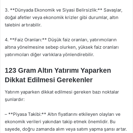
3. **Dünyada Ekonomik ve Siyasi Belirsizlik:** Savaşlar,
doğal afetler veya ekonomik krizler gibi durumlar, altın
talebini artırabilir.
4. **Faiz Oranları:** Düşük faiz oranları, yatırımcıların
altına yönelmesine sebep olurken, yüksek faiz oranları
yatırımcıları diğer varlıklara yönlendirebilir.
123 Gram Altın Yatırımı Yaparken
Dikkat Edilmesi Gerekenler
Yatırım yaparken dikkat edilmesi gereken bazı noktalar
şunlardır:
– **Piyasa Takibi:** Altın fiyatlarını etkileyen olayları ve
ekonomik verileri yakından takip etmek önemlidir. Bu
sayede, doğru zamanda alım veya satım yapma şansı artar.