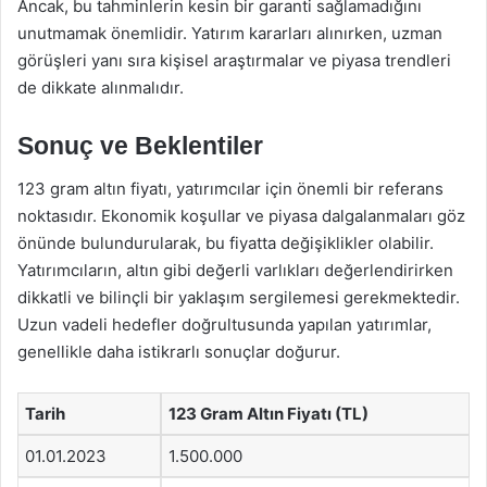
Ancak, bu tahminlerin kesin bir garanti sağlamadığını
unutmamak önemlidir. Yatırım kararları alınırken, uzman
görüşleri yanı sıra kişisel araştırmalar ve piyasa trendleri
de dikkate alınmalıdır.
Sonuç ve Beklentiler
123 gram altın fiyatı, yatırımcılar için önemli bir referans
noktasıdır. Ekonomik koşullar ve piyasa dalgalanmaları göz
önünde bulundurularak, bu fiyatta değişiklikler olabilir.
Yatırımcıların, altın gibi değerli varlıkları değerlendirirken
dikkatli ve bilinçli bir yaklaşım sergilemesi gerekmektedir.
Uzun vadeli hedefler doğrultusunda yapılan yatırımlar,
genellikle daha istikrarlı sonuçlar doğurur.
Tarih
123 Gram Altın Fiyatı (TL)
01.01.2023
1.500.000