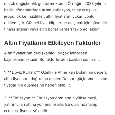
olarak değişkenlik göstermektedir. Örneğin, 2023 yılının
belirli dönemlerinde artan enflasyon, talep artışı ve
jeopolitik belirsizlikler, altın fiyatlarını yukarı yönlü
etkilemiştir. Güncel fiyat bilgilerine ulaşmak için güvenilir
finans siteleri veya altın borsa verileri takip edilebilir.
Altın Fiyatlarını Etkileyen Faktörler
Altın fiyatlarının değişkenliği, birçok faktörden
kaynaklanmaktadır. Bu faktörlerden bazıları şunlardır:
1. **Döviz Kurları:** Özellikle Amerikan Doları’nın değeri,
altın fiyatlarını doğrudan etkiler. Doların güçlenmesi, altın
fiyatlarının düşmesine neden olabilir.
2. **Enflasyon:** Enflasyon oranlarının yükselmesi,
yatırımcıları altına yönlendirebilir. Bu durumda talep
arttıkça, fiyatlar yükselir.