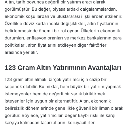
Altın, tarih boyunca değerli bir yatırım aracı olarak
görülmüştür. Bu değer, piyasalardaki dalgalanmalardan,
ekonomik koşullardan ve uluslararası ilişkilerden etkilenir.
Özellikle döviz kurlarındaki değişiklikler, altın fiyatlarının
belirlenmesinde önemli bir rol oynar. Ülkelerin ekonomik
durumları, enflasyon oranları ve merkez bankalarının para
politikaları, altın fiyatlarını etkileyen diğer faktörler
arasında yer alır.
123 Gram Altın Yatırımının Avantajları
123 gram altın almak, birçok yatırımcı için cazip bir
seçenek olabilir. Bu miktar, hem büyük bir yatırım yapmak
istemeyenler hem de değerli bir varlık biriktirmek
isteyenler için uygun bir alternatiftir. Altın, ekonomik
belirsizlik dönemlerinde genellikle güvenli bir liman olarak
görülür. Böylece, yatırımcılar, değer kaybı riski ile karşı
karşıya kalmadan tasarruflarını koruyabilirler.