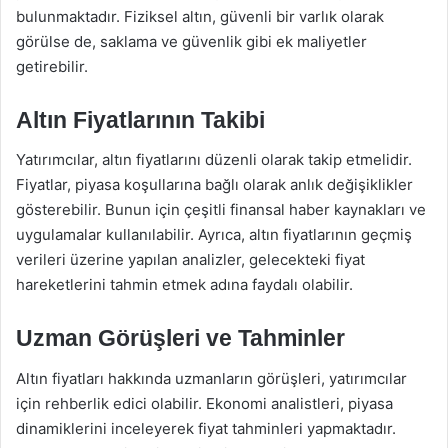
bulunmaktadır. Fiziksel altın, güvenli bir varlık olarak
görülse de, saklama ve güvenlik gibi ek maliyetler
getirebilir.
Altın Fiyatlarının Takibi
Yatırımcılar, altın fiyatlarını düzenli olarak takip etmelidir.
Fiyatlar, piyasa koşullarına bağlı olarak anlık değişiklikler
gösterebilir. Bunun için çeşitli finansal haber kaynakları ve
uygulamalar kullanılabilir. Ayrıca, altın fiyatlarının geçmiş
verileri üzerine yapılan analizler, gelecekteki fiyat
hareketlerini tahmin etmek adına faydalı olabilir.
Uzman Görüşleri ve Tahminler
Altın fiyatları hakkında uzmanların görüşleri, yatırımcılar
için rehberlik edici olabilir. Ekonomi analistleri, piyasa
dinamiklerini inceleyerek fiyat tahminleri yapmaktadır.