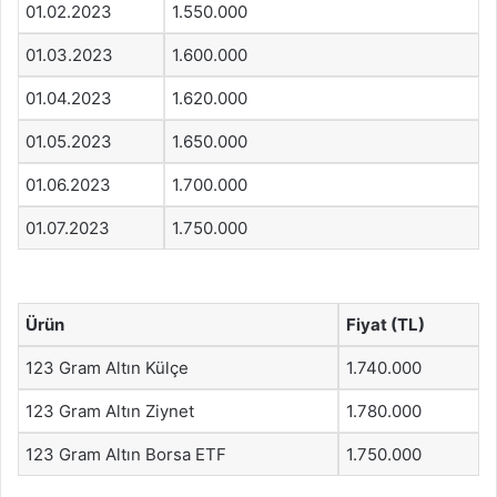
01.02.2023
1.550.000
01.03.2023
1.600.000
01.04.2023
1.620.000
01.05.2023
1.650.000
01.06.2023
1.700.000
01.07.2023
1.750.000
Ürün
Fiyat (TL)
123 Gram Altın Külçe
1.740.000
123 Gram Altın Ziynet
1.780.000
123 Gram Altın Borsa ETF
1.750.000