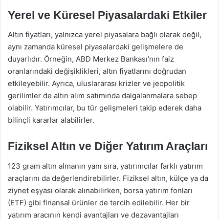
Yerel ve Küresel Piyasalardaki Etkiler
Altın fiyatları, yalnızca yerel piyasalara bağlı olarak değil,
aynı zamanda küresel piyasalardaki gelişmelere de
duyarlıdır. Örneğin, ABD Merkez Bankası’nın faiz
oranlarındaki değişiklikleri, altın fiyatlarını doğrudan
etkileyebilir. Ayrıca, uluslararası krizler ve jeopolitik
gerilimler de altın alım satımında dalgalanmalara sebep
olabilir. Yatırımcılar, bu tür gelişmeleri takip ederek daha
bilinçli kararlar alabilirler.
Fiziksel Altın ve Diğer Yatırım Araçları
123 gram altın almanın yanı sıra, yatırımcılar farklı yatırım
araçlarını da değerlendirebilirler. Fiziksel altın, külçe ya da
ziynet eşyası olarak alınabilirken, borsa yatırım fonları
(ETF) gibi finansal ürünler de tercih edilebilir. Her bir
yatırım aracının kendi avantajları ve dezavantajları