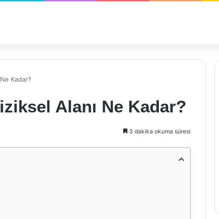
ı Ne Kadar?
Fiziksel Alanı Ne Kadar?
3 dakika okuma süresi