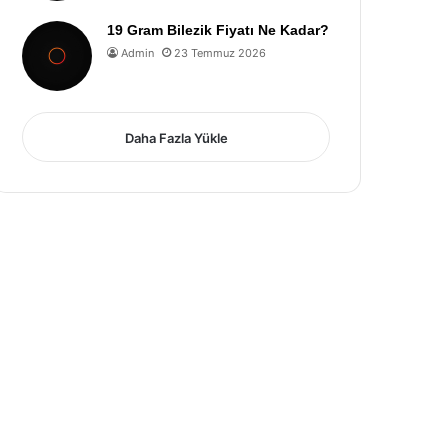
19 Gram Bilezik Fiyatı Ne Kadar?
Admin
23 Temmuz 2026
Daha Fazla Yükle