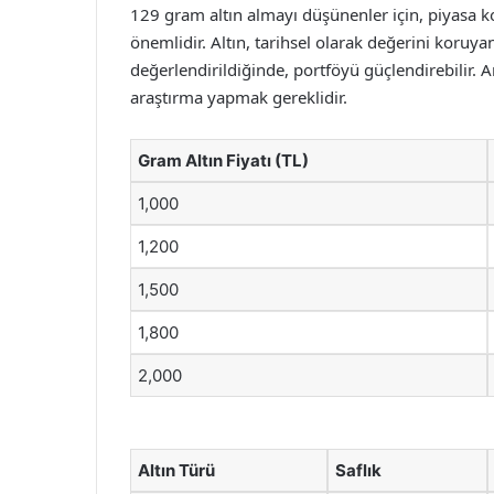
129 gram altın almayı düşünenler için, piyasa ko
önemlidir. Altın, tarihsel olarak değerini koruyan
değerlendirildiğinde, portföyü güçlendirebilir. A
araştırma yapmak gereklidir.
Gram Altın Fiyatı (TL)
1,000
1,200
1,500
1,800
2,000
Altın Türü
Saflık