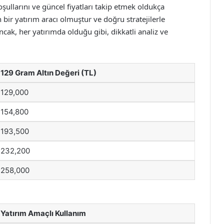
şullarını ve güncel fiyatları takip etmek oldukça
 bir yatırım aracı olmuştur ve doğru stratejilerle
ncak, her yatırımda olduğu gibi, dikkatli analiz ve
129 Gram Altın Değeri (TL)
129,000
154,800
193,500
232,200
258,000
Yatırım Amaçlı Kullanım