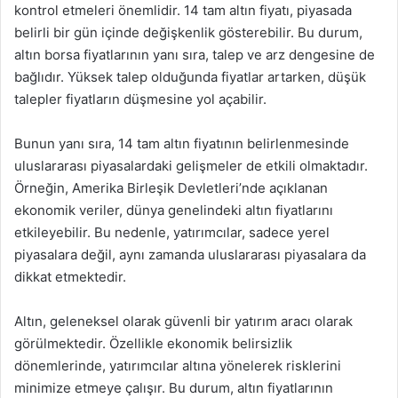
kontrol etmeleri önemlidir. 14 tam altın fiyatı, piyasada
belirli bir gün içinde değişkenlik gösterebilir. Bu durum,
altın borsa fiyatlarının yanı sıra, talep ve arz dengesine de
bağlıdır. Yüksek talep olduğunda fiyatlar artarken, düşük
talepler fiyatların düşmesine yol açabilir.
Bunun yanı sıra, 14 tam altın fiyatının belirlenmesinde
uluslararası piyasalardaki gelişmeler de etkili olmaktadır.
Örneğin, Amerika Birleşik Devletleri’nde açıklanan
ekonomik veriler, dünya genelindeki altın fiyatlarını
etkileyebilir. Bu nedenle, yatırımcılar, sadece yerel
piyasalara değil, aynı zamanda uluslararası piyasalara da
dikkat etmektedir.
Altın, geleneksel olarak güvenli bir yatırım aracı olarak
görülmektedir. Özellikle ekonomik belirsizlik
dönemlerinde, yatırımcılar altına yönelerek risklerini
minimize etmeye çalışır. Bu durum, altın fiyatlarının