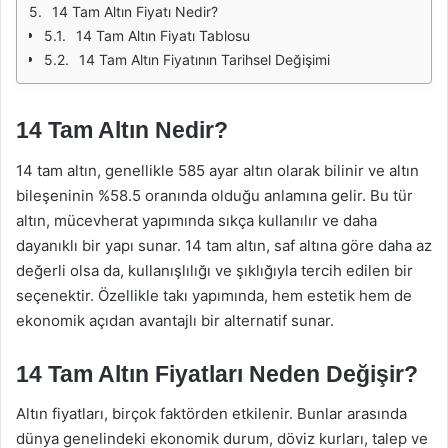
14 Tam Altın Fiyatı Nedir?
14 Tam Altın Fiyatı Tablosu
14 Tam Altın Fiyatının Tarihsel Değişimi
14 Tam Altın Nedir?
14 tam altın, genellikle 585 ayar altın olarak bilinir ve altın
bileşeninin %58.5 oranında olduğu anlamına gelir. Bu tür
altın, mücevherat yapımında sıkça kullanılır ve daha
dayanıklı bir yapı sunar. 14 tam altın, saf altına göre daha az
değerli olsa da, kullanışlılığı ve şıklığıyla tercih edilen bir
seçenektir. Özellikle takı yapımında, hem estetik hem de
ekonomik açıdan avantajlı bir alternatif sunar.
14 Tam Altın Fiyatları Neden Değişir?
Altın fiyatları, birçok faktörden etkilenir. Bunlar arasında
dünya genelindeki ekonomik durum, döviz kurları, talep ve