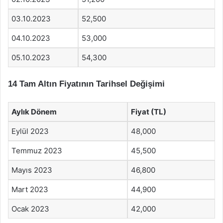
03.10.2023
52,500
04.10.2023
53,000
05.10.2023
54,300
14 Tam Altın Fiyatının Tarihsel Değişimi
Aylık Dönem
Fiyat (TL)
Eylül 2023
48,000
Temmuz 2023
45,500
Mayıs 2023
46,800
Mart 2023
44,900
Ocak 2023
42,000