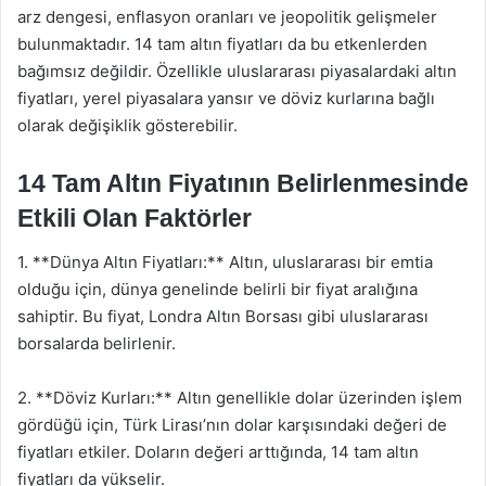
arz dengesi, enflasyon oranları ve jeopolitik gelişmeler
bulunmaktadır. 14 tam altın fiyatları da bu etkenlerden
bağımsız değildir. Özellikle uluslararası piyasalardaki altın
fiyatları, yerel piyasalara yansır ve döviz kurlarına bağlı
olarak değişiklik gösterebilir.
14 Tam Altın Fiyatının Belirlenmesinde
Etkili Olan Faktörler
1. **Dünya Altın Fiyatları:** Altın, uluslararası bir emtia
olduğu için, dünya genelinde belirli bir fiyat aralığına
sahiptir. Bu fiyat, Londra Altın Borsası gibi uluslararası
borsalarda belirlenir.
2. **Döviz Kurları:** Altın genellikle dolar üzerinden işlem
gördüğü için, Türk Lirası’nın dolar karşısındaki değeri de
fiyatları etkiler. Doların değeri arttığında, 14 tam altın
fiyatları da yükselir.