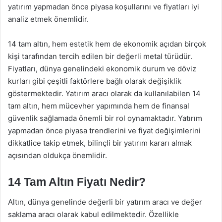
yatırım yapmadan önce piyasa koşullarını ve fiyatları iyi
analiz etmek önemlidir.
14 tam altın, hem estetik hem de ekonomik açıdan birçok
kişi tarafından tercih edilen bir değerli metal türüdür.
Fiyatları, dünya genelindeki ekonomik durum ve döviz
kurları gibi çeşitli faktörlere bağlı olarak değişiklik
göstermektedir. Yatırım aracı olarak da kullanılabilen 14
tam altın, hem mücevher yapımında hem de finansal
güvenlik sağlamada önemli bir rol oynamaktadır. Yatırım
yapmadan önce piyasa trendlerini ve fiyat değişimlerini
dikkatlice takip etmek, bilinçli bir yatırım kararı almak
açısından oldukça önemlidir.
14 Tam Altın Fiyatı Nedir?
Altın, dünya genelinde değerli bir yatırım aracı ve değer
saklama aracı olarak kabul edilmektedir. Özellikle