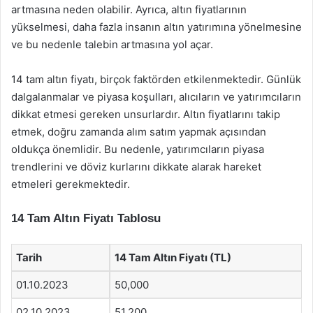
artmasına neden olabilir. Ayrıca, altın fiyatlarının
yükselmesi, daha fazla insanın altın yatırımına yönelmesine
ve bu nedenle talebin artmasına yol açar.
14 tam altın fiyatı, birçok faktörden etkilenmektedir. Günlük
dalgalanmalar ve piyasa koşulları, alıcıların ve yatırımcıların
dikkat etmesi gereken unsurlardır. Altın fiyatlarını takip
etmek, doğru zamanda alım satım yapmak açısından
oldukça önemlidir. Bu nedenle, yatırımcıların piyasa
trendlerini ve döviz kurlarını dikkate alarak hareket
etmeleri gerekmektedir.
14 Tam Altın Fiyatı Tablosu
Tarih
14 Tam Altın Fiyatı (TL)
01.10.2023
50,000
02.10.2023
51,200