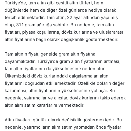
Türkiye’de, tam altın gibi çeşitli altın türleri, hem
düğünlerde hem de diğer özel günlerde hediye olarak
tercih edilmektedir. Tam altın, 22 ayar altından yapılmış
olup, 31.1 gram ağırlığa sahiptir. Bu nedenle, tam altın
fiyatları, piyasa koşullarına, döviz kurlarına ve uluslararası
altın fiyatlarına bağlı olarak değişkenlik göstermektedir.
Tam altının fiyatı, genelde gram altın fiyatına
dayanmaktadır. Türkiye’de gram altın fiyatlarının artması,
tam altın fiyatlarının da yükselmesine neden olur.
Ülkemizdeki döviz kurlarındaki dalgalanmalar, altın
fiyatlarını doğrudan etkilemektedir. Özellikle doların değer
kazanması, altın fiyatlarının yükselmesine yol açar. Bu
nedenle, yatırımcılar ve alıcılar, döviz kurlarını takip ederek
altın alım satım kararlarını vermektedir.
Altın fiyatları, günlük olarak değişiklik göstermektedir. Bu
nedenle, yatırımcıların alım satım yapmadan önce fiyatları