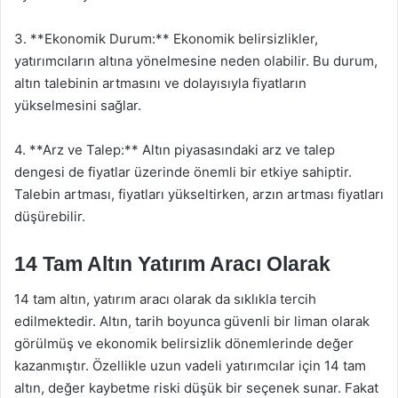
3. **Ekonomik Durum:** Ekonomik belirsizlikler,
yatırımcıların altına yönelmesine neden olabilir. Bu durum,
altın talebinin artmasını ve dolayısıyla fiyatların
yükselmesini sağlar.
4. **Arz ve Talep:** Altın piyasasındaki arz ve talep
dengesi de fiyatlar üzerinde önemli bir etkiye sahiptir.
Talebin artması, fiyatları yükseltirken, arzın artması fiyatları
düşürebilir.
14 Tam Altın Yatırım Aracı Olarak
14 tam altın, yatırım aracı olarak da sıklıkla tercih
edilmektedir. Altın, tarih boyunca güvenli bir liman olarak
görülmüş ve ekonomik belirsizlik dönemlerinde değer
kazanmıştır. Özellikle uzun vadeli yatırımcılar için 14 tam
altın, değer kaybetme riski düşük bir seçenek sunar. Fakat