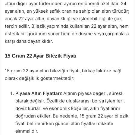
altını diğer ayar türlerinden ayıran en önemli özelliktir. 24
ayar altın, en yüksek saflık oranına sahip olan altın türüdür;
ancak 22 ayar altın, dayanıklılığı ve işlenebilirliği ile çok
tercih edilir. Bilezik yapımında kullanılan 22 ayar altın, hem
estetik bir görünüm sunar hem de düşme veya çarpmalara
karşı daha dayanıklıdır.
15 Gram 22 Ayar Bilezik Fiyatı
15 gram 22 ayar altın bileziğin fiyatı, birkaç faktöre bağlı
olarak değişiklik göstermektedir:
Piyasa Altın Fiyatları
: Altının piyasa değeri, sürekli
olarak değişir. Özellikle uluslararası borsa işlemleri,
döviz kurları ve ekonomik koşullar, altın fiyatlarını
doğrudan etkiler. Bu nedenle, 15 gram 22 ayar bilezik
fiyatı belirlenirken güncel altın fiyatları dikkate
alınmalıdır.