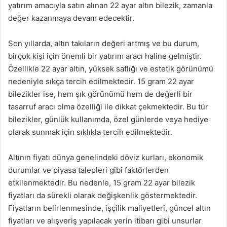
yatırım amacıyla satın alınan 22 ayar altın bilezik, zamanla
değer kazanmaya devam edecektir.
Son yıllarda, altın takıların değeri artmış ve bu durum,
birçok kişi için önemli bir yatırım aracı haline gelmiştir.
Özellikle 22 ayar altın, yüksek saflığı ve estetik görünümü
nedeniyle sıkça tercih edilmektedir. 15 gram 22 ayar
bilezikler ise, hem şık görünümü hem de değerli bir
tasarruf aracı olma özelliği ile dikkat çekmektedir. Bu tür
bilezikler, günlük kullanımda, özel günlerde veya hediye
olarak sunmak için sıklıkla tercih edilmektedir.
Altının fiyatı dünya genelindeki döviz kurları, ekonomik
durumlar ve piyasa talepleri gibi faktörlerden
etkilenmektedir. Bu nedenle, 15 gram 22 ayar bilezik
fiyatları da sürekli olarak değişkenlik göstermektedir.
Fiyatların belirlenmesinde, işçilik maliyetleri, güncel altın
fiyatları ve alışveriş yapılacak yerin itibarı gibi unsurlar