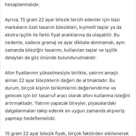
hesaplanmalıdır.
Ayrıca, 15 gram 22 ayar bilezik tercih edenler için bazı
markaların özel tasarım bilezikleri, kıymetli taşlar ya da
ekstra işçilik ile farklı fiyat aralıklarına da ulaşabilir. Bu
nedenle, sadece gramaj ve ayar dikkate alınmamalı, aynı
zamanda bileziğin tasarımı, kullanılan taşlar ve işçilik
detayları da göz önünde bulundurulmalıdır.
Altın fiyatlarının yükselmesiyle birlikte, yatırım amaçlı
alınan 22 ayar bileziklerin değeri de artmaktadır. Bu
durum, birçok kişinin birikimlerini değerlendirme ve
gelecek için bir tasarruf aracı olarak altını kullanma isteğini
artırmaktadır. Yatırım yapacak bireyler, piyasalardaki
dalgalanmaları takip ederek en uygun zamanda alışveriş
yapmayı hedeflemelidir.
15 gram 22 ayar bilezik fiyatı, birçok faktörden etkilenerek