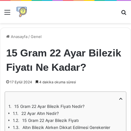
Menü
Ar
Anasayfa
/
Genel
15 Gram 22 Ayar Bilezik
Fiyatı Ne Kadar?
17 Eylül 2024
4 dakika okuma süresi
15 Gram 22 Ayar Bilezik Fiyatı Nedir?
22 Ayar Altın Nedir?
15 Gram 22 Ayar Bilezik Fiyatı
Altın Bilezik Alırken Dikkat Edilmesi Gerekenler