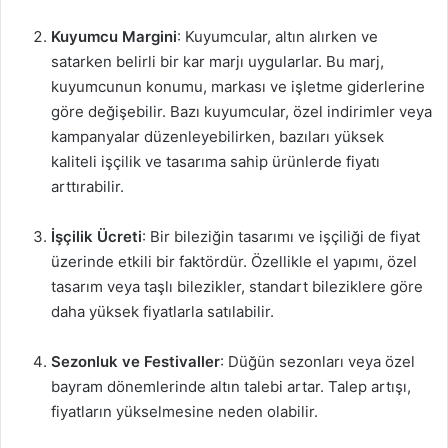
Kuyumcu Margini
: Kuyumcular, altın alırken ve
satarken belirli bir kar marjı uygularlar. Bu marj,
kuyumcunun konumu, markası ve işletme giderlerine
göre değişebilir. Bazı kuyumcular, özel indirimler veya
kampanyalar düzenleyebilirken, bazıları yüksek
kaliteli işçilik ve tasarıma sahip ürünlerde fiyatı
arttırabilir.
İşçilik Ücreti
: Bir bileziğin tasarımı ve işçiliği de fiyat
üzerinde etkili bir faktördür. Özellikle el yapımı, özel
tasarım veya taşlı bilezikler, standart bileziklere göre
daha yüksek fiyatlarla satılabilir.
Sezonluk ve Festivaller
: Düğün sezonları veya özel
bayram dönemlerinde altın talebi artar. Talep artışı,
fiyatların yükselmesine neden olabilir.