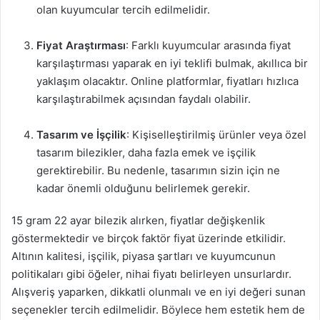
olan kuyumcular tercih edilmelidir.
Fiyat Araştırması
: Farklı kuyumcular arasında fiyat
karşılaştırması yaparak en iyi teklifi bulmak, akıllıca bir
yaklaşım olacaktır. Online platformlar, fiyatları hızlıca
karşılaştırabilmek açısından faydalı olabilir.
Tasarım ve İşçilik
: Kişiselleştirilmiş ürünler veya özel
tasarım bilezikler, daha fazla emek ve işçilik
gerektirebilir. Bu nedenle, tasarımın sizin için ne
kadar önemli olduğunu belirlemek gerekir.
15 gram 22 ayar bilezik alırken, fiyatlar değişkenlik
göstermektedir ve birçok faktör fiyat üzerinde etkilidir.
Altının kalitesi, işçilik, piyasa şartları ve kuyumcunun
politikaları gibi öğeler, nihai fiyatı belirleyen unsurlardır.
Alışveriş yaparken, dikkatli olunmalı ve en iyi değeri sunan
seçenekler tercih edilmelidir. Böylece hem estetik hem de