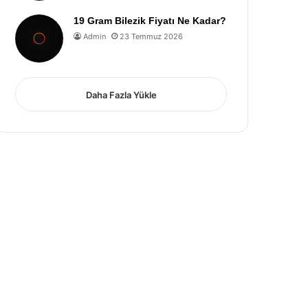
19 Gram Bilezik Fiyatı Ne Kadar?
Admin
23 Temmuz 2026
Daha Fazla Yükle