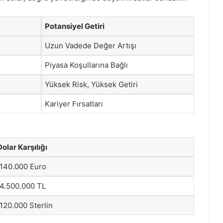
Potansiyel Getiri
Uzun Vadede Değer Artışı
Piyasa Koşullarına Bağlı
Yüksek Risk, Yüksek Getiri
Kariyer Fırsatları
olar Karşılığı
 140.000 Euro
 4.500.000 TL
 120.000 Sterlin