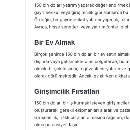
150 bin doları yatırım yaparak değerlendirmek i
gayrimenkul veya girişimcilik gibi alanlarda bu 
Örneğin, bir gayrimenkul yatırımı yapmak, uzun 
Ayrıca, hisse senetleri veya yatırım fonları gibi 
Bir Ev Almak
Birçok şehirde 150 bin dolar, bir ev satın almak i
dışında veya gelişmekte olan bölgelerde, bu mi
olmak, birçok insan için güvenli bir yatırım ve
olarak görülmektedir. Ancak, ev alırken dikkat
Girişimcilik Fırsatları
150 bin dolar, bir iş kurmak isteyen girişimciler 
oluşturarak, gerekli ekipmanları alarak ve pazarl
Girişimcilik, riskli bir alan olmasına rağmen, doğ
olma potansiyeli taşır.