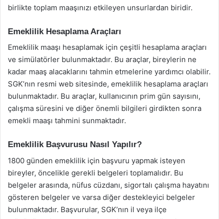
birlikte toplam maaşınızı etkileyen unsurlardan biridir.
Emeklilik Hesaplama Araçları
Emeklilik maaşı hesaplamak için çeşitli hesaplama araçları
ve simülatörler bulunmaktadır. Bu araçlar, bireylerin ne
kadar maaş alacaklarını tahmin etmelerine yardımcı olabilir.
SGK’nın resmi web sitesinde, emeklilik hesaplama araçları
bulunmaktadır. Bu araçlar, kullanıcının prim gün sayısını,
çalışma süresini ve diğer önemli bilgileri girdikten sonra
emekli maaşı tahmini sunmaktadır.
Emeklilik Başvurusu Nasıl Yapılır?
1800 günden emeklilik için başvuru yapmak isteyen
bireyler, öncelikle gerekli belgeleri toplamalıdır. Bu
belgeler arasında, nüfus cüzdanı, sigortalı çalışma hayatını
gösteren belgeler ve varsa diğer destekleyici belgeler
bulunmaktadır. Başvurular, SGK’nın il veya ilçe