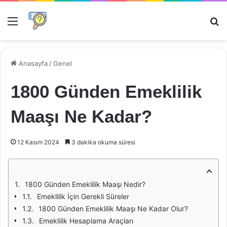
Menü
Ar
Anasayfa
/
Genel
1800 Günden Emeklilik
Maaşı Ne Kadar?
12 Kasım 2024
3 dakika okuma süresi
1800 Günden Emeklilik Maaşı Nedir?
Emeklilik İçin Gerekli Süreler
1800 Günden Emeklilik Maaşı Ne Kadar Olur?
Emeklilik Hesaplama Araçları