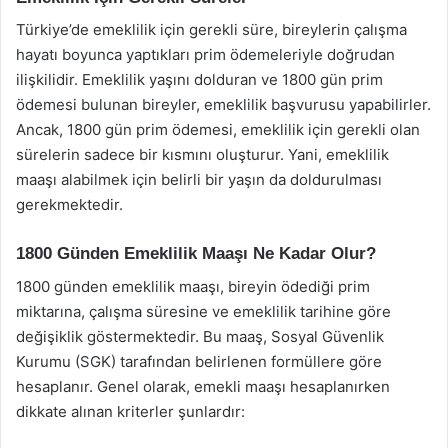
Türkiye’de emeklilik için gerekli süre, bireylerin çalışma
hayatı boyunca yaptıkları prim ödemeleriyle doğrudan
ilişkilidir. Emeklilik yaşını dolduran ve 1800 gün prim
ödemesi bulunan bireyler, emeklilik başvurusu yapabilirler.
Ancak, 1800 gün prim ödemesi, emeklilik için gerekli olan
sürelerin sadece bir kısmını oluşturur. Yani, emeklilik
maaşı alabilmek için belirli bir yaşın da doldurulması
gerekmektedir.
1800 Günden Emeklilik Maaşı Ne Kadar Olur?
1800 günden emeklilik maaşı, bireyin ödediği prim
miktarına, çalışma süresine ve emeklilik tarihine göre
değişiklik göstermektedir. Bu maaş, Sosyal Güvenlik
Kurumu (SGK) tarafından belirlenen formüllere göre
hesaplanır. Genel olarak, emekli maaşı hesaplanırken
dikkate alınan kriterler şunlardır: