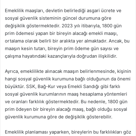
Emeklilik maaşları, devletin belirlediği asgari ücrete ve
sosyal güvenlik sisteminin güncel durumuna göre
değişiklik göstermektedir. 2023 yılı itibarıyla, 1800 gün
prim ödemesi yapan bir bireyin alacağı emekli maaşı,
ortalama olarak belirli bir aralıkta yer almaktadır. Ancak, bu
maaşın kesin tutarı, bireyin prim ödeme gün sayısı ve
çalışma hayatındaki kazançlarıyla doğrudan ilişkilidir.
Ayrıca, emeklilikte alınacak maaşın belirlenmesinde, kişinin
hangi sosyal güvenlik kurumuna bağlı olduğunun da önemi
büyüktür. SSK, Bağ-Kur veya Emekli Sandığı gibi farklı
sosyal güvenlik kurumlarının maaş hesaplama yöntemleri
ve oranları farklılık göstermektedir. Bu nedenle, 1800 gün
prim ödeyen bir bireyin alacağı maaş, bağlı olduğu sosyal
güvenlik kurumuna göre de değişiklik gösterebilir.
Emeklilik planlaması yaparken, bireylerin bu farklılıkları göz