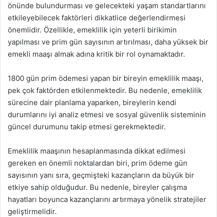
önünde bulundurması ve gelecekteki yaşam standartlarını
etkileyebilecek faktörleri dikkatlice değerlendirmesi
önemlidir. Özellikle, emeklilik için yeterli birikimin
yapılması ve prim gün sayısının artırılması, daha yüksek bir
emekli maaşı almak adına kritik bir rol oynamaktadır.
1800 gün prim ödemesi yapan bir bireyin emeklilik maaşı,
pek çok faktörden etkilenmektedir. Bu nedenle, emeklilik
sürecine dair planlama yaparken, bireylerin kendi
durumlarını iyi analiz etmesi ve sosyal güvenlik sisteminin
güncel durumunu takip etmesi gerekmektedir.
Emeklilik maaşının hesaplanmasında dikkat edilmesi
gereken en önemli noktalardan biri, prim ödeme gün
sayısının yanı sıra, geçmişteki kazançların da büyük bir
etkiye sahip olduğudur. Bu nedenle, bireyler çalışma
hayatları boyunca kazançlarını artırmaya yönelik stratejiler
geliştirmelidir.