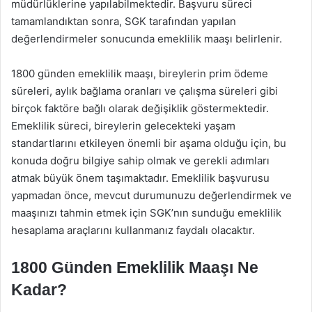
müdürlüklerine yapılabilmektedir. Başvuru süreci
tamamlandıktan sonra, SGK tarafından yapılan
değerlendirmeler sonucunda emeklilik maaşı belirlenir.
1800 günden emeklilik maaşı, bireylerin prim ödeme
süreleri, aylık bağlama oranları ve çalışma süreleri gibi
birçok faktöre bağlı olarak değişiklik göstermektedir.
Emeklilik süreci, bireylerin gelecekteki yaşam
standartlarını etkileyen önemli bir aşama olduğu için, bu
konuda doğru bilgiye sahip olmak ve gerekli adımları
atmak büyük önem taşımaktadır. Emeklilik başvurusu
yapmadan önce, mevcut durumunuzu değerlendirmek ve
maaşınızı tahmin etmek için SGK’nın sunduğu emeklilik
hesaplama araçlarını kullanmanız faydalı olacaktır.
1800 Günden Emeklilik Maaşı Ne
Kadar?