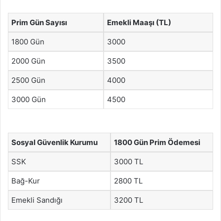
Prim Gün Sayısı
Emekli Maaşı (TL)
1800 Gün
3000
2000 Gün
3500
2500 Gün
4000
3000 Gün
4500
Sosyal Güvenlik Kurumu
1800 Gün Prim Ödemesi
SSK
3000 TL
Bağ-Kur
2800 TL
Emekli Sandığı
3200 TL