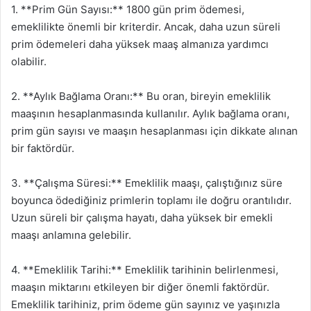
1. **Prim Gün Sayısı:** 1800 gün prim ödemesi,
emeklilikte önemli bir kriterdir. Ancak, daha uzun süreli
prim ödemeleri daha yüksek maaş almanıza yardımcı
olabilir.
2. **Aylık Bağlama Oranı:** Bu oran, bireyin emeklilik
maaşının hesaplanmasında kullanılır. Aylık bağlama oranı,
prim gün sayısı ve maaşın hesaplanması için dikkate alınan
bir faktördür.
3. **Çalışma Süresi:** Emeklilik maaşı, çalıştığınız süre
boyunca ödediğiniz primlerin toplamı ile doğru orantılıdır.
Uzun süreli bir çalışma hayatı, daha yüksek bir emekli
maaşı anlamına gelebilir.
4. **Emeklilik Tarihi:** Emeklilik tarihinin belirlenmesi,
maaşın miktarını etkileyen bir diğer önemli faktördür.
Emeklilik tarihiniz, prim ödeme gün sayınız ve yaşınızla