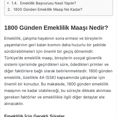
Emeklilik Başvurusu Nasıl Yapılır?
1800 Günden Emeklilik Maaşı Ne Kadar?
1800 Günden Emeklilik Maaşı Nedir?
Emeklilik, çalışma hayatının sona ermesi ve bireylerin
yaşamlarının geri kalan kısmını daha huzurlu bir şekilde
sürdürebilmeleri için önemli bir geçiş dönemidir.
Türkiye’de emeklilik maaşı, bireylerin sosyal güvenlik
sistemi içerisinde geçirdikleri süre, ödedikleri primler ve
diğer faktörlere bağlı olarak belirlenmektedir. 1800 günden
emeklilik, özellikle 4A (SSK) kapsamında çalışanlar için
önemli bir konudur. Bu makalede, 1800 günden emeklilik
maaşının ne kadar olabileceği, bu süreçte dikkate alınması
gereken faktörler ve emeklilikle ilgili diğer detaylar ele
alınacaktır.
Emeklilik İçin Gerekli Süreler