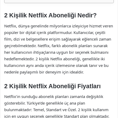
2 Kişilik Netflix Aboneliği Nedir?
Netflix, dünya genelinde milyonlarca izleyiciye hizmet veren
popüler bir dijital içerik platformudur. Kullanıcılar, çeşitli
film, dizi ve belgesellere erişim sağlayarak eğlenceli zaman
geçirebilmektedir. Netflix, farklı abonelik planları sunarak
her kullanıcının ihtiyaçlarına uygun bir seçenek bulmasını
hedeflemektedir. 2 kişilik Netflix aboneliği, genellikle iki
kullanıcının aynı anda içerik izlemesine olanak tanır ve bu
nedenle paylaşımlı bir deneyim için idealdir.
2 Kişilik Netflix Aboneliği Fiyatları
Netflix’in sunduğu abonelik planları zamanla değişiklik
gösterebilir. Türkiye’de genellikle üç ana plan
bulunmaktadır: Temel, Standart ve Özel. 2 kişilik kullanım
için en uygun seçenek genellikle Standart plan olmaktadır.