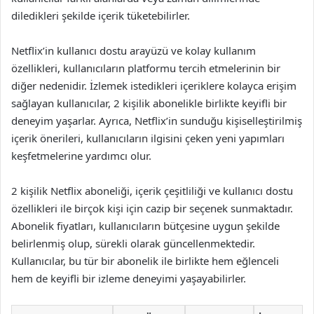
diledikleri şekilde içerik tüketebilirler.
Netflix’in kullanıcı dostu arayüzü ve kolay kullanım
özellikleri, kullanıcıların platformu tercih etmelerinin bir
diğer nedenidir. İzlemek istedikleri içeriklere kolayca erişim
sağlayan kullanıcılar, 2 kişilik abonelikle birlikte keyifli bir
deneyim yaşarlar. Ayrıca, Netflix’in sunduğu kişiselleştirilmiş
içerik önerileri, kullanıcıların ilgisini çeken yeni yapımları
keşfetmelerine yardımcı olur.
2 kişilik Netflix aboneliği, içerik çeşitliliği ve kullanıcı dostu
özellikleri ile birçok kişi için cazip bir seçenek sunmaktadır.
Abonelik fiyatları, kullanıcıların bütçesine uygun şekilde
belirlenmiş olup, sürekli olarak güncellenmektedir.
Kullanıcılar, bu tür bir abonelik ile birlikte hem eğlenceli
hem de keyifli bir izleme deneyimi yaşayabilirler.