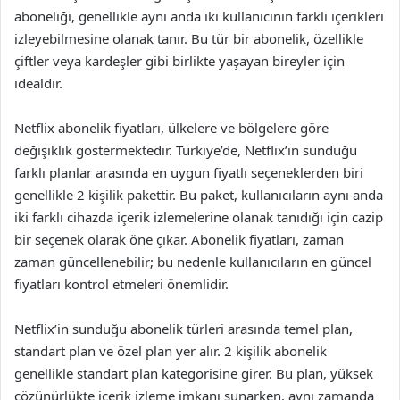
aboneliği, genellikle aynı anda iki kullanıcının farklı içerikleri
izleyebilmesine olanak tanır. Bu tür bir abonelik, özellikle
çiftler veya kardeşler gibi birlikte yaşayan bireyler için
idealdir.
Netflix abonelik fiyatları, ülkelere ve bölgelere göre
değişiklik göstermektedir. Türkiye’de, Netflix’in sunduğu
farklı planlar arasında en uygun fiyatlı seçeneklerden biri
genellikle 2 kişilik pakettir. Bu paket, kullanıcıların aynı anda
iki farklı cihazda içerik izlemelerine olanak tanıdığı için cazip
bir seçenek olarak öne çıkar. Abonelik fiyatları, zaman
zaman güncellenebilir; bu nedenle kullanıcıların en güncel
fiyatları kontrol etmeleri önemlidir.
Netflix’in sunduğu abonelik türleri arasında temel plan,
standart plan ve özel plan yer alır. 2 kişilik abonelik
genellikle standart plan kategorisine girer. Bu plan, yüksek
çözünürlükte içerik izleme imkanı sunarken, aynı zamanda