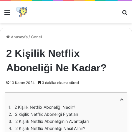
Menü
Ar
Anasayfa
/
Genel
2 Kişilik Netflix
Aboneliği Ne Kadar?
13 Kasım 2024
3 dakika okuma süresi
2 Kişilik Netflix Aboneliği Nedir?
2 Kişilik Netflix Aboneliği Fiyatları
2 Kişilik Netflix Aboneliğinin Avantajları
2 Kişilik Netflix Aboneliği Nasıl Alınır?