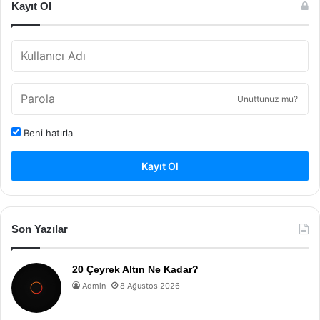
Kayıt Ol
Unuttunuz mu?
Beni hatırla
Kayıt Ol
Son Yazılar
20 Çeyrek Altın Ne Kadar?
Admin
8 Ağustos 2026