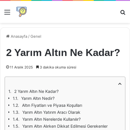
Menü
Ar
Anasayfa
/
Genel
2 Yarım Altın Ne Kadar?
11 Aralık 2025
3 dakika okuma süresi
2 Yarım Altın Ne Kadar?
Yarım Altın Nedir?
Altın Fiyatları ve Piyasa Koşulları
Yarım Altın Yatırım Aracı Olarak
Yarım Altın Nerelerde Kullanılır?
Yarım Altın Alırken Dikkat Edilmesi Gerekenler