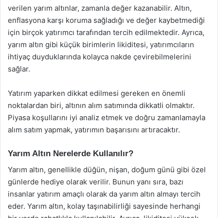
verilen yarım altınlar, zamanla değer kazanabilir. Altın,
enflasyona karşı koruma sağladığı ve değer kaybetmediği
için birçok yatırımcı tarafından tercih edilmektedir. Ayrıca,
yarım altın gibi küçük birimlerin likiditesi, yatırımcıların
ihtiyaç duyduklarında kolayca nakde çevirebilmelerini
sağlar.
Yatırım yaparken dikkat edilmesi gereken en önemli
noktalardan biri, altının alım satımında dikkatli olmaktır.
Piyasa koşullarını iyi analiz etmek ve doğru zamanlamayla
alım satım yapmak, yatırımın başarısını artıracaktır.
Yarım Altın Nerelerde Kullanılır?
Yarım altın, genellikle düğün, nişan, doğum günü gibi özel
günlerde hediye olarak verilir. Bunun yanı sıra, bazı
insanlar yatırım amaçlı olarak da yarım altın almayı tercih
eder. Yarım altın, kolay taşınabilirliği sayesinde herhangi