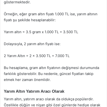
göstermektedir.
Örneğin, eğer gram altın fiyatı 1.000 TL ise, yarım altının
fiyatı şu şekilde hesaplanabilir:
Yarım altın = 3.5 gram x 1.000 TL = 3.500 TL
Dolayısıyla, 2 yarım altın fiyatı ise:
2 Yarım Altın = 2 x 3.500 TL = 7.000 TL
Bu hesaplama, gram altın fiyatının değişmesi durumunda
farklılık gösterebilir. Bu nedenle, güncel fiyatları takip
etmek her zaman önemlidir.
Yarım Altın Yatırım Aracı Olarak
Yarım altın, yatırım aracı olarak da oldukça popülerdir.
Özellikle düğün ve nişan gibi özel günlerde hediye olarak