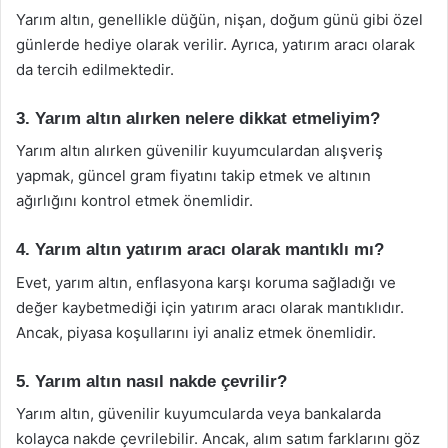
Yarım altın, genellikle düğün, nişan, doğum günü gibi özel
günlerde hediye olarak verilir. Ayrıca, yatırım aracı olarak
da tercih edilmektedir.
3. Yarım altın alırken nelere dikkat etmeliyim?
Yarım altın alırken güvenilir kuyumculardan alışveriş
yapmak, güncel gram fiyatını takip etmek ve altının
ağırlığını kontrol etmek önemlidir.
4. Yarım altın yatırım aracı olarak mantıklı mı?
Evet, yarım altın, enflasyona karşı koruma sağladığı ve
değer kaybetmediği için yatırım aracı olarak mantıklıdır.
Ancak, piyasa koşullarını iyi analiz etmek önemlidir.
5. Yarım altın nasıl nakde çevrilir?
Yarım altın, güvenilir kuyumcularda veya bankalarda
kolayca nakde çevrilebilir. Ancak, alım satım farklarını göz