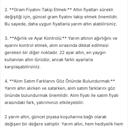
2. **Gram Fiyatını Takip Etmek:** Altın fiyatları sürekli
değiştiği için, güncel gram fiyatını takip etmek önemlidir.
Bu sayede, daha uygun fiyatlarla yarım altın alabilirsiniz.
3. **Ağırlık ve Ayar Kontrolü:** Yarım altının ağırlığını ve
ayarını kontrol etmek, alım sırasında dikkat edilmesi
gereken bir diğer noktadır. 22 ayar altın, en yaygın
kullanılan altın türüdür, ancak farklı ayarlarla
karşılaşabilirsiniz.
4. **Alım Satım Farklarını Göz Önünde Bulundurmak:**
Yarım altın alırken ve satarken, alım satım farklarını göz
önünde bulundurmak önemlidir. Alım fiyatı ile satım fiyatı
arasındaki fark, yatırımınızı etkileyebilir.
2 yarım altın, güncel piyasa koşullarına bağlı olarak
değişen bir değere sahiptir. Yarım altın, hem hediyelik hem