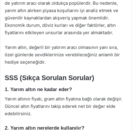
de yatırım aracı olarak oldukça popülerdir. Bu nedenle,
yarım altın alırken piyasa koşullarını iyi analiz etmek ve
güvenilir kaynaklardan alışveriş yapmak önemlidir.
Ekonomik durum, döviz kurları ve diğer faktörler, altın
fiyatlarını etkileyen unsurlar arasında yer almaktadır.
Yarım altın, değerli bir yatırım aracı olmasının yanı sıra,
özel günlerde sevdiklerinize verebileceğiniz anlamlı bir
hediye seçeneğidir.
SSS (Sıkça Sorulan Sorular)
1. Yarım altın ne kadar eder?
Yarım altının fiyatı, gram altın fiyatına bağlı olarak değişir.
Güncel altın fiyatlarını takip ederek net bir değer elde
edebilirsiniz.
2. Yarım altın nerelerde kullanılır?