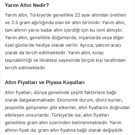
Yarım Altın Nedir?
Yarım altın, Türkiye’de genellikle 22 ayar altından üretilen
ve 3.5 gram ağırlığında olan bir altın birimidir. Yarım altın,
tam altının yarısı kadar altın içerdiği için bu ismi almıştır.
Yarım altın, genellikle düğünlerde, nişanlarda veya diğer
özel günlerde hediye olarak verilir. Ayrıca, yatırım aracı
olarak da tercih edilmektedir. Yarım altın, kolay
taşınabilirliği ve likiditesi sayesinde birçok kişi tarafından
tercih edilmektedir.
Altın Fiyatları ve Piyasa Koşulları
Altın fiyatları, dünya genelinde çeşitli faktörlere bağlı
olarak dalgalanmaktadır. Ekonomik durum, döviz kurları,
jeopolitik gelişmeler gibi etkenler, altın fiyatlarını doğrudan
etkileyen unsurlardır. Türkiye’de ise, altın fiyatları
genellikle gram altın üzerinden belirlenmektedir. Yarım
altının fiyatı da, gram altın fiyatına bağlı olarak değişiklik