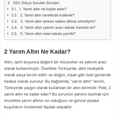
SSS (Sıkça Sorulan Sorular)
1. Yarım altın ne kadar eder?
2. Yarım altın nerelerde kullanılır?
3. Yarım altın alırken nelere dikkat etmeliyim?
4. Yarım altın yatırım aracı olarak mantıklı mı?
5. Yarım altın nasıl nakde çevrilir?
2 Yarım Altın Ne Kadar?
Altın, tarih boyunca değerli bir mücevher ve yatırım aracı
olarak kullanılmıştır. Özellikle Türkiye’de, altın hediyelik
olarak sıkça tercih edilir ve düğün, nişan gibi özel günlerde
hediye olarak sunulur. Bu bağlamda, “yarım altın” terimi,
Türkiye’de yaygın olarak kullanılan bir altın birimidir. Peki, 2
yarım altın ne kadar eder? Bu sorunun yanıtını bulmak için
öncelikle yarım altının ne olduğunu ve güncel piyasa
koşullarını incelemek faydalı olacaktır.