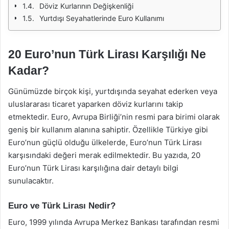
Döviz Kurlarının Değişkenliği
Yurtdışı Seyahatlerinde Euro Kullanımı
20 Euro’nun Türk Lirası Karşılığı Ne
Kadar?
Günümüzde birçok kişi, yurtdışında seyahat ederken veya
uluslararası ticaret yaparken döviz kurlarını takip
etmektedir. Euro, Avrupa Birliği’nin resmi para birimi olarak
geniş bir kullanım alanına sahiptir. Özellikle Türkiye gibi
Euro’nun güçlü olduğu ülkelerde, Euro’nun Türk Lirası
karşısındaki değeri merak edilmektedir. Bu yazıda, 20
Euro’nun Türk Lirası karşılığına dair detaylı bilgi
sunulacaktır.
Euro ve Türk Lirası Nedir?
Euro, 1999 yılında Avrupa Merkez Bankası tarafından resmi