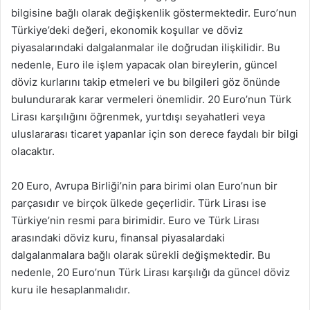
bilgisine bağlı olarak değişkenlik göstermektedir. Euro’nun
Türkiye’deki değeri, ekonomik koşullar ve döviz
piyasalarındaki dalgalanmalar ile doğrudan ilişkilidir. Bu
nedenle, Euro ile işlem yapacak olan bireylerin, güncel
döviz kurlarını takip etmeleri ve bu bilgileri göz önünde
bulundurarak karar vermeleri önemlidir. 20 Euro’nun Türk
Lirası karşılığını öğrenmek, yurtdışı seyahatleri veya
uluslararası ticaret yapanlar için son derece faydalı bir bilgi
olacaktır.
20 Euro, Avrupa Birliği’nin para birimi olan Euro’nun bir
parçasıdır ve birçok ülkede geçerlidir. Türk Lirası ise
Türkiye’nin resmi para birimidir. Euro ve Türk Lirası
arasındaki döviz kuru, finansal piyasalardaki
dalgalanmalara bağlı olarak sürekli değişmektedir. Bu
nedenle, 20 Euro’nun Türk Lirası karşılığı da güncel döviz
kuru ile hesaplanmalıdır.