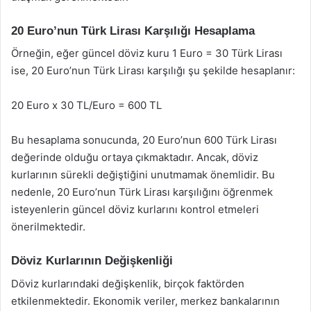
20 Euro’nun Türk Lirası Karşılığı Hesaplama
Örneğin, eğer güncel döviz kuru 1 Euro = 30 Türk Lirası
ise, 20 Euro’nun Türk Lirası karşılığı şu şekilde hesaplanır:
20 Euro x 30 TL/Euro = 600 TL
Bu hesaplama sonucunda, 20 Euro’nun 600 Türk Lirası
değerinde olduğu ortaya çıkmaktadır. Ancak, döviz
kurlarının sürekli değiştiğini unutmamak önemlidir. Bu
nedenle, 20 Euro’nun Türk Lirası karşılığını öğrenmek
isteyenlerin güncel döviz kurlarını kontrol etmeleri
önerilmektedir.
Döviz Kurlarının Değişkenliği
Döviz kurlarındaki değişkenlik, birçok faktörden
etkilenmektedir. Ekonomik veriler, merkez bankalarının