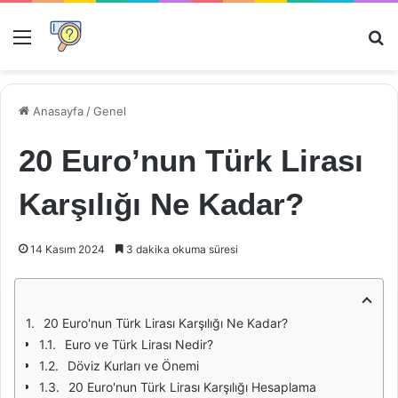
Menü
Ar
Anasayfa
/
Genel
20 Euro’nun Türk Lirası
Karşılığı Ne Kadar?
14 Kasım 2024
3 dakika okuma süresi
20 Euro'nun Türk Lirası Karşılığı Ne Kadar?
Euro ve Türk Lirası Nedir?
Döviz Kurları ve Önemi
20 Euro'nun Türk Lirası Karşılığı Hesaplama