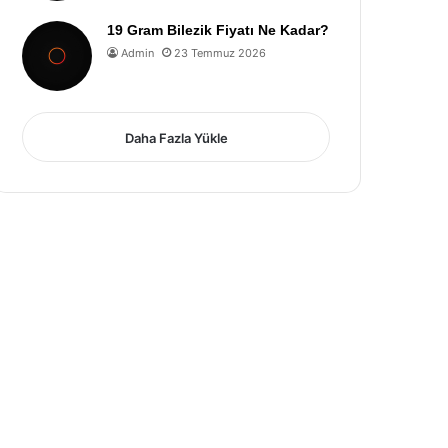
19 Gram Bilezik Fiyatı Ne Kadar?
Admin
23 Temmuz 2026
Daha Fazla Yükle