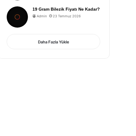
19 Gram Bilezik Fiyatı Ne Kadar?
Admin
23 Temmuz 2026
Daha Fazla Yükle