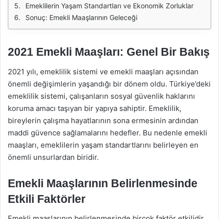
Emeklilerin Yaşam Standartları ve Ekonomik Zorluklar
Sonuç: Emekli Maaşlarının Geleceği
2021 Emekli Maaşları: Genel Bir Bakış
2021 yılı, emeklilik sistemi ve emekli maaşları açısından
önemli değişimlerin yaşandığı bir dönem oldu. Türkiye’deki
emeklilik sistemi, çalışanların sosyal güvenlik haklarını
koruma amacı taşıyan bir yapıya sahiptir. Emeklilik,
bireylerin çalışma hayatlarının sona ermesinin ardından
maddi güvence sağlamalarını hedefler. Bu nedenle emekli
maaşları, emeklilerin yaşam standartlarını belirleyen en
önemli unsurlardan biridir.
Emekli Maaşlarının Belirlenmesinde
Etkili Faktörler
Emekli maaşlarının belirlenmesinde birçok faktör etkilidir.