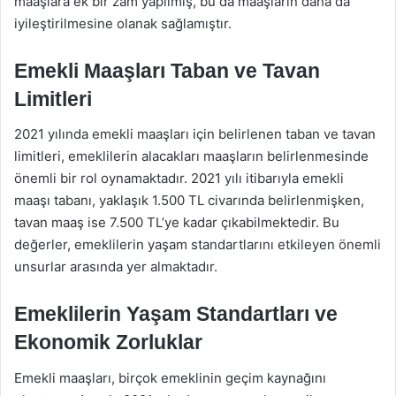
maaşlara ek bir zam yapılmış, bu da maaşların daha da
iyileştirilmesine olanak sağlamıştır.
Emekli Maaşları Taban ve Tavan
Limitleri
2021 yılında emekli maaşları için belirlenen taban ve tavan
limitleri, emeklilerin alacakları maaşların belirlenmesinde
önemli bir rol oynamaktadır. 2021 yılı itibarıyla emekli
maaşı tabanı, yaklaşık 1.500 TL civarında belirlenmişken,
tavan maaş ise 7.500 TL’ye kadar çıkabilmektedir. Bu
değerler, emeklilerin yaşam standartlarını etkileyen önemli
unsurlar arasında yer almaktadır.
Emeklilerin Yaşam Standartları ve
Ekonomik Zorluklar
Emekli maaşları, birçok emeklinin geçim kaynağını