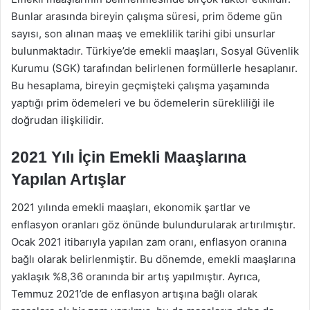
Bunlar arasında bireyin çalışma süresi, prim ödeme gün
sayısı, son alınan maaş ve emeklilik tarihi gibi unsurlar
bulunmaktadır. Türkiye’de emekli maaşları, Sosyal Güvenlik
Kurumu (SGK) tarafından belirlenen formüllerle hesaplanır.
Bu hesaplama, bireyin geçmişteki çalışma yaşamında
yaptığı prim ödemeleri ve bu ödemelerin sürekliliği ile
doğrudan ilişkilidir.
2021 Yılı İçin Emekli Maaşlarına
Yapılan Artışlar
2021 yılında emekli maaşları, ekonomik şartlar ve
enflasyon oranları göz önünde bulundurularak artırılmıştır.
Ocak 2021 itibarıyla yapılan zam oranı, enflasyon oranına
bağlı olarak belirlenmiştir. Bu dönemde, emekli maaşlarına
yaklaşık %8,36 oranında bir artış yapılmıştır. Ayrıca,
Temmuz 2021’de de enflasyon artışına bağlı olarak