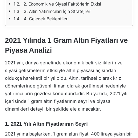
2. Ekonomik ve Siyasi Faktörlerin Etkisi
3. Altın Yatırımcıları İçin Stratejiler
4. Gelecek Beklentileri
2021 Yılında 1 Gram Altın Fiyatları ve
Piyasa Analizi
2021 yılı, dünya genelinde ekonomik belirsizliklerin ve
siyasi gelişmelerin etkisiyle altın piyasası açısından
oldukça hareketli bir yıl oldu. Altın, tarihsel olarak kriz
dönemlerinde güvenli liman olarak görülmesi nedeniyle
yatırımcıların gözdesi konumundadır. Bu yazıda, 2021 yılı
içerisinde 1 gram altın fiyatlarının seyri ve piyasa
dinamikleri detaylı bir şekilde ele alınacaktır.
1. 2021 Yılı Altın Fiyatlarının Seyri
2021 yılına başlarken, 1 gram altın fiyatı 400 liraya yakın bir