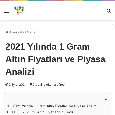
Menü
Ar
Anasayfa
/
Genel
2021 Yılında 1 Gram
Altın Fiyatları ve Piyasa
Analizi
2 Eylül 2024
3 dakika okuma süresi
2021 Yılında 1 Gram Altın Fiyatları ve Piyasa Analizi
1. 2021 Yılı Altın Fiyatlarının Seyri