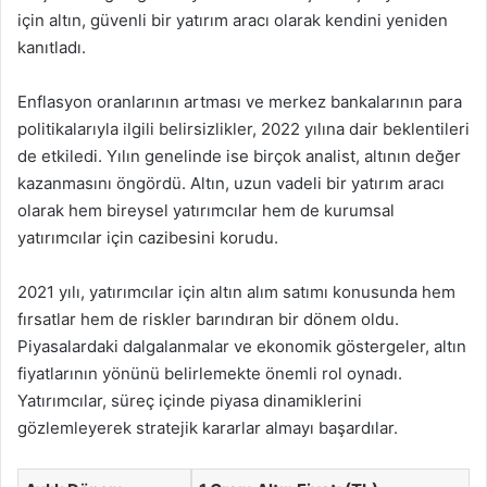
için altın, güvenli bir yatırım aracı olarak kendini yeniden
kanıtladı.
Enflasyon oranlarının artması ve merkez bankalarının para
politikalarıyla ilgili belirsizlikler, 2022 yılına dair beklentileri
de etkiledi. Yılın genelinde ise birçok analist, altının değer
kazanmasını öngördü. Altın, uzun vadeli bir yatırım aracı
olarak hem bireysel yatırımcılar hem de kurumsal
yatırımcılar için cazibesini korudu.
2021 yılı, yatırımcılar için altın alım satımı konusunda hem
fırsatlar hem de riskler barındıran bir dönem oldu.
Piyasalardaki dalgalanmalar ve ekonomik göstergeler, altın
fiyatlarının yönünü belirlemekte önemli rol oynadı.
Yatırımcılar, süreç içinde piyasa dinamiklerini
gözlemleyerek stratejik kararlar almayı başardılar.