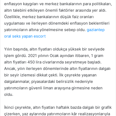
enflasyon kaygıları ve merkez bankalarının para politikaları,
altın talebini etkileyen önemli faktörler arasında yer aldı.
Özellikle, merkez bankalarının düşük faiz oranları
uygulaması ve ilerleyen dönemdeki enflasyon beklentileri
yatırımcıların altına yönelmesine sebep oldu.
gaziantep
oral seks yapan escort
Yılın başında, altın fiyatları oldukça yüksek bir seviyede
işlem gördü. 2021 yılının Ocak ayından itibaren, 1 gram
altın fiyatları 450 lira civarlarında seyretmeye başladı.
Ancak, yılın ilerleyen dönemlerinde altın fiyatlarının dalgalı
bir seyir izlemesi dikkat çekti. İlk çeyrekte yaşanan
dalgalanmalar, piyasalardaki belirsizlik nedeniyle
yatırımcıların güvenli liman arayışına girmesine neden
oldu.
İkinci çeyrekte, altın fiyatları haftalık bazda dalgalı bir grafik
çizerken, yaz aylarında yatırımcıların kâr realizasyonlarıyla