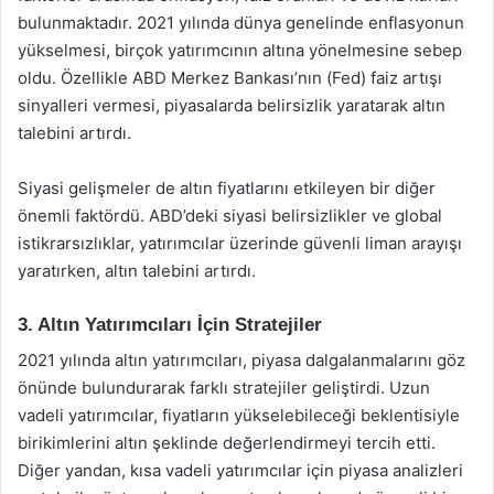
bulunmaktadır. 2021 yılında dünya genelinde enflasyonun
yükselmesi, birçok yatırımcının altına yönelmesine sebep
oldu. Özellikle ABD Merkez Bankası’nın (Fed) faiz artışı
sinyalleri vermesi, piyasalarda belirsizlik yaratarak altın
talebini artırdı.
Siyasi gelişmeler de altın fiyatlarını etkileyen bir diğer
önemli faktördü. ABD’deki siyasi belirsizlikler ve global
istikrarsızlıklar, yatırımcılar üzerinde güvenli liman arayışı
yaratırken, altın talebini artırdı.
3. Altın Yatırımcıları İçin Stratejiler
2021 yılında altın yatırımcıları, piyasa dalgalanmalarını göz
önünde bulundurarak farklı stratejiler geliştirdi. Uzun
vadeli yatırımcılar, fiyatların yükselebileceği beklentisiyle
birikimlerini altın şeklinde değerlendirmeyi tercih etti.
Diğer yandan, kısa vadeli yatırımcılar için piyasa analizleri