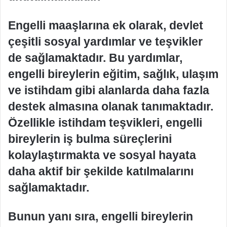
Engelli maaşlarına ek olarak, devlet
çeşitli sosyal yardımlar ve teşvikler
de sağlamaktadır. Bu yardımlar,
engelli bireylerin eğitim, sağlık, ulaşım
ve istihdam gibi alanlarda daha fazla
destek almasına olanak tanımaktadır.
Özellikle istihdam teşvikleri, engelli
bireylerin iş bulma süreçlerini
kolaylaştırmakta ve sosyal hayata
daha aktif bir şekilde katılmalarını
sağlamaktadır.
Bunun yanı sıra, engelli bireylerin