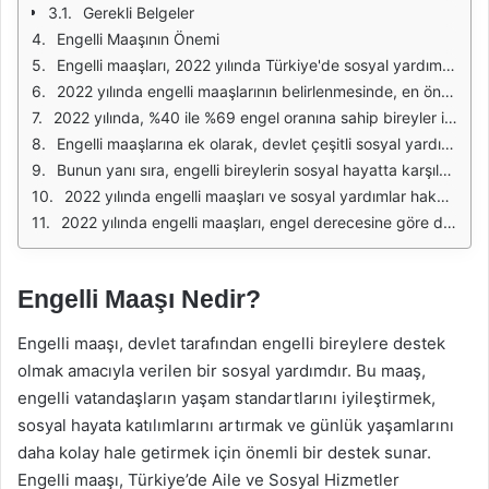
Gerekli Belgeler
Engelli Maaşının Önemi
Engelli maaşları, 2022 yılında Türkiye'de sosyal yardımların önemli bir parçası olmaya devam etti. Devlet, engelli bireylerin yaşam standartlarını iyileştirmek ve toplumsal hayata katılımlarını artırmak amacıyla çeşitli destekler sunmaktadır. Engelli maaşları, engel derecesine ve bireyin ihtiyaç durumuna göre belirlenmektedir. Bu nedenle, her birey için maaş miktarı farklılık gösterebilir.
2022 yılında engelli maaşlarının belirlenmesinde, en önemli kriterlerden biri engel oranıdır. Engel oranı %40 ve üzeri olan bireyler, devletin sunduğu engelli maaşından yararlanma hakkına sahiptir. Engel oranı %40 ile %69 arasında olanlar için bir miktar, %70 ve üzeri olanlar için ise daha yüksek bir maaş ödemesi yapılmaktadır. Bu durum, engelli bireylerin ihtiyaç duydukları desteğin seviyesine göre ayarlanmaktadır.
2022 yılında, %40 ile %69 engel oranına sahip bireyler için aylık engelli maaşı 1.200 TL civarındayken, %70 ve üzeri engel oranına sahip olanlar için bu miktar 1.500 TL'ye kadar çıkmaktadır. Bu maaşlar, engelli bireylerin temel yaşam ihtiyaçlarını karşılamalarına yardımcı olmayı amaçlayan bir sosyal destek mekanizmasıdır. Ancak, bu miktarların zamanla değişebileceği ve güncellenebileceği de unutulmamalıdır.
Engelli maaşlarına ek olarak, devlet çeşitli sosyal yardımlar ve teşvikler de sağlamaktadır. Bu yardımlar, engelli bireylerin eğitim, sağlık, ulaşım ve istihdam gibi alanlarda daha fazla destek almasına olanak tanımaktadır. Özellikle istihdam teşvikleri, engelli bireylerin iş bulma süreçlerini kolaylaştırmakta ve sosyal hayata daha aktif bir şekilde katılmalarını sağlamaktadır.
Bunun yanı sıra, engelli bireylerin sosyal hayatta karşılaştıkları zorlukları azaltmak amacıyla, çeşitli projeler ve çalışmalar da yürütülmektedir. Bu projeler, engellilerin toplumsal hayata katılımını artırmayı hedeflemekte ve farkındalığı yükseltmektedir. Engelli bireylerin hakları konusunda toplumsal bilincin artırılması, onların daha iyi bir yaşam sürmesine yardımcı olmaktadır.
2022 yılında engelli maaşları ve sosyal yardımlar hakkında daha fazla bilgi almak isteyen bireyler, Sosyal Güvenlik Kurumu (SGK) ve Aile ve Sosyal Hizmetler Bakanlığı'nın resmi web sitelerini ziyaret edebilirler. Bu platformlarda, güncel maaş miktarları, başvuru süreçleri ve diğer destek programları hakkında detaylı bilgilere ulaşmak mümkündür. Ayrıca, yerel sosyal hizmet müdürlükleri ile de iletişime geçerek daha fazla bilgi edinilebilir.
2022 yılında engelli maaşları, engel derecesine göre değişkenlik göstermekte ve devletin sağladığı sosyal yardımların önemli bir parçasını oluşturmaktadır. Engelli bireylerin yaşam kalitesini artırmak ve toplumsal entegrasyonlarını sağlamak amacıyla sunulan bu destekler, bireylerin ihtiyaçlarına göre şekillenmektedir.
Engelli Maaşı Nedir?
Engelli maaşı, devlet tarafından engelli bireylere destek
olmak amacıyla verilen bir sosyal yardımdır. Bu maaş,
engelli vatandaşların yaşam standartlarını iyileştirmek,
sosyal hayata katılımlarını artırmak ve günlük yaşamlarını
daha kolay hale getirmek için önemli bir destek sunar.
Engelli maaşı, Türkiye’de Aile ve Sosyal Hizmetler