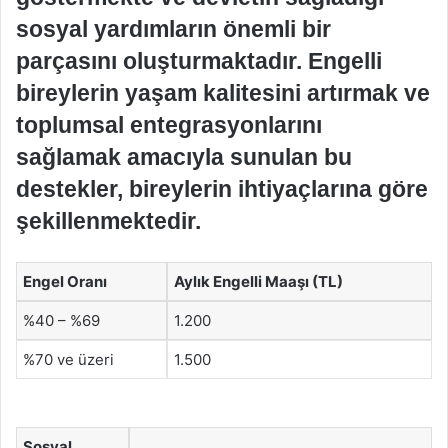
sosyal yardımların önemli bir
parçasını oluşturmaktadır. Engelli
bireylerin yaşam kalitesini artırmak ve
toplumsal entegrasyonlarını
sağlamak amacıyla sunulan bu
destekler, bireylerin ihtiyaçlarına göre
şekillenmektedir.
Engel Oranı
Aylık Engelli Maaşı (TL)
%40 – %69
1.200
%70 ve üzeri
1.500
Sosyal