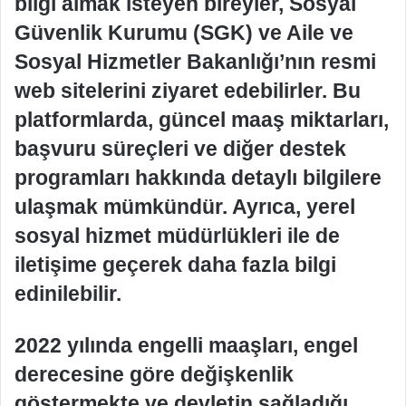
bilgi almak isteyen bireyler, Sosyal
Güvenlik Kurumu (SGK) ve Aile ve
Sosyal Hizmetler Bakanlığı’nın resmi
web sitelerini ziyaret edebilirler. Bu
platformlarda, güncel maaş miktarları,
başvuru süreçleri ve diğer destek
programları hakkında detaylı bilgilere
ulaşmak mümkündür. Ayrıca, yerel
sosyal hizmet müdürlükleri ile de
iletişime geçerek daha fazla bilgi
edinilebilir.
2022 yılında engelli maaşları, engel
derecesine göre değişkenlik
göstermekte ve devletin sağladığı