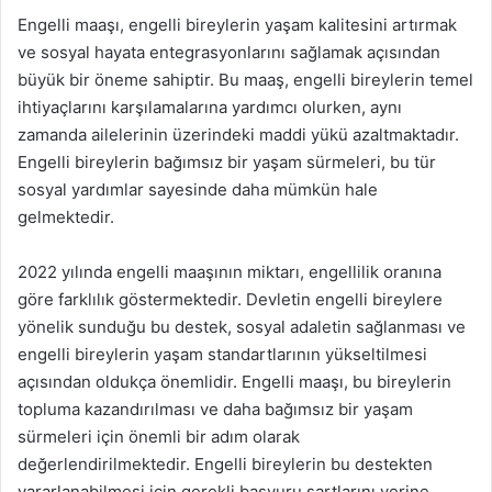
Engelli maaşı, engelli bireylerin yaşam kalitesini artırmak
ve sosyal hayata entegrasyonlarını sağlamak açısından
büyük bir öneme sahiptir. Bu maaş, engelli bireylerin temel
ihtiyaçlarını karşılamalarına yardımcı olurken, aynı
zamanda ailelerinin üzerindeki maddi yükü azaltmaktadır.
Engelli bireylerin bağımsız bir yaşam sürmeleri, bu tür
sosyal yardımlar sayesinde daha mümkün hale
gelmektedir.
2022 yılında engelli maaşının miktarı, engellilik oranına
göre farklılık göstermektedir. Devletin engelli bireylere
yönelik sunduğu bu destek, sosyal adaletin sağlanması ve
engelli bireylerin yaşam standartlarının yükseltilmesi
açısından oldukça önemlidir. Engelli maaşı, bu bireylerin
topluma kazandırılması ve daha bağımsız bir yaşam
sürmeleri için önemli bir adım olarak
değerlendirilmektedir. Engelli bireylerin bu destekten
yararlanabilmesi için gerekli başvuru şartlarını yerine