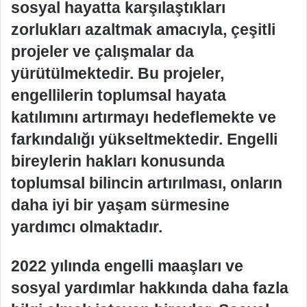
sosyal hayatta karşılaştıkları
zorlukları azaltmak amacıyla, çeşitli
projeler ve çalışmalar da
yürütülmektedir. Bu projeler,
engellilerin toplumsal hayata
katılımını artırmayı hedeflemekte ve
farkındalığı yükseltmektedir. Engelli
bireylerin hakları konusunda
toplumsal bilincin artırılması, onların
daha iyi bir yaşam sürmesine
yardımcı olmaktadır.
2022 yılında engelli maaşları ve
sosyal yardımlar hakkında daha fazla