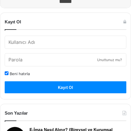
Kayıt Ol
Unuttunuz mu?
Beni hatırla
Kayıt Ol
Son Yazılar
E-İmza Nasıl Alınır? (Bireysel ve Kurumsal