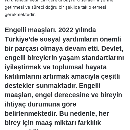
getirmesi ve süreci doğru bir şekilde takip etmesi
gerekmektedir.
Engelli maaşları, 2022 yılında
Türkiye’de sosyal yardımların önemli
bir parçası olmaya devam etti. Devlet,
engelli bireylerin yaşam standartlarını
iyileştirmek ve toplumsal hayata
katılımlarını artırmak amacıyla çeşitli
destekler sunmaktadır. Engelli
maaşları, engel derecesine ve bireyin
ihtiyaç durumuna göre
belirlenmektedir. Bu nedenle, her
birey için maaş miktarı farklılık