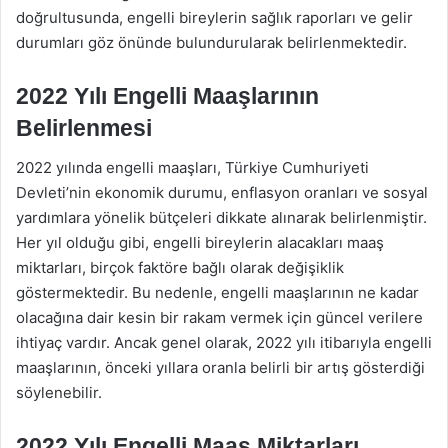
doğrultusunda, engelli bireylerin sağlık raporları ve gelir
durumları göz önünde bulundurularak belirlenmektedir.
2022 Yılı Engelli Maaşlarının
Belirlenmesi
2022 yılında engelli maaşları, Türkiye Cumhuriyeti
Devleti’nin ekonomik durumu, enflasyon oranları ve sosyal
yardımlara yönelik bütçeleri dikkate alınarak belirlenmiştir.
Her yıl olduğu gibi, engelli bireylerin alacakları maaş
miktarları, birçok faktöre bağlı olarak değişiklik
göstermektedir. Bu nedenle, engelli maaşlarının ne kadar
olacağına dair kesin bir rakam vermek için güncel verilere
ihtiyaç vardır. Ancak genel olarak, 2022 yılı itibarıyla engelli
maaşlarının, önceki yıllara oranla belirli bir artış gösterdiği
söylenebilir.
2022 Yılı Engelli Maaş Miktarları