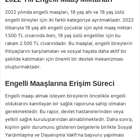
2022 yılında engelli maaşları, 18 yaş altı ve 18 yaş üstü
engelli bireyler için iki farklı kategoriye ayrılmaktadır. 2022
itibarıyla 18 yaş altı engelli çocuklar için aylık maaş miktarı
1.500 TL civarında iken, 18 yaş üstü engelliler için bu
rakam 2.500 TL civarındadır. Bu maaşlar, engelli bireylerin
ihtiyaçlarını karşılamaları ve sosyal hayata daha aktif bir
şekilde katılmaları için önemli bir destek mekanizması
oluşturmaktadır.
Engelli Maaşlarına Erişim Süreci
Engelli maaşı almak isteyen bireylerin öncelikle engelli
olduklarını kanıtlayan bir sağlık raporuna sahip olmaları
gerekmektedir. Bu rapor, devlet hastanelerinden veya
yetkili sağlık kuruluşlarından alınabilmektedir. Daha sonra,
kişinin gelir durumunu gösteren belgelerle birlikte Sosyal
Yardımlaşma ve Dayanışma Vakfı’na başvuru yapılması