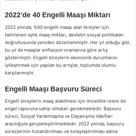
2022’de 40 Engelli Maaşı Miktarı
2022 yılında, %40 engelli maaşı alan bireyler için
belirlenen aylık maaş miktarı, devletin sosyal politikaları
doğrultusunda yeniden düzenlenmiştir. Her yıl olduğu gibi,
bu yıl da maaşlar enflasyon oranlarına göre artış
göstermiştir. Engelli bireylerin ekonomik durumlarını
iyileştirmek için yapılan bu artışlar, toplumda olumlu
karşılanmıştır.
Engelli Maaşı Başvuru Süreci
Engelli bireylerin maaş alabilmesi için öncelikle resmi bir
engel raporuna sahip olmaları gerekmektedir. Başvuru
süreci, Sosyal Yardımlaşma ve Dayanışma Vakıfları
aracılığıyla gerçekleştirilmektedir. 2022 yılında, başvuru
süreçlerinin hızlandırılması ve kolaylaştırılması adına