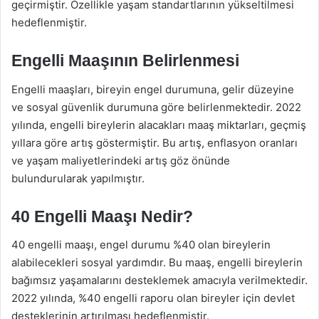
geçirmiştir. Özellikle yaşam standartlarının yükseltilmesi
hedeflenmiştir.
Engelli Maaşının Belirlenmesi
Engelli maaşları, bireyin engel durumuna, gelir düzeyine
ve sosyal güvenlik durumuna göre belirlenmektedir. 2022
yılında, engelli bireylerin alacakları maaş miktarları, geçmiş
yıllara göre artış göstermiştir. Bu artış, enflasyon oranları
ve yaşam maliyetlerindeki artış göz önünde
bulundurularak yapılmıştır.
40 Engelli Maaşı Nedir?
40 engelli maaşı, engel durumu %40 olan bireylerin
alabilecekleri sosyal yardımdır. Bu maaş, engelli bireylerin
bağımsız yaşamalarını desteklemek amacıyla verilmektedir.
2022 yılında, %40 engelli raporu olan bireyler için devlet
desteklerinin artırılması hedeflenmiştir.