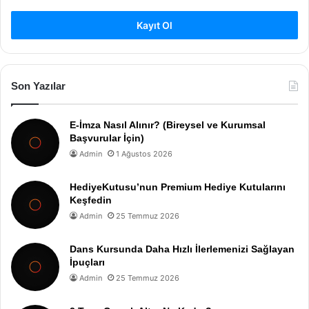
Kayıt Ol
Son Yazılar
E-İmza Nasıl Alınır? (Bireysel ve Kurumsal
Başvurular İçin)
Admin
1 Ağustos 2026
HediyeKutusu’nun Premium Hediye Kutularını
Keşfedin
Admin
25 Temmuz 2026
Dans Kursunda Daha Hızlı İlerlemenizi Sağlayan
İpuçları
Admin
25 Temmuz 2026