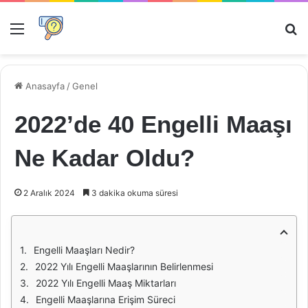
Menü
Ar
Anasayfa
/
Genel
2022’de 40 Engelli Maaşı
Ne Kadar Oldu?
2 Aralık 2024
3 dakika okuma süresi
Engelli Maaşları Nedir?
2022 Yılı Engelli Maaşlarının Belirlenmesi
2022 Yılı Engelli Maaş Miktarları
Engelli Maaşlarına Erişim Süreci