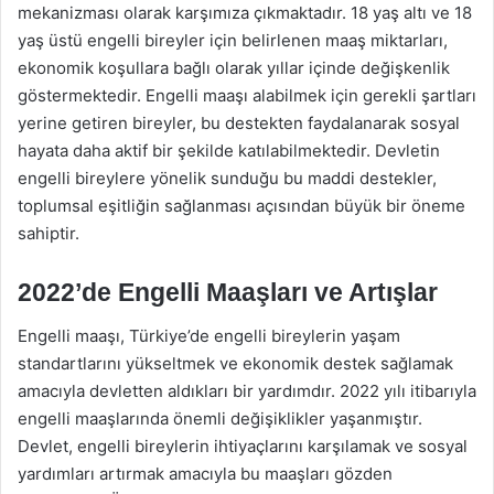
mekanizması olarak karşımıza çıkmaktadır. 18 yaş altı ve 18
yaş üstü engelli bireyler için belirlenen maaş miktarları,
ekonomik koşullara bağlı olarak yıllar içinde değişkenlik
göstermektedir. Engelli maaşı alabilmek için gerekli şartları
yerine getiren bireyler, bu destekten faydalanarak sosyal
hayata daha aktif bir şekilde katılabilmektedir. Devletin
engelli bireylere yönelik sunduğu bu maddi destekler,
toplumsal eşitliğin sağlanması açısından büyük bir öneme
sahiptir.
2022’de Engelli Maaşları ve Artışlar
Engelli maaşı, Türkiye’de engelli bireylerin yaşam
standartlarını yükseltmek ve ekonomik destek sağlamak
amacıyla devletten aldıkları bir yardımdır. 2022 yılı itibarıyla
engelli maaşlarında önemli değişiklikler yaşanmıştır.
Devlet, engelli bireylerin ihtiyaçlarını karşılamak ve sosyal
yardımları artırmak amacıyla bu maaşları gözden