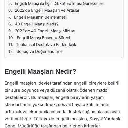
Engelli Maaşı ile İlgili Dikkat Edilmesi Gerekenler
2022'de Engelli Maaşları ve Artışlar
Engelli Maaşının Belirlenmesi
40 Engelli Maaşı Nedir?
2022'de 40 Engelli Maaşı Miktarı
Engelli Maaşı Başvuru Süreci
Toplumsal Destek ve Farkındalık
Sonuç ve Değerlendirme
Engelli Maaşları Nedir?
Engelli maaşları, devlet tarafından engelli bireylere belirli
bir süre boyunca veya düzenli olarak ödenen maddi
desteklerdir. Bu maaşlar, engelli bireylerin yaşam
standartlarını yükseltmek, sosyal hayata katılımlarını
artırmak ve ekonomik anlamda destek sağlamak amacıyla
verilmektedir. Türkiye’de engelli maaşları, Sosyal Yardımlar
Genel Müdürlüğü tarafından belirlenen kriterler