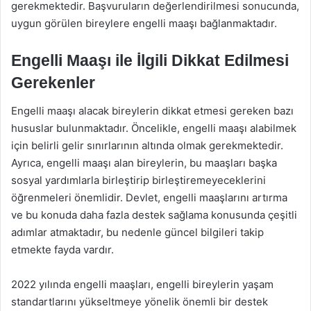
gerekmektedir. Başvuruların değerlendirilmesi sonucunda,
uygun görülen bireylere engelli maaşı bağlanmaktadır.
Engelli Maaşı ile İlgili Dikkat Edilmesi
Gerekenler
Engelli maaşı alacak bireylerin dikkat etmesi gereken bazı
hususlar bulunmaktadır. Öncelikle, engelli maaşı alabilmek
için belirli gelir sınırlarının altında olmak gerekmektedir.
Ayrıca, engelli maaşı alan bireylerin, bu maaşları başka
sosyal yardımlarla birleştirip birleştiremeyeceklerini
öğrenmeleri önemlidir. Devlet, engelli maaşlarını artırma
ve bu konuda daha fazla destek sağlama konusunda çeşitli
adımlar atmaktadır, bu nedenle güncel bilgileri takip
etmekte fayda vardır.
2022 yılında engelli maaşları, engelli bireylerin yaşam
standartlarını yükseltmeye yönelik önemli bir destek