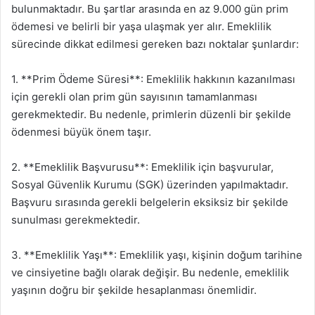
bulunmaktadır. Bu şartlar arasında en az 9.000 gün prim
ödemesi ve belirli bir yaşa ulaşmak yer alır. Emeklilik
sürecinde dikkat edilmesi gereken bazı noktalar şunlardır:
1. **Prim Ödeme Süresi**: Emeklilik hakkının kazanılması
için gerekli olan prim gün sayısının tamamlanması
gerekmektedir. Bu nedenle, primlerin düzenli bir şekilde
ödenmesi büyük önem taşır.
2. **Emeklilik Başvurusu**: Emeklilik için başvurular,
Sosyal Güvenlik Kurumu (SGK) üzerinden yapılmaktadır.
Başvuru sırasında gerekli belgelerin eksiksiz bir şekilde
sunulması gerekmektedir.
3. **Emeklilik Yaşı**: Emeklilik yaşı, kişinin doğum tarihine
ve cinsiyetine bağlı olarak değişir. Bu nedenle, emeklilik
yaşının doğru bir şekilde hesaplanması önemlidir.