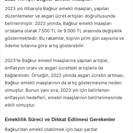
2023 yılı itibarıyla Bağkur emekli maaşları, yapılan
düzenlemeler ve asgari ücret artışları doğrultusunda
belirlenmiştir. 2023 yılında, Bağkur emekli maaşları
ortalama olarak 7.500 TL ile 9.000 TL arasında değişiklik
göstermektedir. Bu rakamlar, kişinin prim gün sayısına ve
ödeme tutarına göre artış gösterebilir.
2023’te Bağkur emekli maaşlarına yapılan artışlar,
enflasyon oranı ve asgari ücretteki artışlarla da
bağlantılıdır. Örneğin, 2022 yılında asgari ücretin artması,
Bağkur emekli maaşlarının da artış göstermesine neden
olmuştur. Bunun yanı sıra, 2023 yılı için belirlenen
enflasyon hedefleri, emekli maaşlarının belirlenmesinde
etkili olmuştur.
Emeklilik Süreci ve Dikkat Edilmesi Gerekenler
Bağkur’dan emekli olabilmek için bazı şartlar