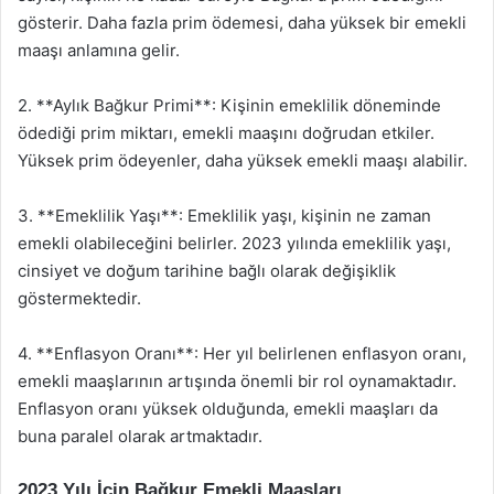
gösterir. Daha fazla prim ödemesi, daha yüksek bir emekli
maaşı anlamına gelir.
2. **Aylık Bağkur Primi**: Kişinin emeklilik döneminde
ödediği prim miktarı, emekli maaşını doğrudan etkiler.
Yüksek prim ödeyenler, daha yüksek emekli maaşı alabilir.
3. **Emeklilik Yaşı**: Emeklilik yaşı, kişinin ne zaman
emekli olabileceğini belirler. 2023 yılında emeklilik yaşı,
cinsiyet ve doğum tarihine bağlı olarak değişiklik
göstermektedir.
4. **Enflasyon Oranı**: Her yıl belirlenen enflasyon oranı,
emekli maaşlarının artışında önemli bir rol oynamaktadır.
Enflasyon oranı yüksek olduğunda, emekli maaşları da
buna paralel olarak artmaktadır.
2023 Yılı İçin Bağkur Emekli Maaşları