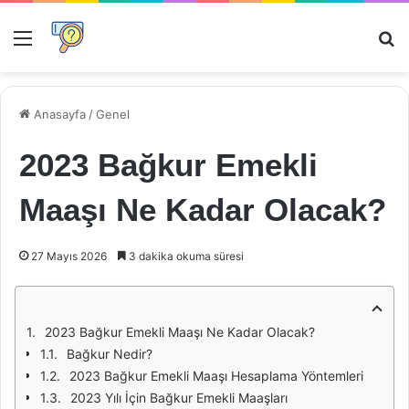
Menü
Ar
Anasayfa
/
Genel
2023 Bağkur Emekli
Maaşı Ne Kadar Olacak?
27 Mayıs 2026
3 dakika okuma süresi
2023 Bağkur Emekli Maaşı Ne Kadar Olacak?
Bağkur Nedir?
2023 Bağkur Emekli Maaşı Hesaplama Yöntemleri
2023 Yılı İçin Bağkur Emekli Maaşları