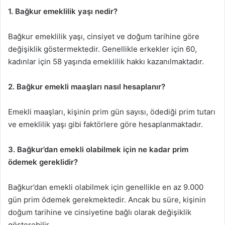
1. Bağkur emeklilik yaşı nedir?
Bağkur emeklilik yaşı, cinsiyet ve doğum tarihine göre
değişiklik göstermektedir. Genellikle erkekler için 60,
kadınlar için 58 yaşında emeklilik hakkı kazanılmaktadır.
2. Bağkur emekli maaşları nasıl hesaplanır?
Emekli maaşları, kişinin prim gün sayısı, ödediği prim tutarı
ve emeklilik yaşı gibi faktörlere göre hesaplanmaktadır.
3. Bağkur’dan emekli olabilmek için ne kadar prim
ödemek gereklidir?
Bağkur’dan emekli olabilmek için genellikle en az 9.000
gün prim ödemek gerekmektedir. Ancak bu süre, kişinin
doğum tarihine ve cinsiyetine bağlı olarak değişiklik
gösterebilir.