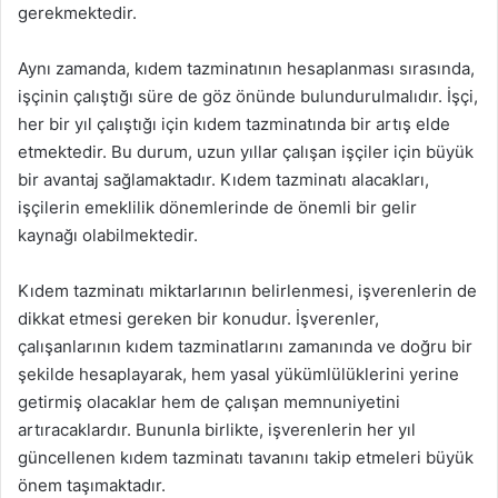
gerekmektedir.
Aynı zamanda, kıdem tazminatının hesaplanması sırasında,
işçinin çalıştığı süre de göz önünde bulundurulmalıdır. İşçi,
her bir yıl çalıştığı için kıdem tazminatında bir artış elde
etmektedir. Bu durum, uzun yıllar çalışan işçiler için büyük
bir avantaj sağlamaktadır. Kıdem tazminatı alacakları,
işçilerin emeklilik dönemlerinde de önemli bir gelir
kaynağı olabilmektedir.
Kıdem tazminatı miktarlarının belirlenmesi, işverenlerin de
dikkat etmesi gereken bir konudur. İşverenler,
çalışanlarının kıdem tazminatlarını zamanında ve doğru bir
şekilde hesaplayarak, hem yasal yükümlülüklerini yerine
getirmiş olacaklar hem de çalışan memnuniyetini
artıracaklardır. Bununla birlikte, işverenlerin her yıl
güncellenen kıdem tazminatı tavanını takip etmeleri büyük
önem taşımaktadır.