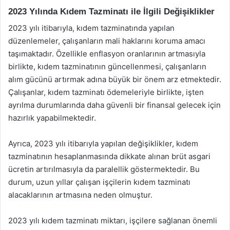
2023 Yılında Kıdem Tazminatı ile İlgili Değişiklikler
2023 yılı itibarıyla, kıdem tazminatında yapılan
düzenlemeler, çalışanların mali haklarını koruma amacı
taşımaktadır. Özellikle enflasyon oranlarının artmasıyla
birlikte, kıdem tazminatının güncellenmesi, çalışanların
alım gücünü artırmak adına büyük bir önem arz etmektedir.
Çalışanlar, kıdem tazminatı ödemeleriyle birlikte, işten
ayrılma durumlarında daha güvenli bir finansal gelecek için
hazırlık yapabilmektedir.
Ayrıca, 2023 yılı itibarıyla yapılan değişiklikler, kıdem
tazminatının hesaplanmasında dikkate alınan brüt asgari
ücretin artırılmasıyla da paralellik göstermektedir. Bu
durum, uzun yıllar çalışan işçilerin kıdem tazminatı
alacaklarının artmasına neden olmuştur.
2023 yılı kıdem tazminatı miktarı, işçilere sağlanan önemli