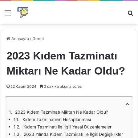
Menü
Ar
Anasayfa
/
Genel
2023 Kıdem Tazminatı
Miktarı Ne Kadar Oldu?
22 Kasım 2024
3 dakika okuma süresi
2023 Kıdem Tazminatı Miktarı Ne Kadar Oldu?
Kıdem Tazminatının Hesaplanması
Kıdem Tazminatı ile İlgili Yasal Düzenlemeler
2023 Yılında Kıdem Tazminatı ile İlgili Değişiklikler