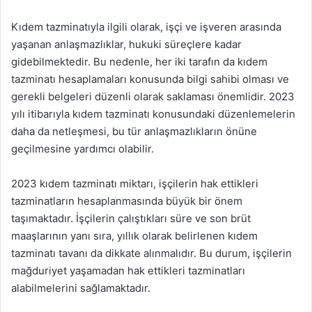
Kıdem tazminatıyla ilgili olarak, işçi ve işveren arasında
yaşanan anlaşmazlıklar, hukuki süreçlere kadar
gidebilmektedir. Bu nedenle, her iki tarafın da kıdem
tazminatı hesaplamaları konusunda bilgi sahibi olması ve
gerekli belgeleri düzenli olarak saklaması önemlidir. 2023
yılı itibarıyla kıdem tazminatı konusundaki düzenlemelerin
daha da netleşmesi, bu tür anlaşmazlıkların önüne
geçilmesine yardımcı olabilir.
2023 kıdem tazminatı miktarı, işçilerin hak ettikleri
tazminatların hesaplanmasında büyük bir önem
taşımaktadır. İşçilerin çalıştıkları süre ve son brüt
maaşlarının yanı sıra, yıllık olarak belirlenen kıdem
tazminatı tavanı da dikkate alınmalıdır. Bu durum, işçilerin
mağduriyet yaşamadan hak ettikleri tazminatları
alabilmelerini sağlamaktadır.