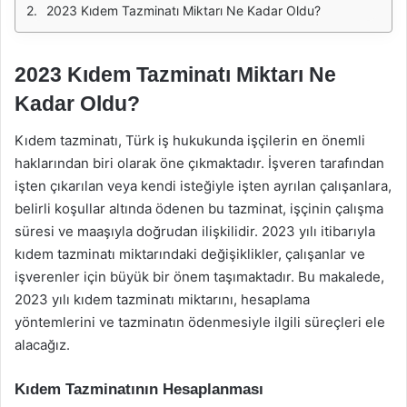
2023 Kıdem Tazminatı Miktarı Ne Kadar Oldu?
2023 Kıdem Tazminatı Miktarı Ne
Kadar Oldu?
Kıdem tazminatı, Türk iş hukukunda işçilerin en önemli
haklarından biri olarak öne çıkmaktadır. İşveren tarafından
işten çıkarılan veya kendi isteğiyle işten ayrılan çalışanlara,
belirli koşullar altında ödenen bu tazminat, işçinin çalışma
süresi ve maaşıyla doğrudan ilişkilidir. 2023 yılı itibarıyla
kıdem tazminatı miktarındaki değişiklikler, çalışanlar ve
işverenler için büyük bir önem taşımaktadır. Bu makalede,
2023 yılı kıdem tazminatı miktarını, hesaplama
yöntemlerini ve tazminatın ödenmesiyle ilgili süreçleri ele
alacağız.
Kıdem Tazminatının Hesaplanması