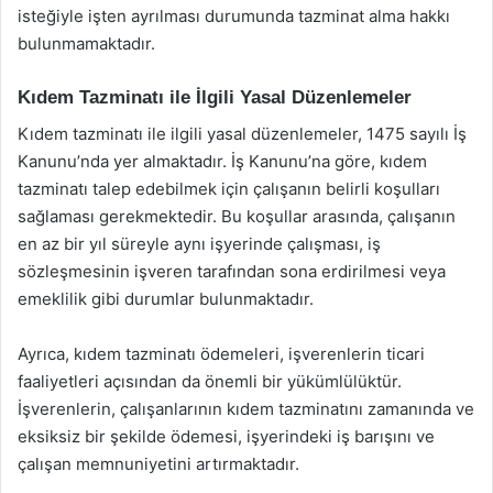
isteğiyle işten ayrılması durumunda tazminat alma hakkı
bulunmamaktadır.
Kıdem Tazminatı ile İlgili Yasal Düzenlemeler
Kıdem tazminatı ile ilgili yasal düzenlemeler, 1475 sayılı İş
Kanunu’nda yer almaktadır. İş Kanunu’na göre, kıdem
tazminatı talep edebilmek için çalışanın belirli koşulları
sağlaması gerekmektedir. Bu koşullar arasında, çalışanın
en az bir yıl süreyle aynı işyerinde çalışması, iş
sözleşmesinin işveren tarafından sona erdirilmesi veya
emeklilik gibi durumlar bulunmaktadır.
Ayrıca, kıdem tazminatı ödemeleri, işverenlerin ticari
faaliyetleri açısından da önemli bir yükümlülüktür.
İşverenlerin, çalışanlarının kıdem tazminatını zamanında ve
eksiksiz bir şekilde ödemesi, işyerindeki iş barışını ve
çalışan memnuniyetini artırmaktadır.