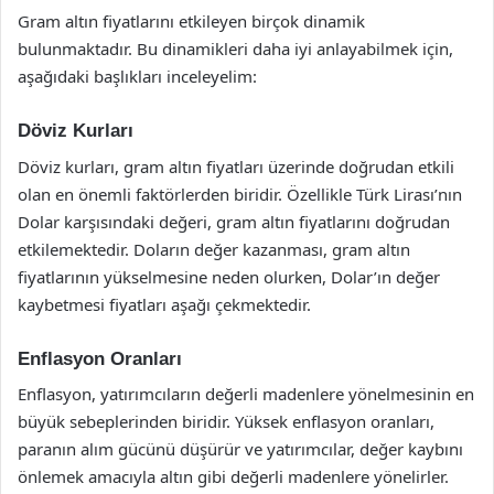
Gram altın fiyatlarını etkileyen birçok dinamik
bulunmaktadır. Bu dinamikleri daha iyi anlayabilmek için,
aşağıdaki başlıkları inceleyelim:
Döviz Kurları
Döviz kurları, gram altın fiyatları üzerinde doğrudan etkili
olan en önemli faktörlerden biridir. Özellikle Türk Lirası’nın
Dolar karşısındaki değeri, gram altın fiyatlarını doğrudan
etkilemektedir. Doların değer kazanması, gram altın
fiyatlarının yükselmesine neden olurken, Dolar’ın değer
kaybetmesi fiyatları aşağı çekmektedir.
Enflasyon Oranları
Enflasyon, yatırımcıların değerli madenlere yönelmesinin en
büyük sebeplerinden biridir. Yüksek enflasyon oranları,
paranın alım gücünü düşürür ve yatırımcılar, değer kaybını
önlemek amacıyla altın gibi değerli madenlere yönelirler.