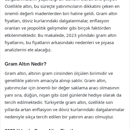
Özellikle altın, bu süreçte yatırımcıların dikkatini çeken en
önemli değerli madenlerden biri haline geldi. Gram altın
fiyatları, döviz kurlarındaki dalgalanmalar, enflasyon
oranları ve jeopolitik gelişmeler gibi birçok faktörden
etkilenmektedir. Bu makalede, 2023 yılındaki gram altın
fiyatlarını, bu fiyatların arkasındaki nedenleri ve piyasa
analizlerini ele alacağız.
Gram Altın Nedir?
Gram altın, altının gram cinsinden ölçülen birimidir ve
genellikle yatırım amacıyla alınıp satılır. Gram altın,
yatırımcılar için önemli bir değer saklama aracı olmasının
yanı sıra, düğün, nişan gibi özel günlerde hediye olarak da
tercih edilmektedir. Türkiye’de gram altın, özellikle son
yıllarda artan enflasyon ve döviz kurlarındaki dalgalanmalar
nedeniyle sıkça tercih edilen bir yatırım aracı olmuştur.