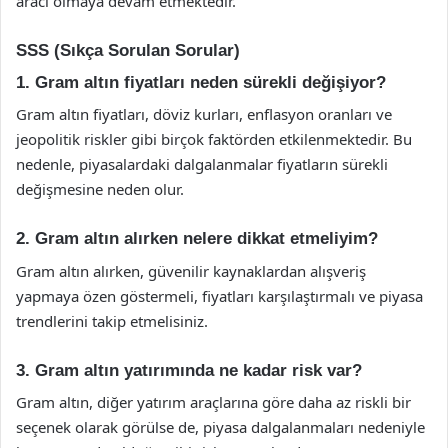
aracı olmaya devam etmektedir.
SSS (Sıkça Sorulan Sorular)
1. Gram altın fiyatları neden sürekli değişiyor?
Gram altın fiyatları, döviz kurları, enflasyon oranları ve
jeopolitik riskler gibi birçok faktörden etkilenmektedir. Bu
nedenle, piyasalardaki dalgalanmalar fiyatların sürekli
değişmesine neden olur.
2. Gram altın alırken nelere dikkat etmeliyim?
Gram altın alırken, güvenilir kaynaklardan alışveriş
yapmaya özen göstermeli, fiyatları karşılaştırmalı ve piyasa
trendlerini takip etmelisiniz.
3. Gram altın yatırımında ne kadar risk var?
Gram altın, diğer yatırım araçlarına göre daha az riskli bir
seçenek olarak görülse de, piyasa dalgalanmaları nedeniyle