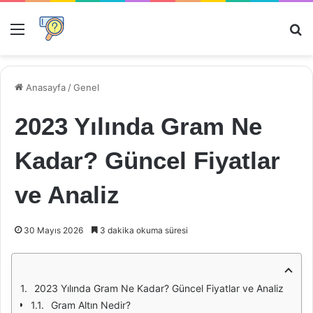
Menü
Ar
Anasayfa
/
Genel
2023 Yılında Gram Ne
Kadar? Güncel Fiyatlar
ve Analiz
30 Mayıs 2026
3 dakika okuma süresi
2023 Yılında Gram Ne Kadar? Güncel Fiyatlar ve Analiz
Gram Altın Nedir?