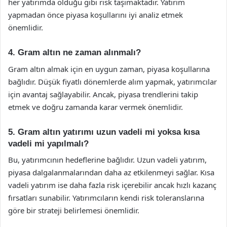
her yatırımda olduğu gibi risk taşımaktadır. Yatırım
yapmadan önce piyasa koşullarını iyi analiz etmek
önemlidir.
4. Gram altın ne zaman alınmalı?
Gram altın almak için en uygun zaman, piyasa koşullarına
bağlıdır. Düşük fiyatlı dönemlerde alım yapmak, yatırımcılar
için avantaj sağlayabilir. Ancak, piyasa trendlerini takip
etmek ve doğru zamanda karar vermek önemlidir.
5. Gram altın yatırımı uzun vadeli mi yoksa kısa
vadeli mi yapılmalı?
Bu, yatırımcının hedeflerine bağlıdır. Uzun vadeli yatırım,
piyasa dalgalanmalarından daha az etkilenmeyi sağlar. Kısa
vadeli yatırım ise daha fazla risk içerebilir ancak hızlı kazanç
fırsatları sunabilir. Yatırımcıların kendi risk toleranslarına
göre bir strateji belirlemesi önemlidir.