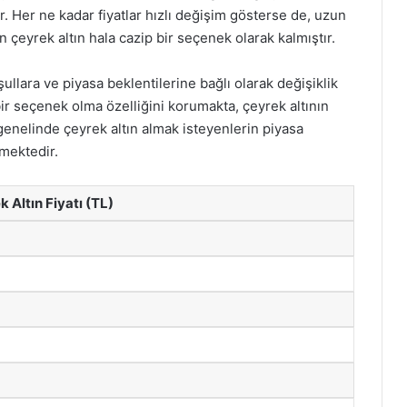
. Her ne kadar fiyatlar hızlı değişim gösterse de, uzun
 çeyrek altın hala cazip bir seçenek olarak kalmıştır.
şullara ve piyasa beklentilerine bağlı olarak değişiklik
 bir seçenek olma özelliğini korumakta, çeyrek altının
genelinde çeyrek altın almak isteyenlerin piyasa
mektedir.
 Altın Fiyatı (TL)