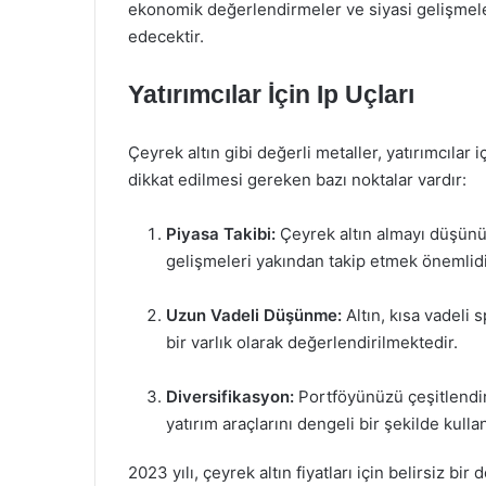
ekonomik değerlendirmeler ve siyasi gelişmele
edecektir.
Yatırımcılar İçin Ip Uçları
Çeyrek altın gibi değerli metaller, yatırımcıla
dikkat edilmesi gereken bazı noktalar vardır:
Piyasa Takibi:
Çeyrek altın almayı düşünü
gelişmeleri yakından takip etmek önemlidi
Uzun Vadeli Düşünme:
Altın, kısa vadeli
bir varlık olarak değerlendirilmektedir.
Diversifikasyon:
Portföyünüzü çeşitlendirm
yatırım araçlarını dengeli bir şekilde kulla
2023 yılı, çeyrek altın fiyatları için belirsiz b