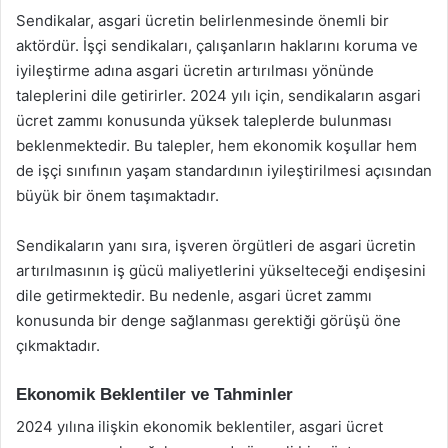
Sendikalar, asgari ücretin belirlenmesinde önemli bir
aktördür. İşçi sendikaları, çalışanların haklarını koruma ve
iyileştirme adına asgari ücretin artırılması yönünde
taleplerini dile getirirler. 2024 yılı için, sendikaların asgari
ücret zammı konusunda yüksek taleplerde bulunması
beklenmektedir. Bu talepler, hem ekonomik koşullar hem
de işçi sınıfının yaşam standardının iyileştirilmesi açısından
büyük bir önem taşımaktadır.
Sendikaların yanı sıra, işveren örgütleri de asgari ücretin
artırılmasının iş gücü maliyetlerini yükselteceği endişesini
dile getirmektedir. Bu nedenle, asgari ücret zammı
konusunda bir denge sağlanması gerektiği görüşü öne
çıkmaktadır.
Ekonomik Beklentiler ve Tahminler
2024 yılına ilişkin ekonomik beklentiler, asgari ücret