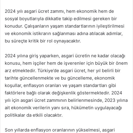
2024 yılı asgari ücret zammı, hem ekonomik hem de
sosyal boyutlarıyla dikkatle takip edilmesi gereken bir
konudur. Çalışanların yaşam standartlarının iyileştirilmesi
ve ekonomik istikrarın sağlanması adına atılacak adımlar,
bu süreçte kritik bir rol oynayacaktır.
2024 yılına giriş yaparken, asgari ücretin ne kadar olacağı
konusu, hem işçiler hem de işverenler için büyük bir önem
arz etmektedir. Türkiye’de asgari ücret, her yıl belirli bir
tarihte güncellenmekte ve bu güncelleme, ekonomik
koşullar, enflasyon oranları ve yaşam standartları gibi
faktörlere bağlı olarak değişkenlik göstermektedir. 2024
yılı için asgari ücret zammının belirlenmesinde, 2023 yılına
ait ekonomik verilerin yanı sıra, hükümetin uygulayacağı
politikalar da etkili olacaktır.
Son yıllarda enflasyon oranlarının yükselmesi, asgari