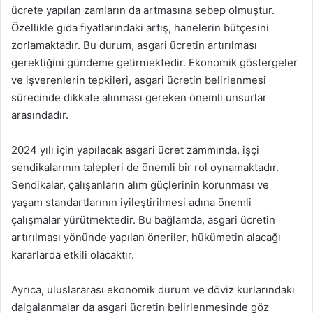
ücrete yapılan zamların da artmasına sebep olmuştur.
Özellikle gıda fiyatlarındaki artış, hanelerin bütçesini
zorlamaktadır. Bu durum, asgari ücretin artırılması
gerektiğini gündeme getirmektedir. Ekonomik göstergeler
ve işverenlerin tepkileri, asgari ücretin belirlenmesi
sürecinde dikkate alınması gereken önemli unsurlar
arasındadır.
2024 yılı için yapılacak asgari ücret zammında, işçi
sendikalarının talepleri de önemli bir rol oynamaktadır.
Sendikalar, çalışanların alım güçlerinin korunması ve
yaşam standartlarının iyileştirilmesi adına önemli
çalışmalar yürütmektedir. Bu bağlamda, asgari ücretin
artırılması yönünde yapılan öneriler, hükümetin alacağı
kararlarda etkili olacaktır.
Ayrıca, uluslararası ekonomik durum ve döviz kurlarındaki
dalgalanmalar da asgari ücretin belirlenmesinde göz