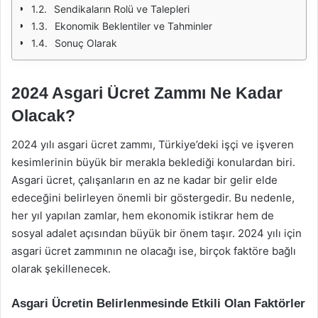
Sendikaların Rolü ve Talepleri
Ekonomik Beklentiler ve Tahminler
Sonuç Olarak
2024 Asgari Ücret Zammı Ne Kadar
Olacak?
2024 yılı asgari ücret zammı, Türkiye’deki işçi ve işveren
kesimlerinin büyük bir merakla beklediği konulardan biri.
Asgari ücret, çalışanların en az ne kadar bir gelir elde
edeceğini belirleyen önemli bir göstergedir. Bu nedenle,
her yıl yapılan zamlar, hem ekonomik istikrar hem de
sosyal adalet açısından büyük bir önem taşır. 2024 yılı için
asgari ücret zammının ne olacağı ise, birçok faktöre bağlı
olarak şekillenecek.
Asgari Ücretin Belirlenmesinde Etkili Olan Faktörler