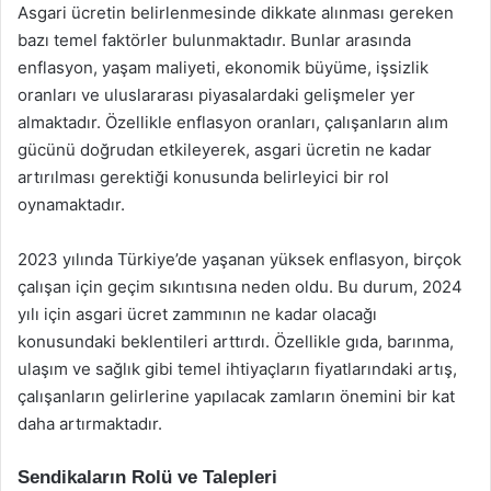
Asgari ücretin belirlenmesinde dikkate alınması gereken
bazı temel faktörler bulunmaktadır. Bunlar arasında
enflasyon, yaşam maliyeti, ekonomik büyüme, işsizlik
oranları ve uluslararası piyasalardaki gelişmeler yer
almaktadır. Özellikle enflasyon oranları, çalışanların alım
gücünü doğrudan etkileyerek, asgari ücretin ne kadar
artırılması gerektiği konusunda belirleyici bir rol
oynamaktadır.
2023 yılında Türkiye’de yaşanan yüksek enflasyon, birçok
çalışan için geçim sıkıntısına neden oldu. Bu durum, 2024
yılı için asgari ücret zammının ne kadar olacağı
konusundaki beklentileri arttırdı. Özellikle gıda, barınma,
ulaşım ve sağlık gibi temel ihtiyaçların fiyatlarındaki artış,
çalışanların gelirlerine yapılacak zamların önemini bir kat
daha artırmaktadır.
Sendikaların Rolü ve Talepleri