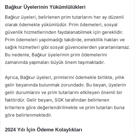
Bağkur Üyelerinin Yükümlülükleri
Bağkur üyeleri, belirlenen prim tutarlarını her ay düzenli
olarak ödemekle yükümlüdür. Prim ödemeleri, sosyal
güvenlik hizmetlerinden faydalanabilmek için gereklidir.
Prim ödemeleri yapılmadığı takdirde, emeklilik hakları ve
sağlık hizmetleri gibi sosyal güvencelerden yararlanılamaz.
Bu nedenle, Bağkur üyelerinin prim ödemelerini
zamanında yapmaları büyük önem taşımaktadır.
Ayrıca, Bağkur üyeleri, primlerini ödemekle birlikte, yıllık
gelir beyanında bulunmak zorundadır. Bu beyan, üyelerin
gelir durumlarını ve prim tutarlarını etkileyen önemli bir
faktördür. Gelir beyanı, SGK tarafından belirlenen
kriterlere göre değerlendirilmekte ve prim tutarları buna
göre belirlenmektedir.
2024 Yılı İçin Ödeme Kolaylıkları