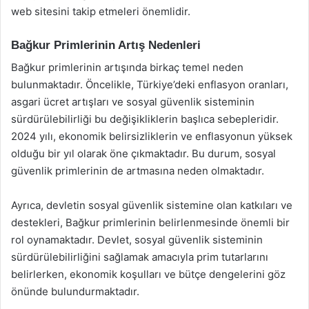
web sitesini takip etmeleri önemlidir.
Bağkur Primlerinin Artış Nedenleri
Bağkur primlerinin artışında birkaç temel neden
bulunmaktadır. Öncelikle, Türkiye’deki enflasyon oranları,
asgari ücret artışları ve sosyal güvenlik sisteminin
sürdürülebilirliği bu değişikliklerin başlıca sebepleridir.
2024 yılı, ekonomik belirsizliklerin ve enflasyonun yüksek
olduğu bir yıl olarak öne çıkmaktadır. Bu durum, sosyal
güvenlik primlerinin de artmasına neden olmaktadır.
Ayrıca, devletin sosyal güvenlik sistemine olan katkıları ve
destekleri, Bağkur primlerinin belirlenmesinde önemli bir
rol oynamaktadır. Devlet, sosyal güvenlik sisteminin
sürdürülebilirliğini sağlamak amacıyla prim tutarlarını
belirlerken, ekonomik koşulları ve bütçe dengelerini göz
önünde bulundurmaktadır.