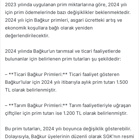
2023 yılında uygulanan prim miktarlarına göre, 2024 yılı
için prim ödemelerinde bazı değişiklikler beklenmektedir.
2024 yılı için Bağkur primleri, asgari ücretteki artış ve
ekonomik koşullara bağlı olarak yeniden
değerlendirilecektir.
2024 yılında Bağkur’un tarımsal ve ticari faaliyetlerde
bulunanlar için belirlenen prim tutarları şu şekildedir:
– **Ticari Bağkur Primleri:** Ticari faaliyet gösteren
Bağkur’lular için 2024 yılı itibarıyla aylık prim tutarı 1.500
TL olarak belirlenmiştir.
– **Tarım Bağkur Primleri:** Tarım faaliyetleriyle uğraşan
çiftçiler için prim tutarı ise 1.200 TL olarak belirlenmiştir.
Bu prim tutarları, 2024 yılı boyunca değişiklik gösterebilir.
Dolayısıyla, Bağkur üyelerinin düzenli olarak SGK’nın resmi