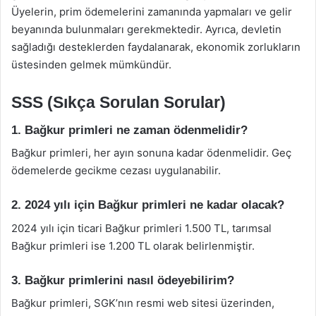
Üyelerin, prim ödemelerini zamanında yapmaları ve gelir
beyanında bulunmaları gerekmektedir. Ayrıca, devletin
sağladığı desteklerden faydalanarak, ekonomik zorlukların
üstesinden gelmek mümkündür.
SSS (Sıkça Sorulan Sorular)
1. Bağkur primleri ne zaman ödenmelidir?
Bağkur primleri, her ayın sonuna kadar ödenmelidir. Geç
ödemelerde gecikme cezası uygulanabilir.
2. 2024 yılı için Bağkur primleri ne kadar olacak?
2024 yılı için ticari Bağkur primleri 1.500 TL, tarımsal
Bağkur primleri ise 1.200 TL olarak belirlenmiştir.
3. Bağkur primlerini nasıl ödeyebilirim?
Bağkur primleri, SGK’nın resmi web sitesi üzerinden,