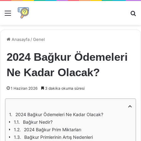
Menü
Ar
Anasayfa
/
Genel
2024 Bağkur Ödemeleri
Ne Kadar Olacak?
1 Haziran 2026
3 dakika okuma süresi
2024 Bağkur Ödemeleri Ne Kadar Olacak?
Bağkur Nedir?
2024 Bağkur Prim Miktarları
Bağkur Primlerinin Artış Nedenleri