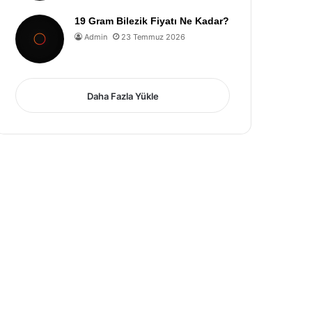
19 Gram Bilezik Fiyatı Ne Kadar?
Admin
23 Temmuz 2026
Daha Fazla Yükle