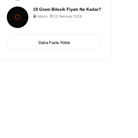
19 Gram Bilezik Fiyatı Ne Kadar?
Admin
23 Temmuz 2026
Daha Fazla Yükle