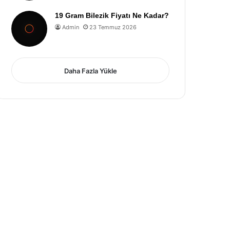
19 Gram Bilezik Fiyatı Ne Kadar?
Admin
23 Temmuz 2026
Daha Fazla Yükle