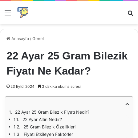
Menü
Ar
Anasayfa
/
Genel
22 Ayar 25 Gram Bilezik
Fiyatı Ne Kadar?
23 Eylül 2024
3 dakika okuma süresi
22 Ayar 25 Gram Bilezik Fiyatı Nedir?
22 Ayar Altın Nedir?
25 Gram Bilezik Özellikleri
Fiyatı Etkileyen Faktörler