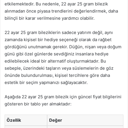
etkilemektedir. Bu nedenle, 22 ayar 25 gram bilezik
alınmadan önce piyasa trendlerini değerlendirmek, daha
bilinçli bir karar verilmesine yardımcı olabilir.
22 ayar 25 gram bileziklerin sadece yatırım değil, aynı
zamanda kişisel bir hediye seçeneği olarak da rağbet
gördüğünü unutmamak gerekir. Düğün, nişan veya doğum
günü gibi özel günlerde sevdiğiniz insanlara hediye
edilebilecek ideal bir alternatif oluşturmaktadır. Bu
sebeple, üzerindeki taşların veya süslemelerin de göz
önünde bulundurulması, kişisel tercihlere göre daha
estetik bir seçim yapmanızı sağlayacaktır.
Aşağıda 22 ayar 25 gram bilezik için güncel fiyat bilgilerini
gösteren bir tablo yer almaktadır:
Özellik
Değer