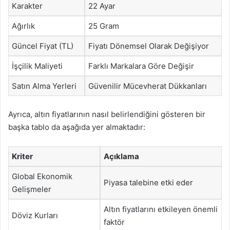
Karakter
22 Ayar
Ağırlık
25 Gram
Güncel Fiyat (TL)
Fiyatı Dönemsel Olarak Değişiyor
İşçilik Maliyeti
Farklı Markalara Göre Değişir
Satın Alma Yerleri
Güvenilir Mücevherat Dükkanları
Ayrıca, altın fiyatlarının nasıl belirlendiğini gösteren bir
başka tablo da aşağıda yer almaktadır:
Kriter
Açıklama
Global Ekonomik
Piyasa talebine etki eder
Gelişmeler
Altın fiyatlarını etkileyen önemli
Döviz Kurları
faktör