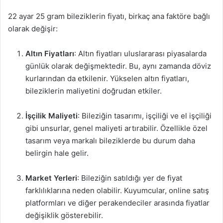
22 ayar 25 gram bileziklerin fiyatı, birkaç ana faktöre bağlı
olarak değişir:
Altın Fiyatları
: Altın fiyatları uluslararası piyasalarda
günlük olarak değişmektedir. Bu, aynı zamanda döviz
kurlarından da etkilenir. Yükselen altın fiyatları,
bileziklerin maliyetini doğrudan etkiler.
İşçilik Maliyeti
: Bileziğin tasarımı, işçiliği ve el işçiliği
gibi unsurlar, genel maliyeti artırabilir. Özellikle özel
tasarım veya markalı bileziklerde bu durum daha
belirgin hale gelir.
Market Yerleri
: Bileziğin satıldığı yer de fiyat
farklılıklarına neden olabilir. Kuyumcular, online satış
platformları ve diğer perakendeciler arasında fiyatlar
değişiklik gösterebilir.