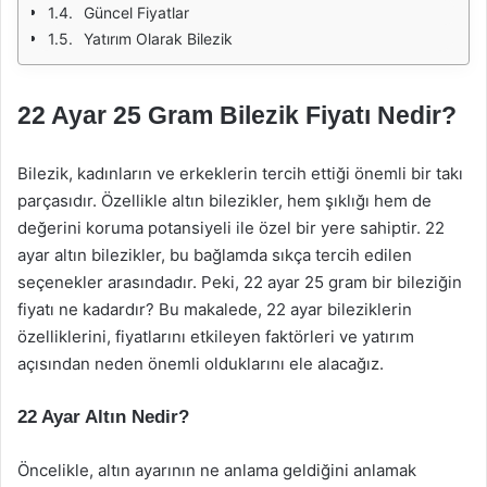
Güncel Fiyatlar
Yatırım Olarak Bilezik
22 Ayar 25 Gram Bilezik Fiyatı Nedir?
Bilezik, kadınların ve erkeklerin tercih ettiği önemli bir takı
parçasıdır. Özellikle altın bilezikler, hem şıklığı hem de
değerini koruma potansiyeli ile özel bir yere sahiptir. 22
ayar altın bilezikler, bu bağlamda sıkça tercih edilen
seçenekler arasındadır. Peki, 22 ayar 25 gram bir bileziğin
fiyatı ne kadardır? Bu makalede, 22 ayar bileziklerin
özelliklerini, fiyatlarını etkileyen faktörleri ve yatırım
açısından neden önemli olduklarını ele alacağız.
22 Ayar Altın Nedir?
Öncelikle, altın ayarının ne anlama geldiğini anlamak