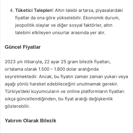
Tüketici Talepleri
: Altın talebi artarsa, piyasalardaki
fiyatlar da ona göre yükselebilir. Ekonomik durum,
jeopolitik olaylar ve diğer sosyal faktörler, altın
talebini etkileyen unsurlar arasında yer alır.
Güncel Fiyatlar
2023 yılı itibarıyla, 22 ayar 25 gram bilezik fiyatları,
ortalama olarak 1.500 – 1.800 dolar aralığında
seyretmektedir. Ancak, bu fiyatın zaman zaman yukarı veya
aşağı yönlü hareket edebileceğini unutmamak gerekir.
Türkiye’deki kuyumcuların ve online platformların fiyatları
sıkça güncellendiğinden, bu fiyat aralığı değişkenlik
gösterebilir.
Yatırım Olarak Bilezik