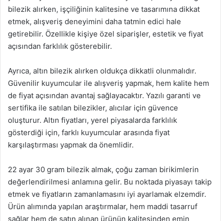
bilezik alırken, işçiliğinin kalitesine ve tasarımına dikkat
etmek, alışveriş deneyimini daha tatmin edici hale
getirebilir. Özellikle kişiye özel siparişler, estetik ve fiyat
açısından farklılık gösterebilir.
Ayrıca, altın bilezik alırken oldukça dikkatli olunmalıdır.
Güvenilir kuyumcular ile alışveriş yapmak, hem kalite hem
de fiyat açısından avantaj sağlayacaktır. Yazılı garanti ve
sertifika ile satılan bilezikler, alıcılar için güvence
oluşturur. Altın fiyatları, yerel piyasalarda farklılık
gösterdiği için, farklı kuyumcular arasında fiyat
karşılaştırması yapmak da önemlidir.
22 ayar 30 gram bilezik almak, çoğu zaman birikimlerin
değerlendirilmesi anlamına gelir. Bu noktada piyasayı takip
etmek ve fiyatların zamanlamasını iyi ayarlamak elzemdir.
Ürün alımında yapılan araştırmalar, hem maddi tasarruf
sağlar hem de satın alınan ürünün kalitesinden emin