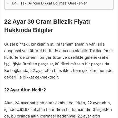
Takı Alırken Dikkat Edilmesi Gerekenler
22 Ayar 30 Gram Bilezik Fiyatı
Hakkında Bilgiler
Güzel bir takı, bir kişinin stilini tamamlamanın yanı sıra
duygusal ve kültürel bir ifade aracı da olabilir. Takılar, farklı
kültürlerde önemli bir yer tutar ve özellikle geleneksel el
işçiliğiyle üretilen parçalar, kültürel mirasın bir parçasıdır.
Bu bağlamda, 22 ayar altın bilezikler, hem şıklıkları hem de
değeri ile dikkat çekmektedir.
22 Ayar Altın Nedir?
Altın, 24 ayar saf altın olarak kabul edilirken, 22 ayar altın,
içinde %91,67 saf altın barındıran bir karışımdır. Gerçekten
de, bu oranda altın içermesi nedeniyle, 22 ayar altın