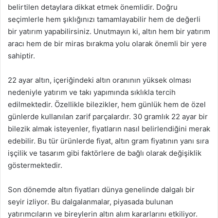
belirtilen detaylara dikkat etmek önemlidir. Doğru
seçimlerle hem şıklığınızı tamamlayabilir hem de değerli
bir yatırım yapabilirsiniz. Unutmayın ki, altın hem bir yatırım
aracı hem de bir miras bırakma yolu olarak önemli bir yere
sahiptir.
22 ayar altın, içeriğindeki altın oranının yüksek olması
nedeniyle yatırım ve takı yapımında sıklıkla tercih
edilmektedir. Özellikle bilezikler, hem günlük hem de özel
günlerde kullanılan zarif parçalardır. 30 gramlık 22 ayar bir
bilezik almak isteyenler, fiyatların nasıl belirlendiğini merak
edebilir. Bu tür ürünlerde fiyat, altın gram fiyatının yanı sıra
işçilik ve tasarım gibi faktörlere de bağlı olarak değişiklik
göstermektedir.
Son dönemde altın fiyatları dünya genelinde dalgalı bir
seyir izliyor. Bu dalgalanmalar, piyasada bulunan
yatırımcıların ve bireylerin altın alım kararlarını etkiliyor.