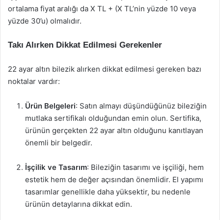
ortalama fiyat aralığı da X TL + (X TL’nin yüzde 10 veya
yüzde 30’u) olmalıdır.
Takı Alırken Dikkat Edilmesi Gerekenler
22 ayar altın bilezik alırken dikkat edilmesi gereken bazı
noktalar vardır:
Ürün Belgeleri
: Satın almayı düşündüğünüz bileziğin
mutlaka sertifikalı olduğundan emin olun. Sertifika,
ürünün gerçekten 22 ayar altın olduğunu kanıtlayan
önemli bir belgedir.
İşçilik ve Tasarım
: Bileziğin tasarımı ve işçiliği, hem
estetik hem de değer açısından önemlidir. El yapımı
tasarımlar genellikle daha yüksektir, bu nedenle
ürünün detaylarına dikkat edin.