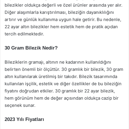
bilezikler oldukça değerli ve özel ürünler arasında yer alır.
Diğer alaşımlarla karıştırılması, bileziğin dayanıklılığını
artırır ve günlük kullanıma uygun hale getirir. Bu nedenle,
22 ayar altın bilezikler hem estetik hem de pratik açıdan
tercih edilmektedir.
30 Gram Bilezik Nedir?
Bileziklerin gramajı, altının ne kadarının kullanıldığını
belirten önemli bir ölçüttür. 30 gramlık bir bilezik, 30 gram
altın kullanılarak üretilmiş bir takıdır. Bilezik tasarımında
kullanılan işçilik, estetik ve diğer özellikler de bu bileziğin
fiyatını doğrudan etkiler. 30 gramlık bir 22 ayar bilezik,
hem görünüm hem de değer açısından oldukça cazip bir
seçenek sunar.
2023 Yılı Fiyatları