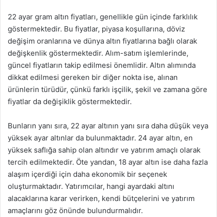
22 ayar gram altın fiyatları, genellikle gün içinde farklılık
göstermektedir. Bu fiyatlar, piyasa koşullarına, döviz
değişim oranlarına ve dünya altın fiyatlarına bağlı olarak
değişkenlik göstermektedir. Alım-satım işlemlerinde,
güncel fiyatların takip edilmesi önemlidir. Altın alımında
dikkat edilmesi gereken bir diğer nokta ise, alınan
ürünlerin türüdür, çünkü farklı işçilik, şekil ve zamana göre
fiyatlar da değişiklik göstermektedir.
Bunların yanı sıra, 22 ayar altının yanı sıra daha düşük veya
yüksek ayar altınlar da bulunmaktadır. 24 ayar altın, en
yüksek saflığa sahip olan altındır ve yatırım amaçlı olarak
tercih edilmektedir. Öte yandan, 18 ayar altın ise daha fazla
alaşım içerdiği için daha ekonomik bir seçenek
oluşturmaktadır. Yatırımcılar, hangi ayardaki altını
alacaklarına karar verirken, kendi bütçelerini ve yatırım
amaçlarını göz önünde bulundurmalıdır.