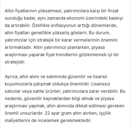
Altın fiyatlarının yükselmesi, yatırımcılara karşı bir fırsat
sunduğu kadar, aynı zamanda ekonomi üzerindeki baskıyı
da artırabilir. Özellikle enflasyonun arttığı dönemlerde,
altın fiyatları genellikle yükseliş gösterir. Bu durum,
yatırımcılar için stratejik bir karar vermelerinin önemini
artırmaktadır. Altın yatırımınızı planlarken, piyasa
araştırması yaparak fiyat trendlerini gözlemlemek iyi bir
stratejidir.
Ayrıca, altın alımı ve satımında güvenilir ve lisanslı
kuyumcularla çalışmak oldukça önemlidir. Lisanssız
satıcılar veya sahte ürünler, yatırımcılara zarar verebilir. Bu
nedenle, güvenilir kaynaklardan bilgi almak ve piyasa
araştırması yapmak, altın alımında dikkat edilmesi gereken
önemli unsurlardır. 22 ayar gram altın alırken, işçilik
maliyetlerini de incelemek gerekmektedir.