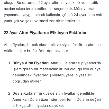
oluşur. Bu durumda 22 ayar altın, dayanıklılık ve estetik
açıdan sıkça tercih edilen bir seçenektir. Mücevherat
yapımında yaygın olarak kullanılır, çünkü 24 ayar altın çok
yumuşak ve şekil vermesi zor bir metallerdir.
22 Ayar Altın Fiyatlarını Etkileyen Faktörler
Altın fiyatları, birçok ekonomik ve siyasi faktör tarafından
etkilenir. İşte bu faktörlerden bazıları:
Dünya Altın Fiyatları
: Altın, uluslararası piyasalarda
işlem gören bir madencilik ürünü olduğu için dünya
genelindeki fiyat değişiklikleri, yerel piyasaları
doğrudan etkiler.
Döviz Kurları
: Türkiye’de altın fiyatları genellikle
Amerikan Doları üzerinden belirlenir. Doların değeri
arttıkça, altın fiyatları da yükselir.