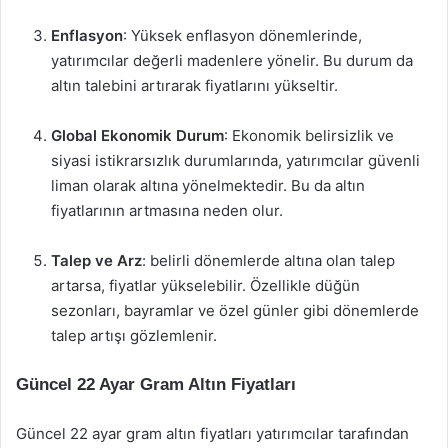
Enflasyon
: Yüksek enflasyon dönemlerinde,
yatırımcılar değerli madenlere yönelir. Bu durum da
altın talebini artırarak fiyatlarını yükseltir.
Global Ekonomik Durum
: Ekonomik belirsizlik ve
siyasi istikrarsızlık durumlarında, yatırımcılar güvenli
liman olarak altına yönelmektedir. Bu da altın
fiyatlarının artmasına neden olur.
Talep ve Arz
: belirli dönemlerde altına olan talep
artarsa, fiyatlar yükselebilir. Özellikle düğün
sezonları, bayramlar ve özel günler gibi dönemlerde
talep artışı gözlemlenir.
Güncel 22 Ayar Gram Altın Fiyatları
Güncel 22 ayar gram altın fiyatları yatırımcılar tarafından