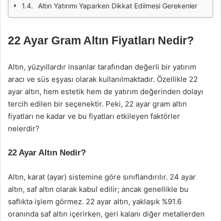
Altın Yatırımı Yaparken Dikkat Edilmesi Gerekenler
22 Ayar Gram Altın Fiyatları Nedir?
Altın, yüzyıllardır insanlar tarafından değerli bir yatırım
aracı ve süs eşyası olarak kullanılmaktadır. Özellikle 22
ayar altın, hem estetik hem de yatırım değerinden dolayı
tercih edilen bir seçenektir. Peki, 22 ayar gram altın
fiyatları ne kadar ve bu fiyatları etkileyen faktörler
nelerdir?
22 Ayar Altın Nedir?
Altın, karat (ayar) sistemine göre sınıflandırılır. 24 ayar
altın, saf altın olarak kabul edilir; ancak genellikle bu
saflıkta işlem görmez. 22 ayar altın, yaklaşık %91.6
oranında saf altın içerirken, geri kalanı diğer metallerden