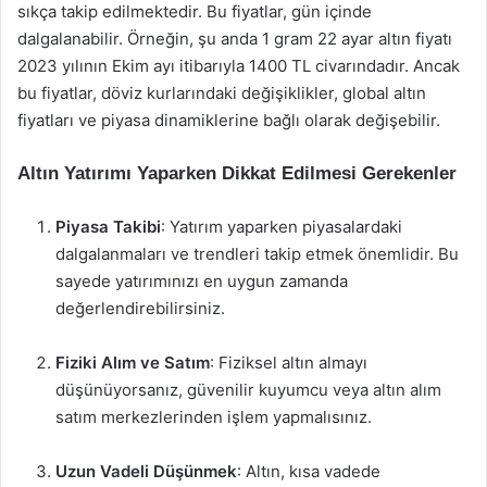
sıkça takip edilmektedir. Bu fiyatlar, gün içinde
dalgalanabilir. Örneğin, şu anda 1 gram 22 ayar altın fiyatı
2023 yılının Ekim ayı itibarıyla 1400 TL civarındadır. Ancak
bu fiyatlar, döviz kurlarındaki değişiklikler, global altın
fiyatları ve piyasa dinamiklerine bağlı olarak değişebilir.
Altın Yatırımı Yaparken Dikkat Edilmesi Gerekenler
Piyasa Takibi
: Yatırım yaparken piyasalardaki
dalgalanmaları ve trendleri takip etmek önemlidir. Bu
sayede yatırımınızı en uygun zamanda
değerlendirebilirsiniz.
Fiziki Alım ve Satım
: Fiziksel altın almayı
düşünüyorsanız, güvenilir kuyumcu veya altın alım
satım merkezlerinden işlem yapmalısınız.
Uzun Vadeli Düşünmek
: Altın, kısa vadede