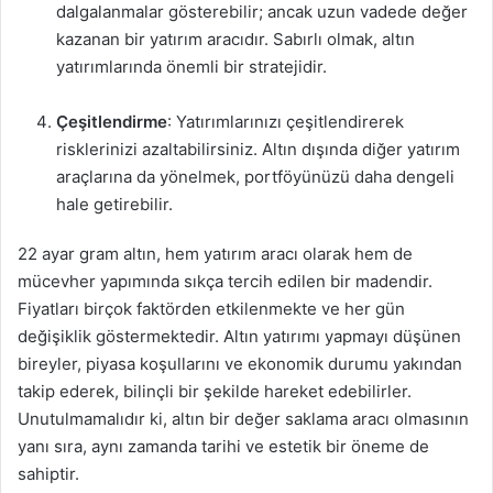
dalgalanmalar gösterebilir; ancak uzun vadede değer
kazanan bir yatırım aracıdır. Sabırlı olmak, altın
yatırımlarında önemli bir stratejidir.
Çeşitlendirme
: Yatırımlarınızı çeşitlendirerek
risklerinizi azaltabilirsiniz. Altın dışında diğer yatırım
araçlarına da yönelmek, portföyünüzü daha dengeli
hale getirebilir.
22 ayar gram altın, hem yatırım aracı olarak hem de
mücevher yapımında sıkça tercih edilen bir madendir.
Fiyatları birçok faktörden etkilenmekte ve her gün
değişiklik göstermektedir. Altın yatırımı yapmayı düşünen
bireyler, piyasa koşullarını ve ekonomik durumu yakından
takip ederek, bilinçli bir şekilde hareket edebilirler.
Unutulmamalıdır ki, altın bir değer saklama aracı olmasının
yanı sıra, aynı zamanda tarihi ve estetik bir öneme de
sahiptir.