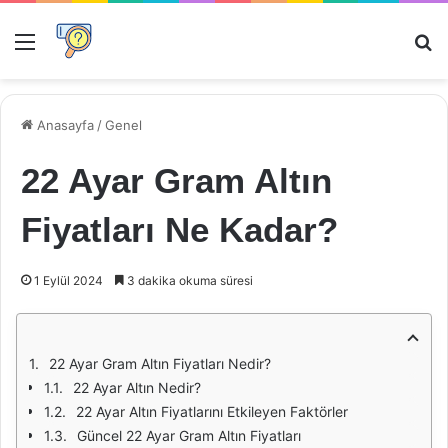
Menü
Ar
Anasayfa
/
Genel
22 Ayar Gram Altın
Fiyatları Ne Kadar?
1 Eylül 2024
3 dakika okuma süresi
22 Ayar Gram Altın Fiyatları Nedir?
22 Ayar Altın Nedir?
22 Ayar Altın Fiyatlarını Etkileyen Faktörler
Güncel 22 Ayar Gram Altın Fiyatları