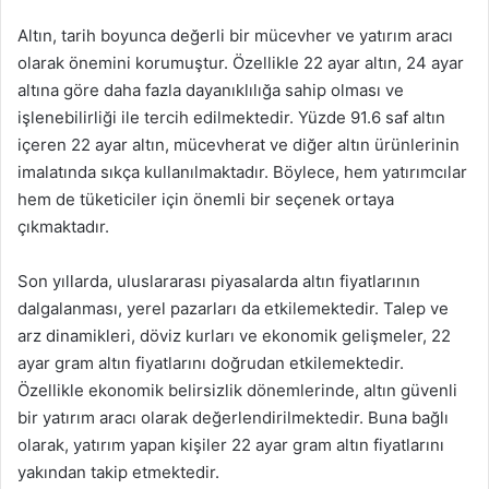
Altın, tarih boyunca değerli bir mücevher ve yatırım aracı
olarak önemini korumuştur. Özellikle 22 ayar altın, 24 ayar
altına göre daha fazla dayanıklılığa sahip olması ve
işlenebilirliği ile tercih edilmektedir. Yüzde 91.6 saf altın
içeren 22 ayar altın, mücevherat ve diğer altın ürünlerinin
imalatında sıkça kullanılmaktadır. Böylece, hem yatırımcılar
hem de tüketiciler için önemli bir seçenek ortaya
çıkmaktadır.
Son yıllarda, uluslararası piyasalarda altın fiyatlarının
dalgalanması, yerel pazarları da etkilemektedir. Talep ve
arz dinamikleri, döviz kurları ve ekonomik gelişmeler, 22
ayar gram altın fiyatlarını doğrudan etkilemektedir.
Özellikle ekonomik belirsizlik dönemlerinde, altın güvenli
bir yatırım aracı olarak değerlendirilmektedir. Buna bağlı
olarak, yatırım yapan kişiler 22 ayar gram altın fiyatlarını
yakından takip etmektedir.