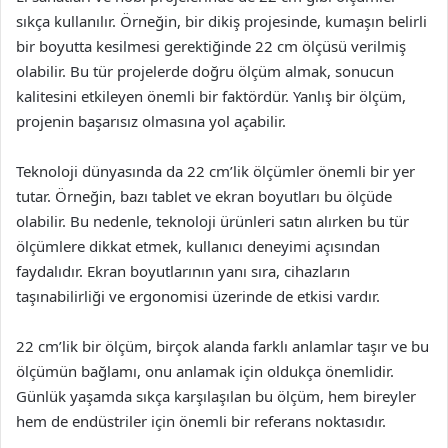
sıkça kullanılır. Örneğin, bir dikiş projesinde, kumaşın belirli
bir boyutta kesilmesi gerektiğinde 22 cm ölçüsü verilmiş
olabilir. Bu tür projelerde doğru ölçüm almak, sonucun
kalitesini etkileyen önemli bir faktördür. Yanlış bir ölçüm,
projenin başarısız olmasına yol açabilir.
Teknoloji dünyasında da 22 cm’lik ölçümler önemli bir yer
tutar. Örneğin, bazı tablet ve ekran boyutları bu ölçüde
olabilir. Bu nedenle, teknoloji ürünleri satın alırken bu tür
ölçümlere dikkat etmek, kullanıcı deneyimi açısından
faydalıdır. Ekran boyutlarının yanı sıra, cihazların
taşınabilirliği ve ergonomisi üzerinde de etkisi vardır.
22 cm’lik bir ölçüm, birçok alanda farklı anlamlar taşır ve bu
ölçümün bağlamı, onu anlamak için oldukça önemlidir.
Günlük yaşamda sıkça karşılaşılan bu ölçüm, hem bireyler
hem de endüstriler için önemli bir referans noktasıdır.