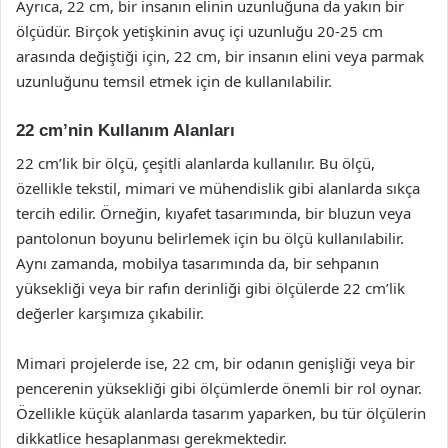
Ayrıca, 22 cm, bir insanın elinin uzunluğuna da yakın bir
ölçüdür. Birçok yetişkinin avuç içi uzunluğu 20-25 cm
arasında değiştiği için, 22 cm, bir insanın elini veya parmak
uzunluğunu temsil etmek için de kullanılabilir.
22 cm’nin Kullanım Alanları
22 cm’lik bir ölçü, çeşitli alanlarda kullanılır. Bu ölçü,
özellikle tekstil, mimari ve mühendislik gibi alanlarda sıkça
tercih edilir. Örneğin, kıyafet tasarımında, bir bluzun veya
pantolonun boyunu belirlemek için bu ölçü kullanılabilir.
Aynı zamanda, mobilya tasarımında da, bir sehpanın
yüksekliği veya bir rafın derinliği gibi ölçülerde 22 cm’lik
değerler karşımıza çıkabilir.
Mimari projelerde ise, 22 cm, bir odanın genişliği veya bir
pencerenin yüksekliği gibi ölçümlerde önemli bir rol oynar.
Özellikle küçük alanlarda tasarım yaparken, bu tür ölçülerin
dikkatlice hesaplanması gerekmektedir.