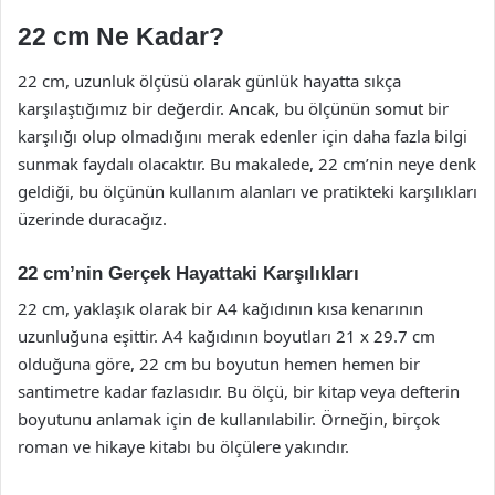
22 cm Ne Kadar?
22 cm, uzunluk ölçüsü olarak günlük hayatta sıkça
karşılaştığımız bir değerdir. Ancak, bu ölçünün somut bir
karşılığı olup olmadığını merak edenler için daha fazla bilgi
sunmak faydalı olacaktır. Bu makalede, 22 cm’nin neye denk
geldiği, bu ölçünün kullanım alanları ve pratikteki karşılıkları
üzerinde duracağız.
22 cm’nin Gerçek Hayattaki Karşılıkları
22 cm, yaklaşık olarak bir A4 kağıdının kısa kenarının
uzunluğuna eşittir. A4 kağıdının boyutları 21 x 29.7 cm
olduğuna göre, 22 cm bu boyutun hemen hemen bir
santimetre kadar fazlasıdır. Bu ölçü, bir kitap veya defterin
boyutunu anlamak için de kullanılabilir. Örneğin, birçok
roman ve hikaye kitabı bu ölçülere yakındır.