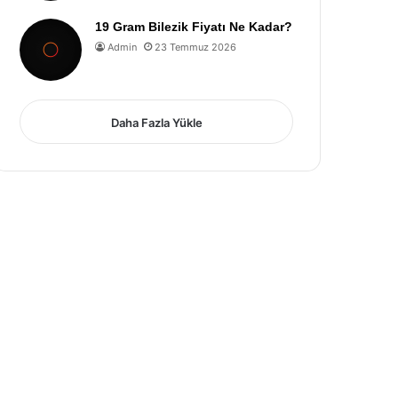
19 Gram Bilezik Fiyatı Ne Kadar?
Admin
23 Temmuz 2026
Daha Fazla Yükle