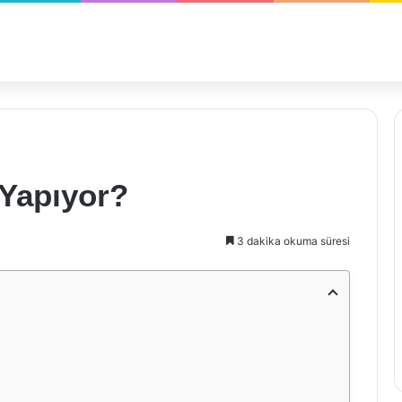
 Yapıyor?
3 dakika okuma süresi