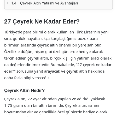
Çeyrek Altın Yatırımı ve Avantajları
27 Çeyrek Ne Kadar Eder?
Türkiye’de para birimi olarak kullanılan Türk Lirası’nın yanı
sıra, günlük hayatta sıkça karşılaştığımız bozuk para
birimleri arasında çeyrek altın önemli bir yere sahiptir.
Özellikle düğün, nişan gibi özel günlerde hediye olarak
tercih edilen çeyrek altın, birçok kişi için yatırım aracı olarak
da değerlendirilmektedir. Bu makalede, “27 çeyrek ne kadar
eder?” sorusuna yanıt arayacak ve çeyrek altın hakkında
daha fazla bilgi vereceğiz.
Çeyrek Altın Nedir?
Çeyrek altın, 22 ayar altından yapılan ve ağırlığı yaklaşık
1.75 gram olan bir altın birimidir. Çeyrek altın, ismini
boyutundan alır ve genellikle özel günlerde hediye olarak