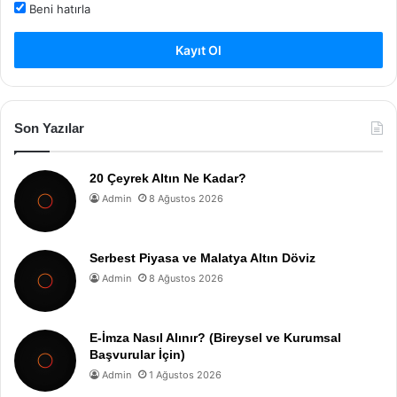
Beni hatırla
Kayıt Ol
Son Yazılar
20 Çeyrek Altın Ne Kadar?
Admin
8 Ağustos 2026
Serbest Piyasa ve Malatya Altın Döviz
Admin
8 Ağustos 2026
E-İmza Nasıl Alınır? (Bireysel ve Kurumsal
Başvurular İçin)
Admin
1 Ağustos 2026