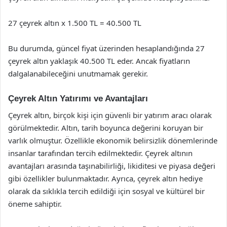
27 çeyrek altın x 1.500 TL = 40.500 TL
Bu durumda, güncel fiyat üzerinden hesaplandığında 27
çeyrek altın yaklaşık 40.500 TL eder. Ancak fiyatların
dalgalanabileceğini unutmamak gerekir.
Çeyrek Altın Yatırımı ve Avantajları
Çeyrek altın, birçok kişi için güvenli bir yatırım aracı olarak
görülmektedir. Altın, tarih boyunca değerini koruyan bir
varlık olmuştur. Özellikle ekonomik belirsizlik dönemlerinde
insanlar tarafından tercih edilmektedir. Çeyrek altının
avantajları arasında taşınabilirliği, likiditesi ve piyasa değeri
gibi özellikler bulunmaktadır. Ayrıca, çeyrek altın hediye
olarak da sıklıkla tercih edildiği için sosyal ve kültürel bir
öneme sahiptir.