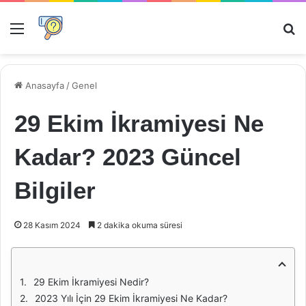
Menü
Ar
Anasayfa
/
Genel
29 Ekim İkramiyesi Ne
Kadar? 2023 Güncel
Bilgiler
28 Kasım 2024
2 dakika okuma süresi
29 Ekim İkramiyesi Nedir?
2023 Yılı İçin 29 Ekim İkramiyesi Ne Kadar?