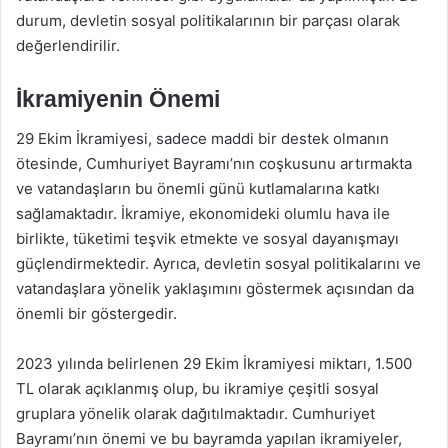
durum, devletin sosyal politikalarının bir parçası olarak
değerlendirilir.
İkramiyenin Önemi
29 Ekim İkramiyesi, sadece maddi bir destek olmanın
ötesinde, Cumhuriyet Bayramı’nın coşkusunu artırmakta
ve vatandaşların bu önemli günü kutlamalarına katkı
sağlamaktadır. İkramiye, ekonomideki olumlu hava ile
birlikte, tüketimi teşvik etmekte ve sosyal dayanışmayı
güçlendirmektedir. Ayrıca, devletin sosyal politikalarını ve
vatandaşlara yönelik yaklaşımını göstermek açısından da
önemli bir göstergedir.
2023 yılında belirlenen 29 Ekim İkramiyesi miktarı, 1.500
TL olarak açıklanmış olup, bu ikramiye çeşitli sosyal
gruplara yönelik olarak dağıtılmaktadır. Cumhuriyet
Bayramı’nın önemi ve bu bayramda yapılan ikramiyeler,