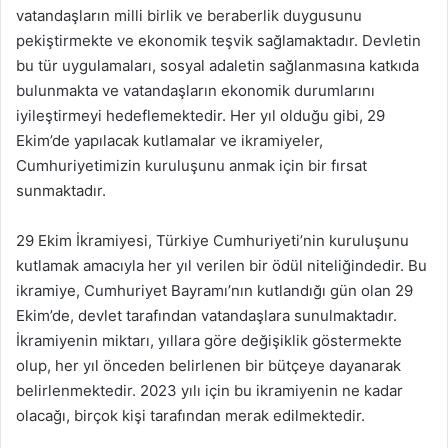
vatandaşların milli birlik ve beraberlik duygusunu
pekiştirmekte ve ekonomik teşvik sağlamaktadır. Devletin
bu tür uygulamaları, sosyal adaletin sağlanmasına katkıda
bulunmakta ve vatandaşların ekonomik durumlarını
iyileştirmeyi hedeflemektedir. Her yıl olduğu gibi, 29
Ekim’de yapılacak kutlamalar ve ikramiyeler,
Cumhuriyetimizin kuruluşunu anmak için bir fırsat
sunmaktadır.
29 Ekim İkramiyesi, Türkiye Cumhuriyeti’nin kuruluşunu
kutlamak amacıyla her yıl verilen bir ödül niteliğindedir. Bu
ikramiye, Cumhuriyet Bayramı’nın kutlandığı gün olan 29
Ekim’de, devlet tarafından vatandaşlara sunulmaktadır.
İkramiyenin miktarı, yıllara göre değişiklik göstermekte
olup, her yıl önceden belirlenen bir bütçeye dayanarak
belirlenmektedir. 2023 yılı için bu ikramiyenin ne kadar
olacağı, birçok kişi tarafından merak edilmektedir.