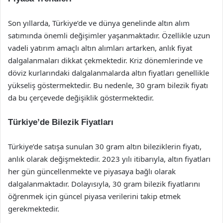
Son yıllarda, Türkiye’de ve dünya genelinde altın alım
satımında önemli değişimler yaşanmaktadır. Özellikle uzun
vadeli yatırım amaçlı altın alımları artarken, anlık fiyat
dalgalanmaları dikkat çekmektedir. Kriz dönemlerinde ve
döviz kurlarındaki dalgalanmalarda altın fiyatları genellikle
yükseliş göstermektedir. Bu nedenle, 30 gram bilezik fiyatı
da bu çerçevede değişiklik göstermektedir.
Türkiye’de Bilezik Fiyatları
Türkiye’de satışa sunulan 30 gram altın bileziklerin fiyatı,
anlık olarak değişmektedir. 2023 yılı itibarıyla, altın fiyatları
her gün güncellenmekte ve piyasaya bağlı olarak
dalgalanmaktadır. Dolayısıyla, 30 gram bilezik fiyatlarını
öğrenmek için güncel piyasa verilerini takip etmek
gerekmektedir.