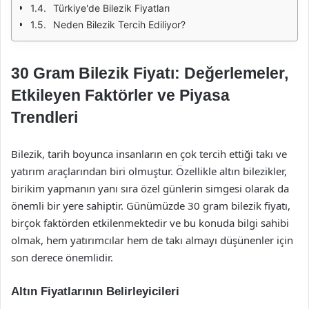
Türkiye'de Bilezik Fiyatları
Neden Bilezik Tercih Ediliyor?
30 Gram Bilezik Fiyatı: Değerlemeler,
Etkileyen Faktörler ve Piyasa
Trendleri
Bilezik, tarih boyunca insanların en çok tercih ettiği takı ve
yatırım araçlarından biri olmuştur. Özellikle altın bilezikler,
birikim yapmanın yanı sıra özel günlerin simgesi olarak da
önemli bir yere sahiptir. Günümüzde 30 gram bilezik fiyatı,
birçok faktörden etkilenmektedir ve bu konuda bilgi sahibi
olmak, hem yatırımcılar hem de takı almayı düşünenler için
son derece önemlidir.
Altın Fiyatlarının Belirleyicileri