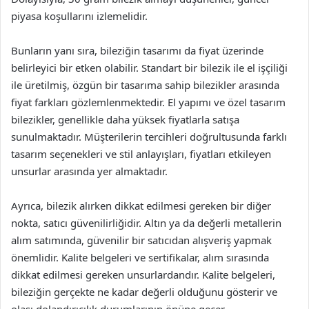
piyasa koşullarını izlemelidir.
Bunların yanı sıra, bileziğin tasarımı da fiyat üzerinde
belirleyici bir etken olabilir. Standart bir bilezik ile el işçiliği
ile üretilmiş, özgün bir tasarıma sahip bilezikler arasında
fiyat farkları gözlemlenmektedir. El yapımı ve özel tasarım
bilezikler, genellikle daha yüksek fiyatlarla satışa
sunulmaktadır. Müşterilerin tercihleri doğrultusunda farklı
tasarım seçenekleri ve stil anlayışları, fiyatları etkileyen
unsurlar arasında yer almaktadır.
Ayrıca, bilezik alırken dikkat edilmesi gereken bir diğer
nokta, satıcı güvenilirliğidir. Altın ya da değerli metallerin
alım satımında, güvenilir bir satıcıdan alışveriş yapmak
önemlidir. Kalite belgeleri ve sertifikalar, alım sırasında
dikkat edilmesi gereken unsurlardandır. Kalite belgeleri,
bileziğin gerçekte ne kadar değerli olduğunu gösterir ve