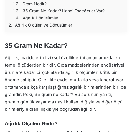
Gram Nedir?
35 Gram Ne Kadar? Hangi Eşdeğerler Var?
Ağırlık Dönüşümleri
Ağırlık Ölçüleri ve Dönüşümler
35 Gram Ne Kadar?
Ağırlık, maddelerin fiziksel özelliklerini anlamamızda en
temel ölçütlerden biridir. Gıda maddelerinden endüstriyel
ürünlere kadar birçok alanda ağırlık ölçümleri kritik bir
öneme sahiptir. Özellikle evde, mutfakta veya laboratuvar
ortamında sıkça karşılaştığımız ağırlık birimlerinden biri de
gramdır. Peki, 35 gram ne kadar? Bu sorunun yanıtı,
gramın günlük yaşamda nasıl kullanıldığıyla ve diğer ölçü
birimleriyle olan ilişkisiyle doğrudan ilgilidir.
Ağırlık Ölçüleri Nedir?