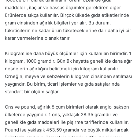
maddeleri, ilaçlar ve hassas ölçümler gerektiren diğer
ürünlerde sıkça kullanılır. Birçok ülkede gıda etiketlerinde
gram cinsinden ağırlık bilgileri yer alır. Bu durum,
tüketicilerin ne kadar ürün tüketeceklerine dair daha iyi bir
karar vermelerine olanak tanır.
Kilogram ise daha büyük ölçümler için kullanılan birimdir. 1
kilogram, 1000 gramdır. Günlük hayatta genellikle daha ağır
nesnelerin ağırlığını belirtmek için kilogram kullanılır.
Örneğin, meyve ve sebzelerin kilogram cinsinden satılması
yaygındır. Bu birim, ticari işlemler ve gıda satışlarında
standart bir ölçüm sağlar.
Ons ve pound, ağırlık ölçüm birimleri olarak anglo-sakson
ülkelerde yaygındır. 1 ons, yaklaşık 28.35 gramdır ve
genellikle gıda maddeleri ile pişirme tariflerinde kullanılır.
Pound ise yaklaşık 453.59 gramdır ve büyük miktarlardaki