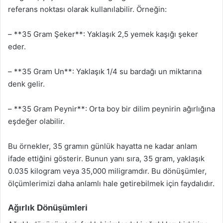
referans noktası olarak kullanılabilir. Örneğin:
– **35 Gram Şeker**: Yaklaşık 2,5 yemek kaşığı şeker
eder.
– **35 Gram Un**: Yaklaşık 1/4 su bardağı un miktarına
denk gelir.
– **35 Gram Peynir**: Orta boy bir dilim peynirin ağırlığına
eşdeğer olabilir.
Bu örnekler, 35 gramın günlük hayatta ne kadar anlam
ifade ettiğini gösterir. Bunun yanı sıra, 35 gram, yaklaşık
0.035 kilogram veya 35,000 miligramdır. Bu dönüşümler,
ölçümlerimizi daha anlamlı hale getirebilmek için faydalıdır.
Ağırlık Dönüşümleri