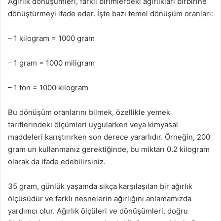
Ağırlık dönüşümleri, farklı birimlerdeki ağırlıkları birbirine
dönüştürmeyi ifade eder. İşte bazı temel dönüşüm oranları:
– 1 kilogram = 1000 gram
– 1 gram = 1000 miligram
– 1 ton = 1000 kilogram
Bu dönüşüm oranlarını bilmek, özellikle yemek
tariflerindeki ölçümleri uygularken veya kimyasal
maddeleri karıştırırken son derece yararlıdır. Örneğin, 200
gram un kullanmanız gerektiğinde, bu miktarı 0.2 kilogram
olarak da ifade edebilirsiniz.
35 gram, günlük yaşamda sıkça karşılaşılan bir ağırlık
ölçüsüdür ve farklı nesnelerin ağırlığını anlamamızda
yardımcı olur. Ağırlık ölçüleri ve dönüşümleri, doğru