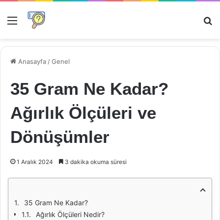
Menü
Ar
Anasayfa
/
Genel
35 Gram Ne Kadar?
Ağırlık Ölçüleri ve
Dönüşümler
1 Aralık 2024
3 dakika okuma süresi
35 Gram Ne Kadar?
Ağırlık Ölçüleri Nedir?