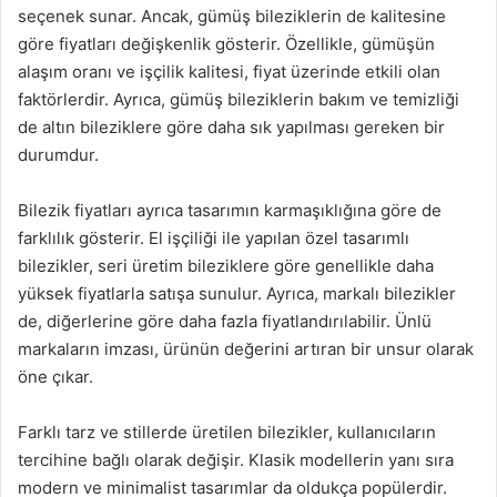
seçenek sunar. Ancak, gümüş bileziklerin de kalitesine
göre fiyatları değişkenlik gösterir. Özellikle, gümüşün
alaşım oranı ve işçilik kalitesi, fiyat üzerinde etkili olan
faktörlerdir. Ayrıca, gümüş bileziklerin bakım ve temizliği
de altın bileziklere göre daha sık yapılması gereken bir
durumdur.
Bilezik fiyatları ayrıca tasarımın karmaşıklığına göre de
farklılık gösterir. El işçiliği ile yapılan özel tasarımlı
bilezikler, seri üretim bileziklere göre genellikle daha
yüksek fiyatlarla satışa sunulur. Ayrıca, markalı bilezikler
de, diğerlerine göre daha fazla fiyatlandırılabilir. Ünlü
markaların imzası, ürünün değerini artıran bir unsur olarak
öne çıkar.
Farklı tarz ve stillerde üretilen bilezikler, kullanıcıların
tercihine bağlı olarak değişir. Klasik modellerin yanı sıra
modern ve minimalist tasarımlar da oldukça popülerdir.