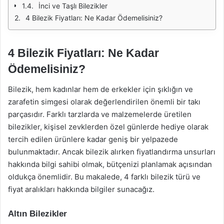
İnci ve Taşlı Bilezikler
4 Bilezik Fiyatları: Ne Kadar Ödemelisiniz?
4 Bilezik Fiyatları: Ne Kadar
Ödemelisiniz?
Bilezik, hem kadınlar hem de erkekler için şıklığın ve
zarafetin simgesi olarak değerlendirilen önemli bir takı
parçasıdır. Farklı tarzlarda ve malzemelerde üretilen
bilezikler, kişisel zevklerden özel günlerde hediye olarak
tercih edilen ürünlere kadar geniş bir yelpazede
bulunmaktadır. Ancak bilezik alırken fiyatlandırma unsurları
hakkında bilgi sahibi olmak, bütçenizi planlamak açısından
oldukça önemlidir. Bu makalede, 4 farklı bilezik türü ve
fiyat aralıkları hakkında bilgiler sunacağız.
Altın Bilezikler