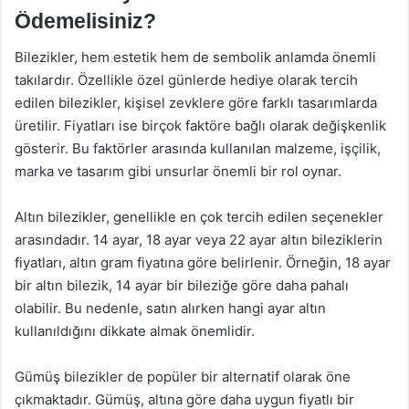
Ödemelisiniz?
Bilezikler, hem estetik hem de sembolik anlamda önemli
takılardır. Özellikle özel günlerde hediye olarak tercih
edilen bilezikler, kişisel zevklere göre farklı tasarımlarda
üretilir. Fiyatları ise birçok faktöre bağlı olarak değişkenlik
gösterir. Bu faktörler arasında kullanılan malzeme, işçilik,
marka ve tasarım gibi unsurlar önemli bir rol oynar.
Altın bilezikler, genellikle en çok tercih edilen seçenekler
arasındadır. 14 ayar, 18 ayar veya 22 ayar altın bileziklerin
fiyatları, altın gram fiyatına göre belirlenir. Örneğin, 18 ayar
bir altın bilezik, 14 ayar bir bileziğe göre daha pahalı
olabilir. Bu nedenle, satın alırken hangi ayar altın
kullanıldığını dikkate almak önemlidir.
Gümüş bilezikler de popüler bir alternatif olarak öne
çıkmaktadır. Gümüş, altına göre daha uygun fiyatlı bir