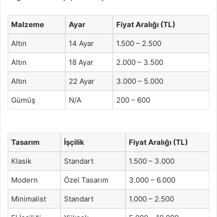
Malzeme
Ayar
Fiyat Aralığı (TL)
Altın
14 Ayar
1.500 – 2.500
Altın
18 Ayar
2.000 – 3.500
Altın
22 Ayar
3.000 – 5.000
Gümüş
N/A
200 – 600
Tasarım
İşçilik
Fiyat Aralığı (TL)
Klasik
Standart
1.500 – 3.000
Modern
Özel Tasarım
3.000 – 6.000
Minimalist
Standart
1.000 – 2.500