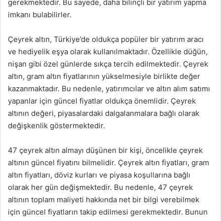
gerekmektedir. Bu sayede, daha bilinçli bir yatırım yapma
imkanı bulabilirler.
Çeyrek altın, Türkiye’de oldukça popüler bir yatırım aracı
ve hediyelik eşya olarak kullanılmaktadır. Özellikle düğün,
nişan gibi özel günlerde sıkça tercih edilmektedir. Çeyrek
altın, gram altın fiyatlarının yükselmesiyle birlikte değer
kazanmaktadır. Bu nedenle, yatırımcılar ve altın alım satımı
yapanlar için güncel fiyatlar oldukça önemlidir. Çeyrek
altının değeri, piyasalardaki dalgalanmalara bağlı olarak
değişkenlik göstermektedir.
47 çeyrek altın almayı düşünen bir kişi, öncelikle çeyrek
altının güncel fiyatını bilmelidir. Çeyrek altın fiyatları, gram
altın fiyatları, döviz kurları ve piyasa koşullarına bağlı
olarak her gün değişmektedir. Bu nedenle, 47 çeyrek
altının toplam maliyeti hakkında net bir bilgi verebilmek
için güncel fiyatların takip edilmesi gerekmektedir. Bunun