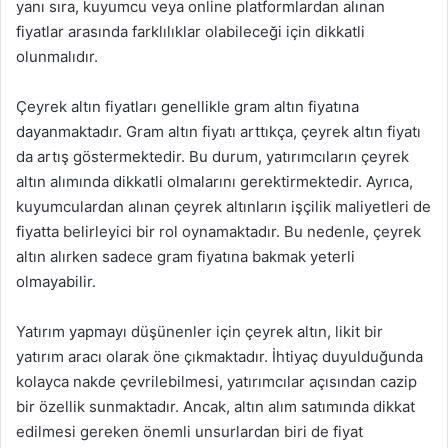
yanı sıra, kuyumcu veya online platformlardan alınan
fiyatlar arasında farklılıklar olabileceği için dikkatli
olunmalıdır.
Çeyrek altın fiyatları genellikle gram altın fiyatına
dayanmaktadır. Gram altın fiyatı arttıkça, çeyrek altın fiyatı
da artış göstermektedir. Bu durum, yatırımcıların çeyrek
altın alımında dikkatli olmalarını gerektirmektedir. Ayrıca,
kuyumculardan alınan çeyrek altınların işçilik maliyetleri de
fiyatta belirleyici bir rol oynamaktadır. Bu nedenle, çeyrek
altın alırken sadece gram fiyatına bakmak yeterli
olmayabilir.
Yatırım yapmayı düşünenler için çeyrek altın, likit bir
yatırım aracı olarak öne çıkmaktadır. İhtiyaç duyulduğunda
kolayca nakde çevrilebilmesi, yatırımcılar açısından cazip
bir özellik sunmaktadır. Ancak, altın alım satımında dikkat
edilmesi gereken önemli unsurlardan biri de fiyat