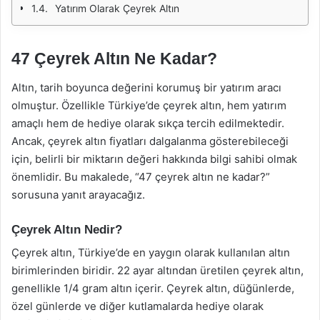
Yatırım Olarak Çeyrek Altın
47 Çeyrek Altın Ne Kadar?
Altın, tarih boyunca değerini korumuş bir yatırım aracı
olmuştur. Özellikle Türkiye’de çeyrek altın, hem yatırım
amaçlı hem de hediye olarak sıkça tercih edilmektedir.
Ancak, çeyrek altın fiyatları dalgalanma gösterebileceği
için, belirli bir miktarın değeri hakkında bilgi sahibi olmak
önemlidir. Bu makalede, “47 çeyrek altın ne kadar?”
sorusuna yanıt arayacağız.
Çeyrek Altın Nedir?
Çeyrek altın, Türkiye’de en yaygın olarak kullanılan altın
birimlerinden biridir. 22 ayar altından üretilen çeyrek altın,
genellikle 1/4 gram altın içerir. Çeyrek altın, düğünlerde,
özel günlerde ve diğer kutlamalarda hediye olarak