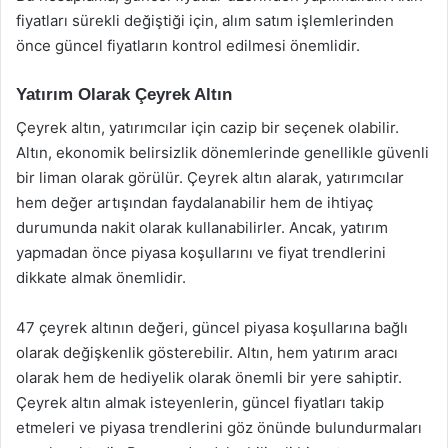
fiyatları sürekli değiştiği için, alım satım işlemlerinden
önce güncel fiyatların kontrol edilmesi önemlidir.
Yatırım Olarak Çeyrek Altın
Çeyrek altın, yatırımcılar için cazip bir seçenek olabilir.
Altın, ekonomik belirsizlik dönemlerinde genellikle güvenli
bir liman olarak görülür. Çeyrek altın alarak, yatırımcılar
hem değer artışından faydalanabilir hem de ihtiyaç
durumunda nakit olarak kullanabilirler. Ancak, yatırım
yapmadan önce piyasa koşullarını ve fiyat trendlerini
dikkate almak önemlidir.
47 çeyrek altının değeri, güncel piyasa koşullarına bağlı
olarak değişkenlik gösterebilir. Altın, hem yatırım aracı
olarak hem de hediyelik olarak önemli bir yere sahiptir.
Çeyrek altın almak isteyenlerin, güncel fiyatları takip
etmeleri ve piyasa trendlerini göz önünde bulundurmaları