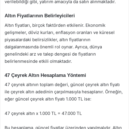
verilebildiği gibi, yatırım amacıyla da satın alınmaktadır.
Altın Fiyatlarının Belirleyicileri
Altın fiyatları, birçok faktörden etkilenir. Ekonomik
gelişmeler, döviz kurları, enflasyon oranları ve küresel
piyasalardaki belirsizlikler, altın fiyatlarının
dalgalanmasında önemli rol oynar. Ayrıca, dünya
genelindeki arz ve talep dengesi de fiyatların
belirlenmesinde etkili olmaktadır.
47 Çeyrek Altın Hesaplama Yöntemi
47 çeyrek altının toplam değeri, güncel çeyrek altın fiyatı
ile çeyrek altın adedinin çarpılmasıyla hesaplanır. Örneğin,
eğer güncel çeyrek altın fiyatı 1.000 TL ise:
47 çeyrek altın x 1.000 TL = 47.000 TL
Bu hesaplama, güncel fiyatlar üzerinden yapılmalıdır. Altın