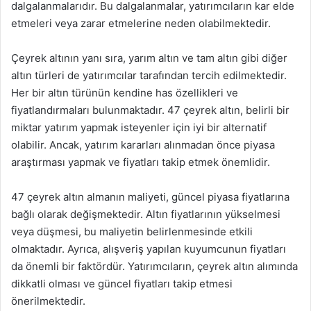
dalgalanmalarıdır. Bu dalgalanmalar, yatırımcıların kar elde
etmeleri veya zarar etmelerine neden olabilmektedir.
Çeyrek altının yanı sıra, yarım altın ve tam altın gibi diğer
altın türleri de yatırımcılar tarafından tercih edilmektedir.
Her bir altın türünün kendine has özellikleri ve
fiyatlandırmaları bulunmaktadır. 47 çeyrek altın, belirli bir
miktar yatırım yapmak isteyenler için iyi bir alternatif
olabilir. Ancak, yatırım kararları alınmadan önce piyasa
araştırması yapmak ve fiyatları takip etmek önemlidir.
47 çeyrek altın almanın maliyeti, güncel piyasa fiyatlarına
bağlı olarak değişmektedir. Altın fiyatlarının yükselmesi
veya düşmesi, bu maliyetin belirlenmesinde etkili
olmaktadır. Ayrıca, alışveriş yapılan kuyumcunun fiyatları
da önemli bir faktördür. Yatırımcıların, çeyrek altın alımında
dikkatli olması ve güncel fiyatları takip etmesi
önerilmektedir.