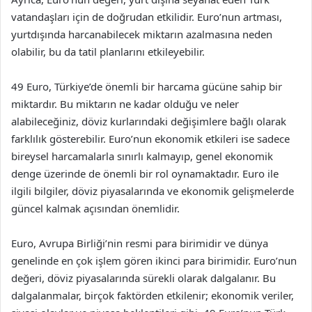
vatandaşları için de doğrudan etkilidir. Euro’nun artması,
yurtdışında harcanabilecek miktarın azalmasına neden
olabilir, bu da tatil planlarını etkileyebilir.
49 Euro, Türkiye’de önemli bir harcama gücüne sahip bir
miktardır. Bu miktarın ne kadar olduğu ve neler
alabileceğiniz, döviz kurlarındaki değişimlere bağlı olarak
farklılık gösterebilir. Euro’nun ekonomik etkileri ise sadece
bireysel harcamalarla sınırlı kalmayıp, genel ekonomik
denge üzerinde de önemli bir rol oynamaktadır. Euro ile
ilgili bilgiler, döviz piyasalarında ve ekonomik gelişmelerde
güncel kalmak açısından önemlidir.
Euro, Avrupa Birliği’nin resmi para birimidir ve dünya
genelinde en çok işlem gören ikinci para birimidir. Euro’nun
değeri, döviz piyasalarında sürekli olarak dalgalanır. Bu
dalgalanmalar, birçok faktörden etkilenir; ekonomik veriler,