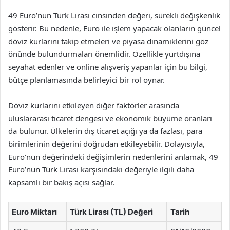
49 Euro’nun Türk Lirası cinsinden değeri, sürekli değişkenlik
gösterir. Bu nedenle, Euro ile işlem yapacak olanların güncel
döviz kurlarını takip etmeleri ve piyasa dinamiklerini göz
önünde bulundurmaları önemlidir. Özellikle yurtdışına
seyahat edenler ve online alışveriş yapanlar için bu bilgi,
bütçe planlamasında belirleyici bir rol oynar.
Döviz kurlarını etkileyen diğer faktörler arasında
uluslararası ticaret dengesi ve ekonomik büyüme oranları
da bulunur. Ülkelerin dış ticaret açığı ya da fazlası, para
birimlerinin değerini doğrudan etkileyebilir. Dolayısıyla,
Euro’nun değerindeki değişimlerin nedenlerini anlamak, 49
Euro’nun Türk Lirası karşısındaki değeriyle ilgili daha
kapsamlı bir bakış açısı sağlar.
Euro Miktarı
Türk Lirası (TL) Değeri
Tarih