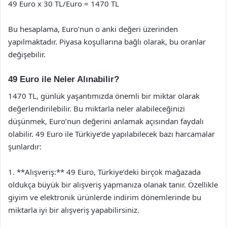
49 Euro x 30 TL/Euro = 1470 TL
Bu hesaplama, Euro’nun o anki değeri üzerinden
yapılmaktadır. Piyasa koşullarına bağlı olarak, bu oranlar
değişebilir.
49 Euro ile Neler Alınabilir?
1470 TL, günlük yaşantımızda önemli bir miktar olarak
değerlendirilebilir. Bu miktarla neler alabileceğinizi
düşünmek, Euro’nun değerini anlamak açısından faydalı
olabilir. 49 Euro ile Türkiye’de yapılabilecek bazı harcamalar
şunlardır:
1. **Alışveriş:** 49 Euro, Türkiye’deki birçok mağazada
oldukça büyük bir alışveriş yapmanıza olanak tanır. Özellikle
giyim ve elektronik ürünlerde indirim dönemlerinde bu
miktarla iyi bir alışveriş yapabilirsiniz.