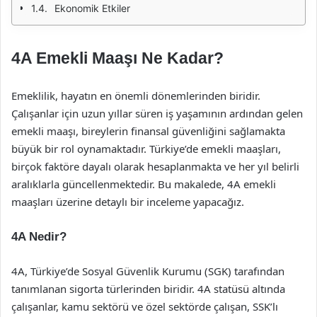
Ekonomik Etkiler
4A Emekli Maaşı Ne Kadar?
Emeklilik, hayatın en önemli dönemlerinden biridir.
Çalışanlar için uzun yıllar süren iş yaşamının ardından gelen
emekli maaşı, bireylerin finansal güvenliğini sağlamakta
büyük bir rol oynamaktadır. Türkiye’de emekli maaşları,
birçok faktöre dayalı olarak hesaplanmakta ve her yıl belirli
aralıklarla güncellenmektedir. Bu makalede, 4A emekli
maaşları üzerine detaylı bir inceleme yapacağız.
4A Nedir?
4A, Türkiye’de Sosyal Güvenlik Kurumu (SGK) tarafından
tanımlanan sigorta türlerinden biridir. 4A statüsü altında
çalışanlar, kamu sektörü ve özel sektörde çalışan, SSK’lı