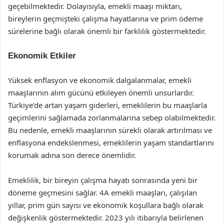
geçebilmektedir. Dolayısıyla, emekli maaşı miktarı,
bireylerin geçmişteki çalışma hayatlarına ve prim ödeme
sürelerine bağlı olarak önemli bir farklılık göstermektedir.
Ekonomik Etkiler
Yüksek enflasyon ve ekonomik dalgalanmalar, emekli
maaşlarının alım gücünü etkileyen önemli unsurlardır.
Türkiye’de artan yaşam giderleri, emeklilerin bu maaşlarla
geçimlerini sağlamada zorlanmalarına sebep olabilmektedir.
Bu nedenle, emekli maaşlarının sürekli olarak artırılması ve
enflasyona endekslenmesi, emeklilerin yaşam standartlarını
korumak adına son derece önemlidir.
Emeklilik, bir bireyin çalışma hayatı sonrasında yeni bir
döneme geçmesini sağlar. 4A emekli maaşları, çalışılan
yıllar, prim gün sayısı ve ekonomik koşullara bağlı olarak
değişkenlik göstermektedir. 2023 yılı itibarıyla belirlenen