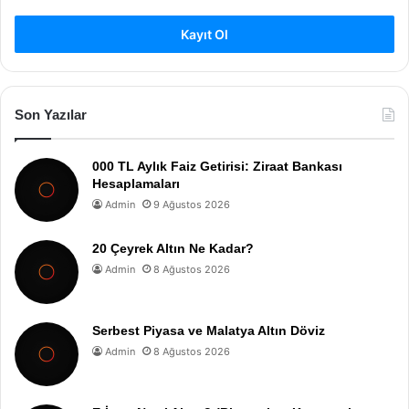
Kayıt Ol
Son Yazılar
000 TL Aylık Faiz Getirisi: Ziraat Bankası
Hesaplamaları
Admin
9 Ağustos 2026
20 Çeyrek Altın Ne Kadar?
Admin
8 Ağustos 2026
Serbest Piyasa ve Malatya Altın Döviz
Admin
8 Ağustos 2026