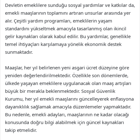
Devletin emeklilere sunduğu sosyal yardımlar ve katkılar da,
emekli maaşlarının toplamını artıran unsurlar arasında yer
alır. Çeşitli yardım programları, emeklilerin yaşam
standardını yükseltmek amacıyla tasarlanmış olan ikincil
gelir kaynakları olarak kabul edilir. Bu yardımlar, genellikle
temel ihtiyaçları karşılamaya yönelik ekonomik destek
sunmaktadır.
Maaşlar, her yıl belirlenen yeni asgari ücret düzeyine göre
yeniden değerlendirilmektedir. Özellikle son dönemlerde,
ülkede yaşayan emeklilere uygulanacak olan maaş artışları
büyük bir merakla beklenmektedir. Sosyal Güvenlik
Kurumu, her yıl emekli maaşlarını güncelleyerek enflasyona
dayanıklılık sağlamak amacıyla düzenlemeler yapmaktadır.
Bu nedenle, emekli adayları, maaşlarının ne kadar olacağı
konusunda doğru bilgi alabilmek için güncel kaynakları
takip etmelidir.