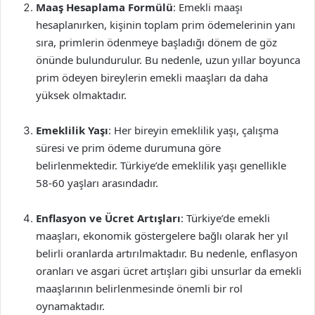
Maaş Hesaplama Formülü
: Emekli maaşı
hesaplanırken, kişinin toplam prim ödemelerinin yanı
sıra, primlerin ödenmeye başladığı dönem de göz
önünde bulundurulur. Bu nedenle, uzun yıllar boyunca
prim ödeyen bireylerin emekli maaşları da daha
yüksek olmaktadır.
Emeklilik Yaşı
: Her bireyin emeklilik yaşı, çalışma
süresi ve prim ödeme durumuna göre
belirlenmektedir. Türkiye’de emeklilik yaşı genellikle
58-60 yaşları arasındadır.
Enflasyon ve Ücret Artışları
: Türkiye’de emekli
maaşları, ekonomik göstergelere bağlı olarak her yıl
belirli oranlarda artırılmaktadır. Bu nedenle, enflasyon
oranları ve asgari ücret artışları gibi unsurlar da emekli
maaşlarının belirlenmesinde önemli bir rol
oynamaktadır.