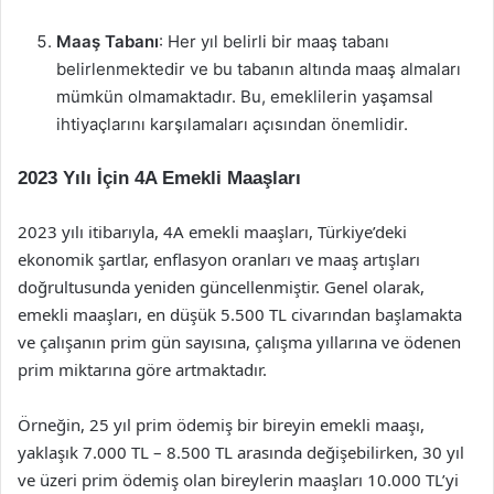
Maaş Tabanı
: Her yıl belirli bir maaş tabanı
belirlenmektedir ve bu tabanın altında maaş almaları
mümkün olmamaktadır. Bu, emeklilerin yaşamsal
ihtiyaçlarını karşılamaları açısından önemlidir.
2023 Yılı İçin 4A Emekli Maaşları
2023 yılı itibarıyla, 4A emekli maaşları, Türkiye’deki
ekonomik şartlar, enflasyon oranları ve maaş artışları
doğrultusunda yeniden güncellenmiştir. Genel olarak,
emekli maaşları, en düşük 5.500 TL civarından başlamakta
ve çalışanın prim gün sayısına, çalışma yıllarına ve ödenen
prim miktarına göre artmaktadır.
Örneğin, 25 yıl prim ödemiş bir bireyin emekli maaşı,
yaklaşık 7.000 TL – 8.500 TL arasında değişebilirken, 30 yıl
ve üzeri prim ödemiş olan bireylerin maaşları 10.000 TL’yi