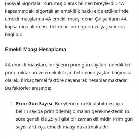
(Sosyal Sigortalar Kurumu) olarak bilinen bireylerdir. 4A
kapsamındaki sigortalılar, emeklilik hakkı elde ettiklerinde
emekli maaşlarına 4A emekli maaşı denir. Çalışanların 4A
kapsamına alınması, belirli bir prim günü ve yaş sınırına
bağlıdır.
Emekli Maaşı Hesaplama
4A emekli maaşları, bireylerin prim gün sayıları, ödedikleri
prim miktarları ve emeklilik için belirlenen yaştan bağımsız
olarak, birkaç temel faktöre dayanarak hesaplanmaktadır.
Bu faktörler arasında;
Prim Gün Sayısı
: Bireylerin emekli olabilmesi için
belirli sayıda prim ödemiş olmaları gerekmektedir. Bu
süre genellikle 25 yıl gibi bir zaman dilimidir. Prim gün
sayısı arttıkça, emekli maaşı da artmaktadır.