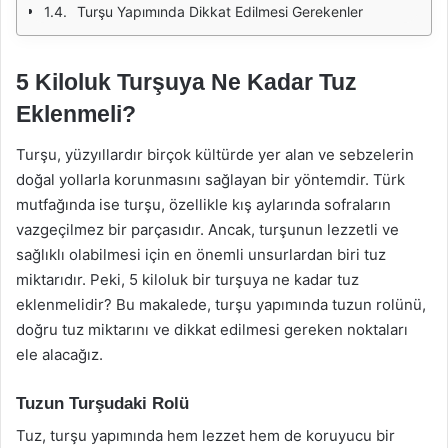
Turşu Yapımında Dikkat Edilmesi Gerekenler
5 Kiloluk Turşuya Ne Kadar Tuz
Eklenmeli?
Turşu, yüzyıllardır birçok kültürde yer alan ve sebzelerin
doğal yollarla korunmasını sağlayan bir yöntemdir. Türk
mutfağında ise turşu, özellikle kış aylarında sofraların
vazgeçilmez bir parçasıdır. Ancak, turşunun lezzetli ve
sağlıklı olabilmesi için en önemli unsurlardan biri tuz
miktarıdır. Peki, 5 kiloluk bir turşuya ne kadar tuz
eklenmelidir? Bu makalede, turşu yapımında tuzun rolünü,
doğru tuz miktarını ve dikkat edilmesi gereken noktaları
ele alacağız.
Tuzun Turşudaki Rolü
Tuz, turşu yapımında hem lezzet hem de koruyucu bir