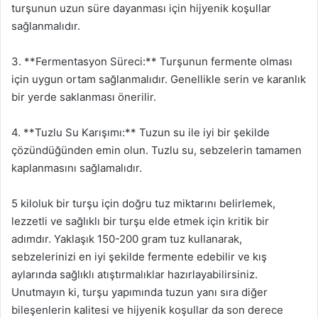
turşunun uzun süre dayanması için hijyenik koşullar
sağlanmalıdır.
3. **Fermentasyon Süreci:** Turşunun fermente olması
için uygun ortam sağlanmalıdır. Genellikle serin ve karanlık
bir yerde saklanması önerilir.
4. **Tuzlu Su Karışımı:** Tuzun su ile iyi bir şekilde
çözündüğünden emin olun. Tuzlu su, sebzelerin tamamen
kaplanmasını sağlamalıdır.
5 kiloluk bir turşu için doğru tuz miktarını belirlemek,
lezzetli ve sağlıklı bir turşu elde etmek için kritik bir
adımdır. Yaklaşık 150-200 gram tuz kullanarak,
sebzelerinizi en iyi şekilde fermente edebilir ve kış
aylarında sağlıklı atıştırmalıklar hazırlayabilirsiniz.
Unutmayın ki, turşu yapımında tuzun yanı sıra diğer
bileşenlerin kalitesi ve hijyenik koşullar da son derece