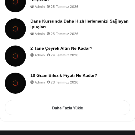
Admin
25 Temmuz 2026
Dans Kursunda Daha Hızlı İlerlemenizi Sağlayan
İpuçları
Admin
25 Temmuz 2026
2 Tane Çeyrek Altın Ne Kadar?
Admin
24 Temmuz 2026
19 Gram Bilezik Fiyatı Ne Kadar?
Admin
23 Temmuz 2026
Daha Fazla Yükle