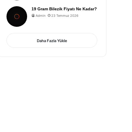
19 Gram Bilezik Fiyatı Ne Kadar?
Admin
23 Temmuz 2026
Daha Fazla Yükle