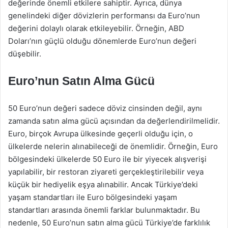
değerinde önemli etkilere sahiptir. Ayrıca, dünya
genelindeki diğer dövizlerin performansı da Euro’nun
değerini dolaylı olarak etkileyebilir. Örneğin, ABD
Doları’nın güçlü olduğu dönemlerde Euro’nun değeri
düşebilir.
Euro’nun Satın Alma Gücü
50 Euro’nun değeri sadece döviz cinsinden değil, aynı
zamanda satın alma gücü açısından da değerlendirilmelidir.
Euro, birçok Avrupa ülkesinde geçerli olduğu için, o
ülkelerde nelerin alınabileceği de önemlidir. Örneğin, Euro
bölgesindeki ülkelerde 50 Euro ile bir yiyecek alışverişi
yapılabilir, bir restoran ziyareti gerçekleştirilebilir veya
küçük bir hediyelik eşya alınabilir. Ancak Türkiye’deki
yaşam standartları ile Euro bölgesindeki yaşam
standartları arasında önemli farklar bulunmaktadır. Bu
nedenle, 50 Euro’nun satın alma gücü Türkiye’de farklılık