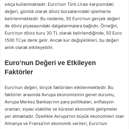
sıkça kullanmaktadır. Euro’nun Türk Lirası karşısındaki
değeri, günlük olarak döviz borsalarındaki işlemlerle
belirlenmektedir. Bu nedenle, 50 Euro’nun gerçek değeri
de döviz piyasasındaki dalgalanmalara bağlıdır. Örneğin,
Euro’nun döviz kuru 30 TL olarak belirlendiğinde, 50 Euro
1500 TL’ye denk gelir. Ancak kur değişiklikleri, bu değeri
anlık olarak etkileyebilir.
Euro’nun Değeri ve Etkileyen
Faktörler
Euro’nun değeri, birçok faktörden etkilenmektedir. Bu
faktörler arasında Avrupa ekonomisinin genel durumu,
Avrupa Merkez Bankası’nın para politikaları, enflasyon
oranları, siyasi stabilite ve küresel ekonomik gelişmeler
yer almaktadır. Özellikle Avrupa’nın büyük ekonomileri olan
Almanya ve Fransa’nın ekonomik verileri, Euro’nun