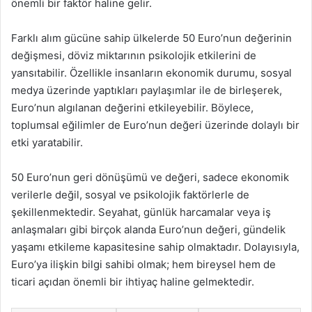
önemli bir faktör haline gelir.
Farklı alım gücüne sahip ülkelerde 50 Euro’nun değerinin
değişmesi, döviz miktarının psikolojik etkilerini de
yansıtabilir. Özellikle insanların ekonomik durumu, sosyal
medya üzerinde yaptıkları paylaşımlar ile de birleşerek,
Euro’nun algılanan değerini etkileyebilir. Böylece,
toplumsal eğilimler de Euro’nun değeri üzerinde dolaylı bir
etki yaratabilir.
50 Euro’nun geri dönüşümü ve değeri, sadece ekonomik
verilerle değil, sosyal ve psikolojik faktörlerle de
şekillenmektedir. Seyahat, günlük harcamalar veya iş
anlaşmaları gibi birçok alanda Euro’nun değeri, gündelik
yaşamı etkileme kapasitesine sahip olmaktadır. Dolayısıyla,
Euro’ya ilişkin bilgi sahibi olmak; hem bireysel hem de
ticari açıdan önemli bir ihtiyaç haline gelmektedir.