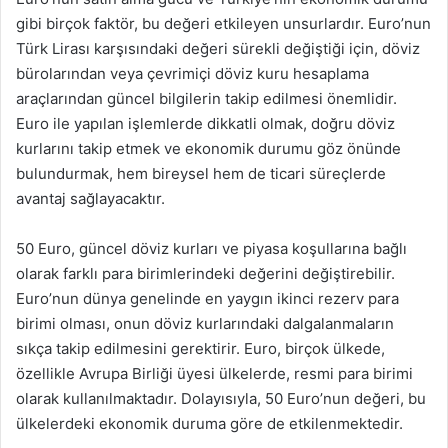
gibi birçok faktör, bu değeri etkileyen unsurlardır. Euro’nun
Türk Lirası karşısındaki değeri sürekli değiştiği için, döviz
bürolarından veya çevrimiçi döviz kuru hesaplama
araçlarından güncel bilgilerin takip edilmesi önemlidir.
Euro ile yapılan işlemlerde dikkatli olmak, doğru döviz
kurlarını takip etmek ve ekonomik durumu göz önünde
bulundurmak, hem bireysel hem de ticari süreçlerde
avantaj sağlayacaktır.
50 Euro, güncel döviz kurları ve piyasa koşullarına bağlı
olarak farklı para birimlerindeki değerini değiştirebilir.
Euro’nun dünya genelinde en yaygın ikinci rezerv para
birimi olması, onun döviz kurlarındaki dalgalanmaların
sıkça takip edilmesini gerektirir. Euro, birçok ülkede,
özellikle Avrupa Birliği üyesi ülkelerde, resmi para birimi
olarak kullanılmaktadır. Dolayısıyla, 50 Euro’nun değeri, bu
ülkelerdeki ekonomik duruma göre de etkilenmektedir.