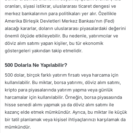
oranları, siyasi istikrar, uluslararası ticaret dengesi ve
merkez bankalarının para politikaları yer alır. Özellikle
Amerika Birleşik Devletleri Merkez Bankası’nın (Fed)
alacağı kararlar, doların uluslararası piyasalardaki değerini
önemli ölçüde etkileyebilir. Bu nedenle, yatırımcılar ve
döviz alım satımı yapan kişiler, bu tür ekonomik
göstergeleri yakından takip etmelidir.
500 Dolarla Ne Yapılabilir?
500 dolar, birçok farklı yatırım fırsatı veya harcama için
kullanılabilir. Bu miktar, borsa yatırımı, döviz alım satımı,
kripto para piyasalarında yatırım yapma veya günlük
harcamalar için kullanılabilir. Örneğin, borsa piyasasında
hisse senedi alımı yapmak ya da döviz alım satımı ile
kazanç elde etmek mümkündür. Ayrıca, bu miktar ile küçük
bir tatil planlamak veya kişisel ihtiyaçlarınızı karşılamak da
mümkündür.