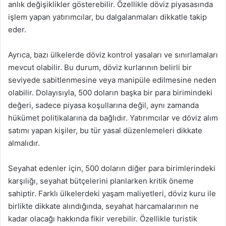
anlık değişiklikler gösterebilir. Özellikle döviz piyasasında
işlem yapan yatırımcılar, bu dalgalanmaları dikkatle takip
eder.
Ayrıca, bazı ülkelerde döviz kontrol yasaları ve sınırlamaları
mevcut olabilir. Bu durum, döviz kurlarının belirli bir
seviyede sabitlenmesine veya manipüle edilmesine neden
olabilir. Dolayısıyla, 500 doların başka bir para birimindeki
değeri, sadece piyasa koşullarına değil, aynı zamanda
hükümet politikalarına da bağlıdır. Yatırımcılar ve döviz alım
satımı yapan kişiler, bu tür yasal düzenlemeleri dikkate
almalıdır.
Seyahat edenler için, 500 doların diğer para birimlerindeki
karşılığı, seyahat bütçelerini planlarken kritik öneme
sahiptir. Farklı ülkelerdeki yaşam maliyetleri, döviz kuru ile
birlikte dikkate alındığında, seyahat harcamalarının ne
kadar olacağı hakkında fikir verebilir. Özellikle turistik