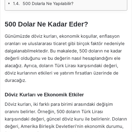
500 Dolarla Ne Yapılabilir?
500 Dolar Ne Kadar Eder?
Günümüzde döviz kurları, ekonomik koşullar, enflasyon
oranları ve uluslararası ticaret gibi birçok faktör nedeniyle
dalgalanabilmektedir. Bu makalede, 500 doların ne kadar
değerli olduğunu ve bu değerin nasıl hesaplandığını ele
alacağız. Ayrıca, doların Türk Lirası karşısındaki değeri,
döviz kurlarının etkileri ve yatırım fırsatları üzerinde de
duracağız.
Döviz Kurları ve Ekonomik Etkiler
Döviz kurları, iki farklı para birimi arasındaki değişim
oranını belirler. Örneğin, 500 doların Türk Lirası
karşısındaki değeri, güncel döviz kuru ile belirlenir. Doların
değeri, Amerika Birleşik Devletleri’nin ekonomik durumu,