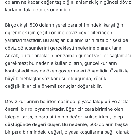
doların ne kadar değer taşıdığını anlamak için güncel döviz
kurlarını takip etmek önemlidir.
Birçok kişi, 500 doların yerel para birimindeki karşılığını
öğrenmek için çeşitli online döviz çeviricilerinden
yararlanmaktadır. Bu araçlar, kullanıcıların hızlı bir şekilde
döviz dönüşümlerini gerçekleştirmelerine olanak tanır.
Ancak, bu tür araçların her zaman güncel veriler sağlaması
gerekmez; bu nedenle kullanıcıların, güncel kurların
kontrol edilmesine özen göstermeleri önemlidir. Özellikle
büyük meblağlar söz konusu olduğunda, küçük
değişiklikler bile önemli sonuçlar doğurabilir.
Döviz kurlarının belirlenmesinde, piyasa talepleri ve arzları
önemli bir rol oynamaktadır. Eğer bir para birimine olan
talep artarsa, o para biriminin değeri yükselirken, talep
düştüğünde değeri düşer. Bu nedenle, 500 doların başka
bir para birimindeki değeri, piyasa koşullarına bağlı olarak