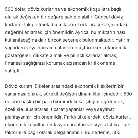
500 dolar, döviz kurlarına ve ekonomik koşullara bağlı
olarak değişken bir değere sahip olabilir. Güncel döviz
kurlarını takip etmek, bu miktarın Türk Lirası karşısındaki
değerini anlamak için önemlidir. Ayrıca, bu miktarın nasıl
kullanılacağına dair birçok seçenek bulunmaktadır. Yatırım
yaparken veya harcama planları oluştururken, ekonomik
göstergeleri dikkate almak ve bilinçli kararlar almak,
finansal sağlığınızı korumak açısından kritik öneme
sahiptir.
Döviz kurları, ülkeler arasındaki ekonomik ilişkilerin bir
yansıması olarak, sürekli değişen dinamikler içindedir. 500
doların başka bir para birimindeki karşılığını öğrenmek,
özellikle uluslararası ticaret yapanlar veya seyahat
planlayanlar için önemlidir. Farklı ülkelerdeki döviz kurları,
ekonomik koşullar, enflasyon oranları ve siyasi istikrar gibi
faktörlere bağlı olarak dalgalanabilir. Bu nedenle, 500