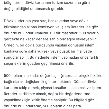
bölgelerde, döviz kurlarının turizm sezonuna göre
değişebildiğini unutmamak gerekir.
Döviz kurlarının yanı sıra, bankalardan veya döviz
bürolarından alınan komisyon ve işlem ücretleri de göz
önünde bulundurulmalıdır. Bu tür masraflar, 500 doların
gerçekte ne kadar değere sahip olacağını etkileyebilir.
Örneğin, bir döviz bürosunda yapılan dönüşüm işlemi,
bankaya göre daha yüksek veya düşük bir maliyetle
sonuçlanabilir. Bu nedenle, işlem yapmadan önce farklı
seçeneklerin gözden geçirilmesi önerilir.
500 doların ne kadar değer taşıdığı sorusu, birçok faktöre
bağlı olarak değişkenlik göstermektedir. Güncel döviz
kurlarını takip etmek, piyasa koşullarını anlamak ve işlem
ücretlerini dikkate almak, doğru bir değerlendirme
yapabilmek için kritik öneme sahiptir. Bu bilgileri göz
önünde bulundurarak, 500 doların diğer para