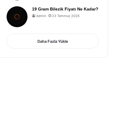
19 Gram Bilezik Fiyatı Ne Kadar?
Admin
23 Temmuz 2026
Daha Fazla Yükle