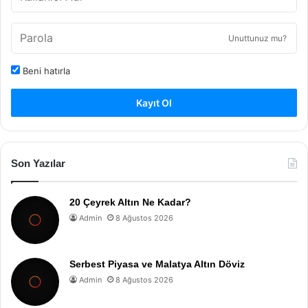
Unuttunuz mu?
Beni hatırla
Kayıt Ol
Son Yazılar
20 Çeyrek Altın Ne Kadar?
Admin
8 Ağustos 2026
Serbest Piyasa ve Malatya Altın Döviz
Admin
8 Ağustos 2026