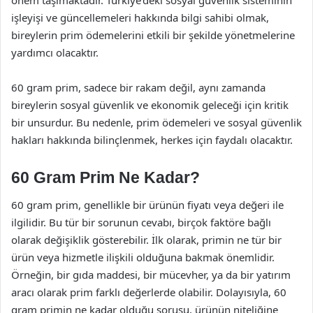
işleyişi ve güncellemeleri hakkında bilgi sahibi olmak,
bireylerin prim ödemelerini etkili bir şekilde yönetmelerine
yardımcı olacaktır.
60 gram prim, sadece bir rakam değil, aynı zamanda
bireylerin sosyal güvenlik ve ekonomik geleceği için kritik
bir unsurdur. Bu nedenle, prim ödemeleri ve sosyal güvenlik
hakları hakkında bilinçlenmek, herkes için faydalı olacaktır.
60 Gram Prim Ne Kadar?
60 gram prim, genellikle bir ürünün fiyatı veya değeri ile
ilgilidir. Bu tür bir sorunun cevabı, birçok faktöre bağlı
olarak değişiklik gösterebilir. İlk olarak, primin ne tür bir
ürün veya hizmetle ilişkili olduğuna bakmak önemlidir.
Örneğin, bir gıda maddesi, bir mücevher, ya da bir yatırım
aracı olarak prim farklı değerlerde olabilir. Dolayısıyla, 60
gram primin ne kadar olduğu sorusu, ürünün niteliğine