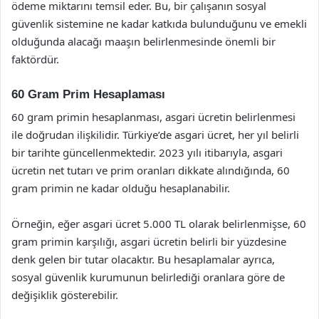
ödeme miktarını temsil eder. Bu, bir çalışanın sosyal
güvenlik sistemine ne kadar katkıda bulunduğunu ve emekli
olduğunda alacağı maaşın belirlenmesinde önemli bir
faktördür.
60 Gram Prim Hesaplaması
60 gram primin hesaplanması, asgari ücretin belirlenmesi
ile doğrudan ilişkilidir. Türkiye’de asgari ücret, her yıl belirli
bir tarihte güncellenmektedir. 2023 yılı itibarıyla, asgari
ücretin net tutarı ve prim oranları dikkate alındığında, 60
gram primin ne kadar olduğu hesaplanabilir.
Örneğin, eğer asgari ücret 5.000 TL olarak belirlenmişse, 60
gram primin karşılığı, asgari ücretin belirli bir yüzdesine
denk gelen bir tutar olacaktır. Bu hesaplamalar ayrıca,
sosyal güvenlik kurumunun belirlediği oranlara göre de
değişiklik gösterebilir.