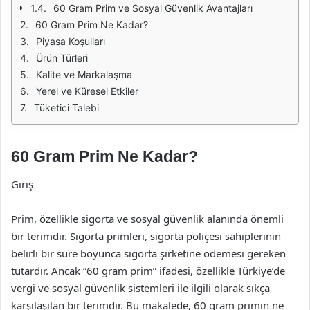
60 Gram Prim ve Sosyal Güvenlik Avantajları
60 Gram Prim Ne Kadar?
Piyasa Koşulları
Ürün Türleri
Kalite ve Markalaşma
Yerel ve Küresel Etkiler
Tüketici Talebi
60 Gram Prim Ne Kadar?
Giriş
Prim, özellikle sigorta ve sosyal güvenlik alanında önemli
bir terimdir. Sigorta primleri, sigorta poliçesi sahiplerinin
belirli bir süre boyunca sigorta şirketine ödemesi gereken
tutardır. Ancak “60 gram prim” ifadesi, özellikle Türkiye’de
vergi ve sosyal güvenlik sistemleri ile ilgili olarak sıkça
karşılaşılan bir terimdir. Bu makalede, 60 gram primin ne