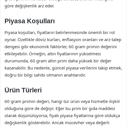
göre değişkenlik arz eder.
Piyasa Koşulları
Piyasa koşulları, fiyatların belirlenmesinde önemli bir rol
oynar. Özellikle döviz kurları, enflasyon oranları ve arz-talep
dengesi gibi ekonomik faktörler, 60 gram primin değerini
etkileyebilir. Örneğin, altın fiyatlarının yükselmesi
durumunda, 60 gram altın prim daha yüksek bir değer
kazanabilir. Bu nedenle, güncel piyasa verilerini takip etmek,
doğru bir bilgi sahibi olmanın anahtarıdır.
Ürün Türleri
60 gram primin değeri, hangi tür ürün veya hizmetle ilişkili
olduğuna göre de değişir. Eğer bu prim bir gıda maddesi
olarak düşünülüyorsa, fiyatı piyasa fiyatlarına göre oldukça
değişkenlik gösterebilir. Ancak mücevher veya değerli