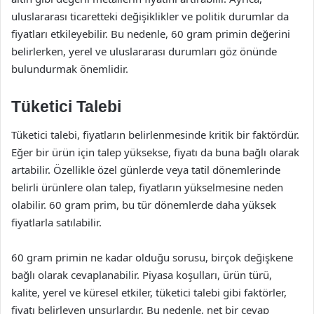
uluslararası ticaretteki değişiklikler ve politik durumlar da
fiyatları etkileyebilir. Bu nedenle, 60 gram primin değerini
belirlerken, yerel ve uluslararası durumları göz önünde
bulundurmak önemlidir.
Tüketici Talebi
Tüketici talebi, fiyatların belirlenmesinde kritik bir faktördür.
Eğer bir ürün için talep yüksekse, fiyatı da buna bağlı olarak
artabilir. Özellikle özel günlerde veya tatil dönemlerinde
belirli ürünlere olan talep, fiyatların yükselmesine neden
olabilir. 60 gram prim, bu tür dönemlerde daha yüksek
fiyatlarla satılabilir.
60 gram primin ne kadar olduğu sorusu, birçok değişkene
bağlı olarak cevaplanabilir. Piyasa koşulları, ürün türü,
kalite, yerel ve küresel etkiler, tüketici talebi gibi faktörler,
fiyatı belirleyen unsurlardır. Bu nedenle, net bir cevap