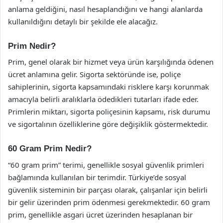
anlama geldiğini, nasıl hesaplandığını ve hangi alanlarda
kullanıldığını detaylı bir şekilde ele alacağız.
Prim Nedir?
Prim, genel olarak bir hizmet veya ürün karşılığında ödenen
ücret anlamına gelir. Sigorta sektöründe ise, poliçe
sahiplerinin, sigorta kapsamındaki risklere karşı korunmak
amacıyla belirli aralıklarla ödedikleri tutarları ifade eder.
Primlerin miktarı, sigorta poliçesinin kapsamı, risk durumu
ve sigortalının özelliklerine göre değişiklik göstermektedir.
60 Gram Prim Nedir?
“60 gram prim” terimi, genellikle sosyal güvenlik primleri
bağlamında kullanılan bir terimdir. Türkiye’de sosyal
güvenlik sisteminin bir parçası olarak, çalışanlar için belirli
bir gelir üzerinden prim ödenmesi gerekmektedir. 60 gram
prim, genellikle asgari ücret üzerinden hesaplanan bir