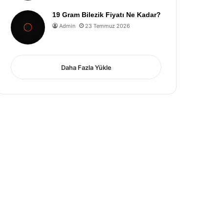
19 Gram Bilezik Fiyatı Ne Kadar?
Admin
23 Temmuz 2026
Daha Fazla Yükle