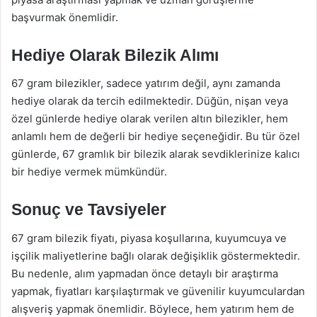
başvurmak önemlidir.
Hediye Olarak Bilezik Alımı
67 gram bilezikler, sadece yatırım değil, aynı zamanda
hediye olarak da tercih edilmektedir. Düğün, nişan veya
özel günlerde hediye olarak verilen altın bilezikler, hem
anlamlı hem de değerli bir hediye seçeneğidir. Bu tür özel
günlerde, 67 gramlık bir bilezik alarak sevdiklerinize kalıcı
bir hediye vermek mümkündür.
Sonuç ve Tavsiyeler
67 gram bilezik fiyatı, piyasa koşullarına, kuyumcuya ve
işçilik maliyetlerine bağlı olarak değişiklik göstermektedir.
Bu nedenle, alım yapmadan önce detaylı bir araştırma
yapmak, fiyatları karşılaştırmak ve güvenilir kuyumculardan
alışveriş yapmak önemlidir. Böylece, hem yatırım hem de