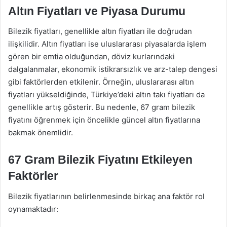
Altın Fiyatları ve Piyasa Durumu
Bilezik fiyatları, genellikle altın fiyatları ile doğrudan
ilişkilidir. Altın fiyatları ise uluslararası piyasalarda işlem
gören bir emtia olduğundan, döviz kurlarındaki
dalgalanmalar, ekonomik istikrarsızlık ve arz-talep dengesi
gibi faktörlerden etkilenir. Örneğin, uluslararası altın
fiyatları yükseldiğinde, Türkiye’deki altın takı fiyatları da
genellikle artış gösterir. Bu nedenle, 67 gram bilezik
fiyatını öğrenmek için öncelikle güncel altın fiyatlarına
bakmak önemlidir.
67 Gram Bilezik Fiyatını Etkileyen
Faktörler
Bilezik fiyatlarının belirlenmesinde birkaç ana faktör rol
oynamaktadır: