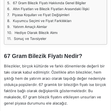
67 Gram Bilezik Fiyatı Hakkında Genel Bilgiler
Altın Fiyatları ve Bilezik Fiyatları Arasındaki İlişki
Piyasa Koşulları ve Fiyat Değişimleri
Kuyumcu Seçimi ve Fiyat Farklılıkları
Yatırım Amaçlı Alımlar
Hediye Olarak Bilezik Alımı
Sonuç ve Tavsiyeler
67 Gram Bilezik Fiyatı Nedir?
Bilezikler, birçok kültürde ve farklı dönemlerde değerli bir
takı olarak kabul edilmiştir. Özellikle altın bilezikler, hem
şıklığı hem de yatırım aracı olarak taşıdığı değer nedeniyle
oldukça popülerdir. 67 gramlık bir bileziğin fiyatı ise birçok
faktöre bağlı olarak değişkenlik göstermektedir. Bu
makalede, 67 gram bilezik fiyatını etkileyen unsurları ve
genel piyasa durumunu ele alacağız.