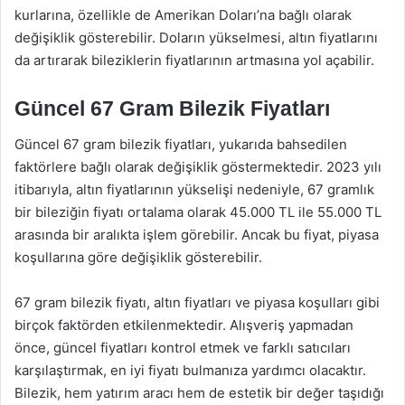
kurlarına, özellikle de Amerikan Doları’na bağlı olarak
değişiklik gösterebilir. Doların yükselmesi, altın fiyatlarını
da artırarak bileziklerin fiyatlarının artmasına yol açabilir.
Güncel 67 Gram Bilezik Fiyatları
Güncel 67 gram bilezik fiyatları, yukarıda bahsedilen
faktörlere bağlı olarak değişiklik göstermektedir. 2023 yılı
itibarıyla, altın fiyatlarının yükselişi nedeniyle, 67 gramlık
bir bileziğin fiyatı ortalama olarak 45.000 TL ile 55.000 TL
arasında bir aralıkta işlem görebilir. Ancak bu fiyat, piyasa
koşullarına göre değişiklik gösterebilir.
67 gram bilezik fiyatı, altın fiyatları ve piyasa koşulları gibi
birçok faktörden etkilenmektedir. Alışveriş yapmadan
önce, güncel fiyatları kontrol etmek ve farklı satıcıları
karşılaştırmak, en iyi fiyatı bulmanıza yardımcı olacaktır.
Bilezik, hem yatırım aracı hem de estetik bir değer taşıdığı