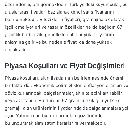
üzerinden işlem görmektedir. Türkiye’deki kuyumcular, bu
uluslararası fiyatları baz alarak kendi satış fiyatlarını
belirlemektedir. Bileziklerin fiyatları, gramajına ek olarak
işçilik maliyetleri ve tasarım özelliklerine de bağlıdır. 67
gramlık bir bilezik, genellikle daha büyük bir yatırım
anlamına gelir ve bu nedenle fiyatı da daha yüksek
olmaktadır.
Piyasa Koşulları ve Fiyat Değişimleri
Piyasa koşulları, altın fiyatlarının belirlenmesinde önemli
bir faktördür. Ekonomik belirsizlikler, enflasyon oranları ve
döviz kurlarındaki dalgalanmalar, altın talebini artırabilir
veya azaltabilir. Bu durum, 67 gram bilezik gibi yüksek
gramajlı altın ürünlerinin fiyatlarında da dalgalanmalara yol
açar. Yatırımcılar, bu tür durumları göz önünde
bulundurarak alım satım kararlarını vermektedir.