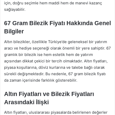
için, doğru seçimle hem maddi hem de manevi kazanç
sağlayabilir.
67 Gram Bilezik Fiyatı Hakkında Genel
Bilgiler
Altın bilezikler, özellikle Türkiye’de geleneksel bir yatırım
aracı ve hediye seçeneği olarak önemli bir yere sahiptir. 67
gramlık bir bilezik ise hem estetik hem de yatırım
açısından dikkat çekici bir tercih olmaktadır. Altın fiyatları,
piyasa koşullarına, döviz kurlarına ve talebe bağlı olarak
sürekli değişmektedir. Bu nedenle, 67 gram bilezik fiyatı
da zaman içerisinde farklılık gösterebilir.
Altın Fiyatları ve Bilezik Fiyatları
Arasındaki İlişki
Altın fiyatları, uluslararası piyasalarda belirlenen değerler